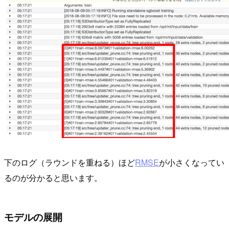
下のログ（ラウンドを重ねる）ほど
RMSE
が小さくなってい
るのが分かると思います。
モデルの展開