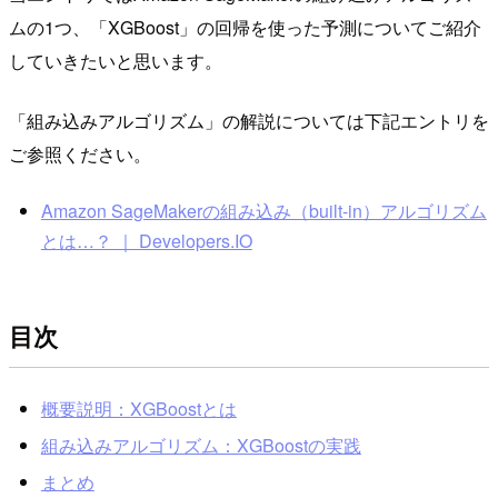
ムの1つ、「XGBoost」の回帰を使った予測についてご紹介
していきたいと思います。
「組み込みアルゴリズム」の解説については下記エントリを
ご参照ください。
Amazon SageMakerの組み込み（built-in）アルゴリズム
とは…？ ｜ Developers.IO
目次
概要説明：XGBoostとは
組み込みアルゴリズム：XGBoostの実践
まとめ