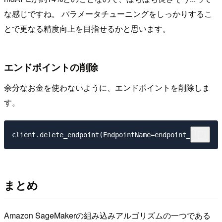
な感じですね。 パラメータチューニングをしっかりするこ
とで更なる精度向上を目指せるかと思います。
エンドポイントの削除
余分なお金を使わないように、エンドポイントを削除しま
す。
まとめ
Amazon SageMakerの組み込みアルゴリズムの一つである