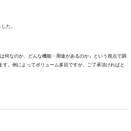
しました。
『これは何なのか、どんな機能・用途があるのか』という視点で調
っています。例によってボリューム多目ですが、ご了承頂ければと