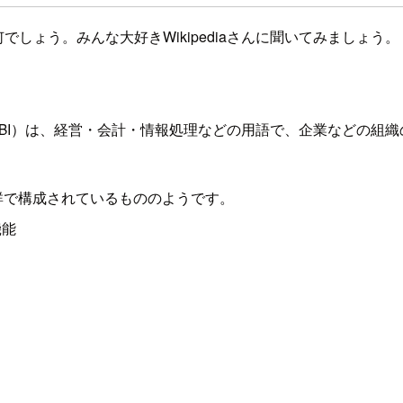
でしょう。みんな大好きWikipediaさんに聞いてみましょう。
lligence、BI）は、経営・会計・情報処理などの用語で、企業
群で構成されているもののようです。
機能