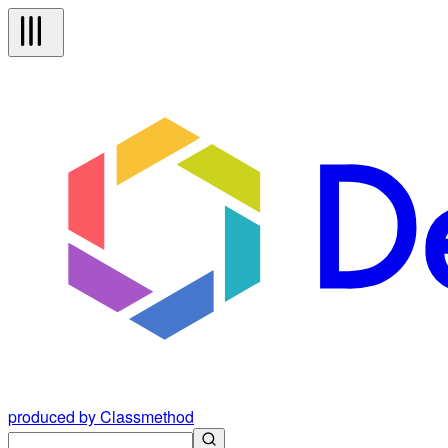
produced by Classmethod