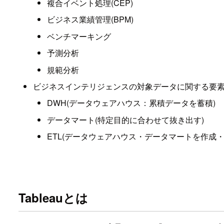
複合イベント処理(CEP)
ビジネス業績管理(BPM)
ベンチマーキング
予測分析
規範分析
ビジネスインテリジェンスの対象データに関する要
DWH(データウェアハウス：累積データを蓄積)
データマート(特定目的に合わせて抜き出す)
ETL(データウェアハウス・データマートを作成・
Tableauとは