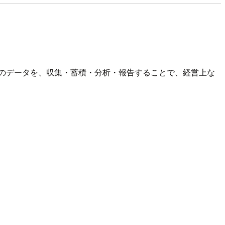
などの組織のデータを、収集・蓄積・分析・報告することで、経営上な