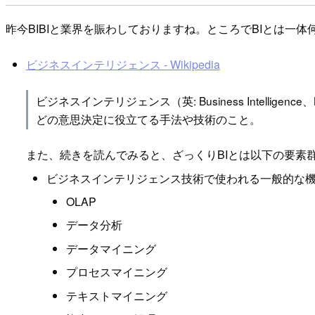
昨今BIBIと業界を賑わしておりますね。ところでBIとは一体何
ビジネスインテリジェンス - Wikipedia
ビジネスインテリジェンス（英: Business Inte
どの意思決定に役立てる手法や技術のこと。
また、続きを読んでみると、ざっくりBIとは以下の要素
ビジネスインテリジェンス技術で使われる一般的な
OLAP
データ分析
データマイニング
プロセスマイニング
テキストマイニング