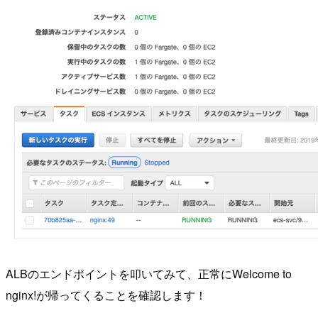
ALBのエンドポイントを叩いてみて、正常にWelcome to
nginx!が帰ってくることを確認します！