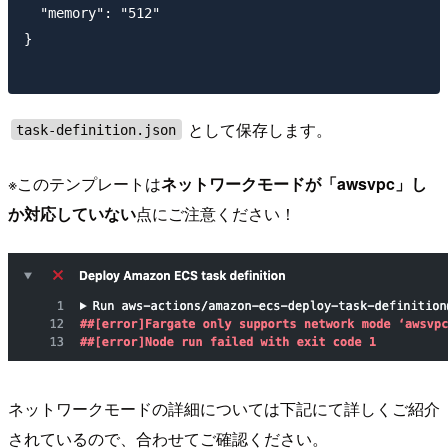
  "memory": "512"

}

として保存します。
task-definition.json
※このテンプレートは
ネットワークモードが「awsvpc」し
か対応していない
点にご注意ください！
ネットワークモードの詳細については下記にて詳しくご紹介
されているので、合わせてご確認ください。