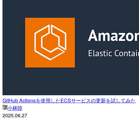
GitHub Actionsを使用したECSサービスの更新を試してみた
小林陸
2025.06.27