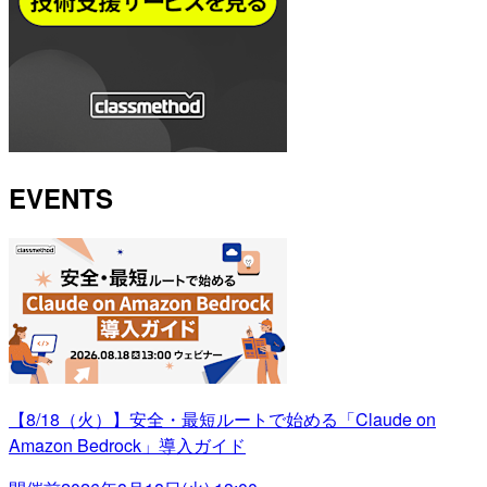
EVENTS
【8/18（火）】安全・最短ルートで始める「Claude on
Amazon Bedrock」導入ガイド