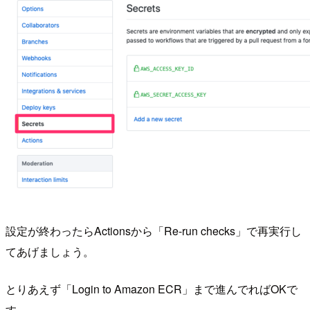
設定が終わったらActionsから「Re-run checks」で再実行し
てあげましょう。
とりあえず「Login to Amazon ECR」まで進んでればOKで
す。