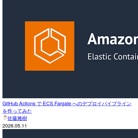
GitHub Actions で ECS Fargate へのデプロイパイプライン
を作ってみた
佐藤雅樹
2026.05.11