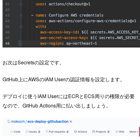
お次はSecretsの設定です。
GitHub上にAWSのIAM Userの認証情報を設定します。
デプロイに使うIAM UserにはECRとECS周りの権限が必要
なので、GitHub Actions用に払い出しましょう。