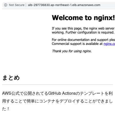
まとめ
AWS公式で公開されてるGitHub Actionsのテンプレートを利
用することで簡単にコンテナをデプロイすることができまし
た！