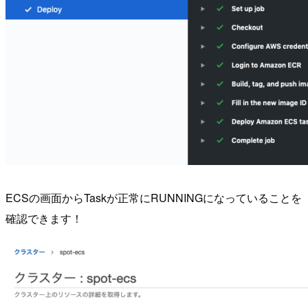
ECSの画面からTaskが正常にRUNNINGになっていることを
確認できます！