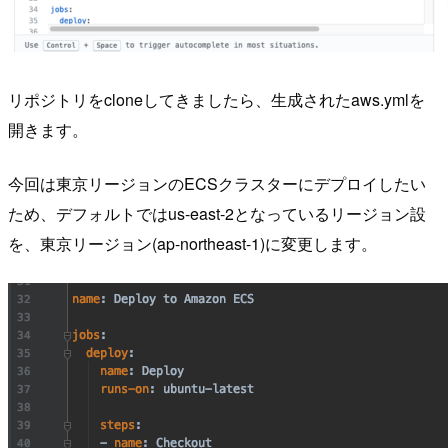
リポジトリをcloneしてきましたら、生成されたaws.ymlを
開きます。
今回は東京リージョンのECSクラスターにデプロイしたい
ため、デフォルトではus-east-2となっているリージョン設
を、東京リージョン(ap-northeast-1)に変更します。