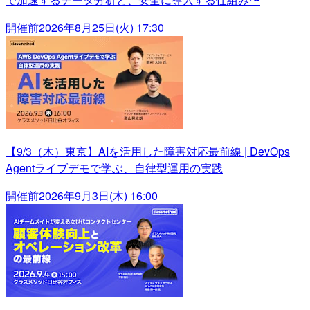
開催前
2026年8月25日(火) 17:30
【9/3（木）東京】AIを活用した障害対応最前線 | DevOps
Agentライブデモで学ぶ、自律型運用の実践
開催前
2026年9月3日(木) 16:00