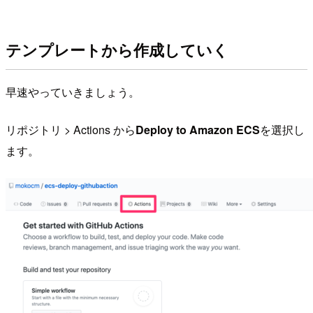
テンプレートから作成していく
早速やっていきましょう。
リポジトリ > Actions から
Deploy to Amazon ECS
を選択し
ます。