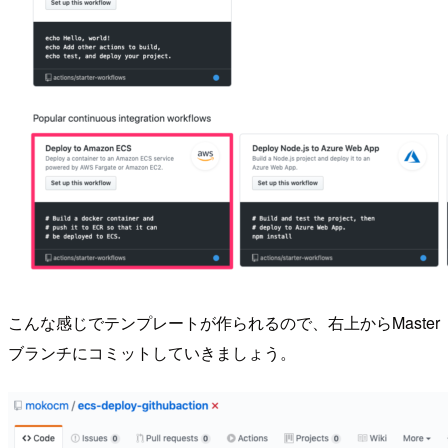
こんな感じでテンプレートが作られるので、右上からMaster
ブランチにコミットしていきましょう。