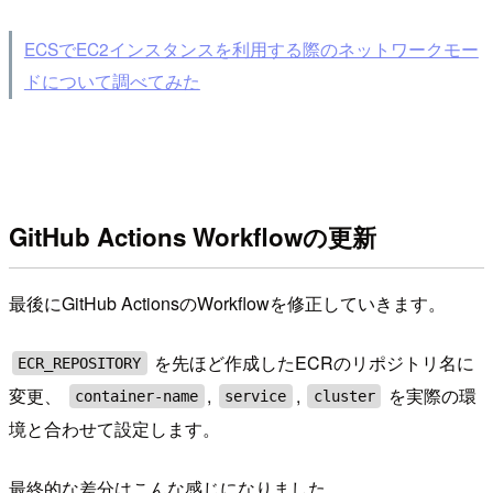
ECSでEC2インスタンスを利用する際のネットワークモー
ドについて調べてみた
GitHub Actions Workflowの更新
最後にGitHub ActionsのWorkflowを修正していきます。
を先ほど作成したECRのリポジトリ名に
ECR_REPOSITORY
変更、
,
,
を実際の環
container-name
service
cluster
境と合わせて設定します。
最終的な差分はこんな感じになりました。