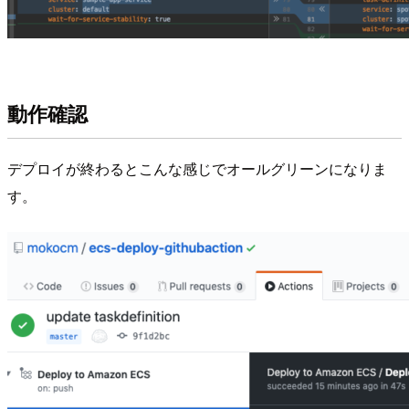
動作確認
デプロイが終わるとこんな感じでオールグリーンになりま
す。