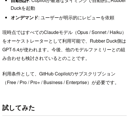
自動批評
: Copilotが最適なタイミングで自動的にRubber
Duckを起動
オンデマンド
: ユーザーが明示的にレビューを依頼
現時点ではすべてのClaudeモデル（Opus / Sonnet / Haiku）
をオーケストレーターとして利用可能で、Rubber Duck側は
GPT-5.4が使われます。今後、他のモデルファミリーとの組
み合わせも検討されているとのことです。
利用条件として、GitHub Copilotのサブスクリプション
（Free / Pro / Pro+ / Business / Enterprise）が必要です。
試してみた