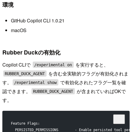
環境
GitHub Copilot CLI 1.0.21
macOS
Rubber Duckの有効化
Copilot CLIで
を実行すると、
/experimental on
を含む全実験的フラグが有効化されま
RUBBER_DUCK_AGENT
す。
で有効化されたフラグ一覧を確
/experimental show
認できます。
が含まれていればOKで
RUBBER_DUCK_AGENT
す。
Feature Flags:
  PERSISTED_PERMISSIONS        - Enable persisted tool per