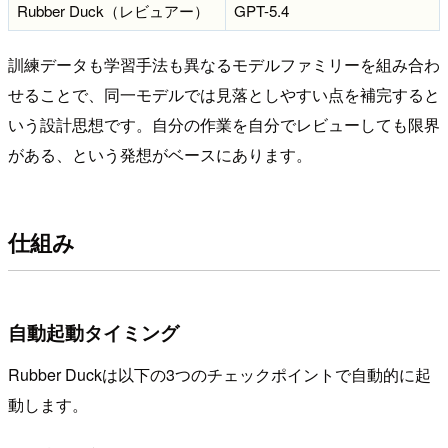
Rubber Duck（レビュアー）
GPT-5.4
訓練データも学習手法も異なるモデルファミリーを組み合わ
せることで、同一モデルでは見落としやすい点を補完すると
いう設計思想です。自分の作業を自分でレビューしても限界
がある、という発想がベースにあります。
仕組み
自動起動タイミング
Rubber Duckは以下の3つのチェックポイントで自動的に起
動します。