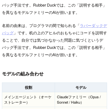
バッグ手法です。Rubber Duckでは、この「説明する相手」
を異なるモデルファミリーのAIが担います。
名前の由来は、プログラマの間で知られる「
ラバーダックデ
バッグ
」です。机の上のアヒルのおもちゃにコードを説明す
ることで、自分では気づかなかった問題に気づくというデ
バッグ手法です。Rubber Duckでは、この「説明する相手」
を異なるモデルファミリーのAIが担います。
モデルの組み合わせ
役割
モデル
メインエージェント（オーケ
Claudeファミリー（Opus /
ストレーター）
Sonnet / Haiku）