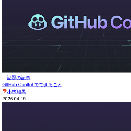
話題の記事
GitHub Copilot でできること
小林翔馬
2026.04.19