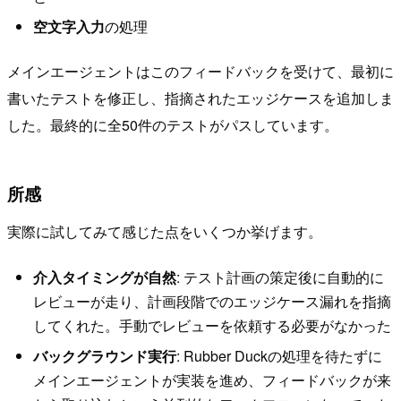
空文字入力
の処理
メインエージェントはこのフィードバックを受けて、最初に
書いたテストを修正し、指摘されたエッジケースを追加しま
した。最終的に全50件のテストがパスしています。
所感
実際に試してみて感じた点をいくつか挙げます。
介入タイミングが自然
: テスト計画の策定後に自動的に
レビューが走り、計画段階でのエッジケース漏れを指摘
してくれた。手動でレビューを依頼する必要がなかった
バックグラウンド実行
: Rubber Duckの処理を待たずに
メインエージェントが実装を進め、フィードバックが来