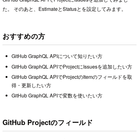
た。 そのあと、EstimateとStatusとを設定してみます。
おすすめの方
GitHub GraphQL APIについて知りたい方
GitHub GraphQL APIでProjectにIssuesを追加したい方
GitHub GraphQL APIでProjectのItemのフィールドを取
得・更新したい方
GitHub GraphQL APIで変数を使いたい方
GitHub Projectのフィールド