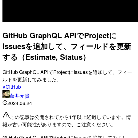
GitHub GraphQL APIでProjectに
Issuesを追加して、フィールドを更新
する（Estimate, Status）
GitHub GraphQL APIでProjectにIssuesを追加して、フィー
ルドを更新してみました。
GitHub
藤井元貴
2024.06.24
この記事は公開されてから1年以上経過しています。情
報が古い可能性がありますので、ご注意ください。
GitHub GraphQL APIでProjectにIssuesを追加してみまし