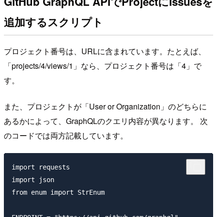
GitHub GraphQL APIでProjectにIssuesを
追加するスクリプト
プロジェクト番号は、URLに含まれています。たとえば、
「projects/4/views/1」なら、プロジェクト番号は「4」で
す。
また、プロジェクトが「User or Organization」のどちらに
あるかによって、GraphQLのクエリ内容が異なります。 次
のコードでは両方記載しています。
import requests

import json

from enum import StrEnum
