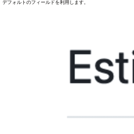
デフォルトのフィールドを利用します。