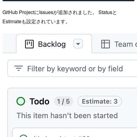
GitHub ProjectにIssuesが追加されました。 Statusと
Estimateも設定されています。