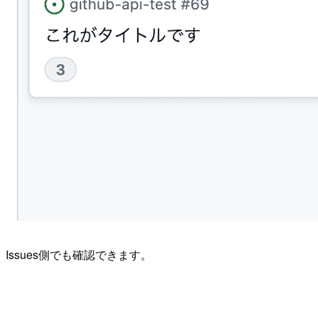
Issues側でも確認できます。