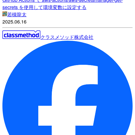
secrets を使用して環境変数に設定する
若槻龍太
2025.06.16
クラスメソッド株式会社