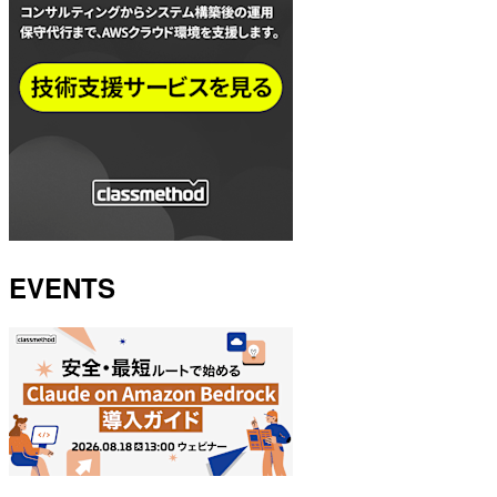
EVENTS