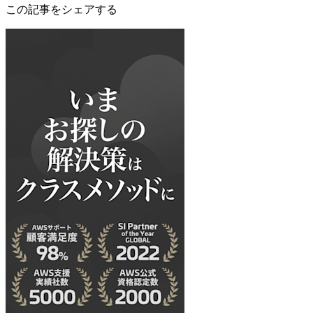
この記事をシェアする