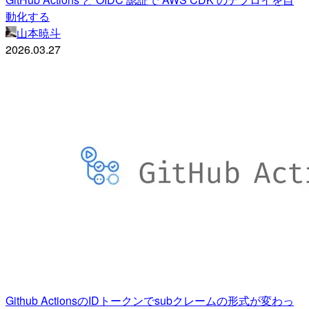
動化する
山本暁斗
2026.03.27
Github ActionsのIDトークンでsubクレームの形式が変わっ