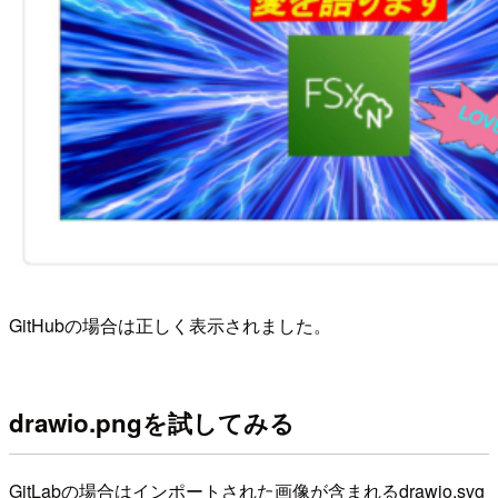
GitHubの場合は正しく表示されました。
drawio.pngを試してみる
GitLabの場合はインポートされた画像が含まれるdrawio.svg