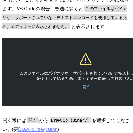
ます。VS Codeの場合、普通に開くと
このファイルはバイナ
リか、サポートされていないテキストエンコードを使用しているた
と表示されます。
め、エディターに表示されません。
開く際には
から
を選択してくださ
開く
Draw.io (Binary)
い。(要
Draw.io Integration
)