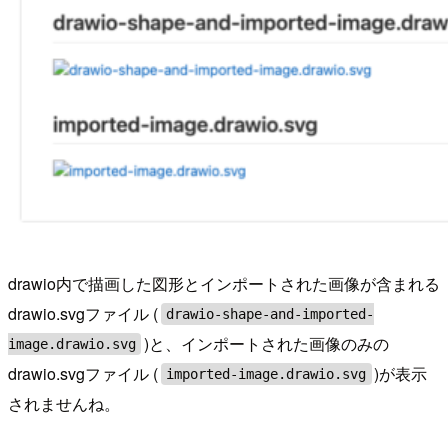
drawio内で描画した図形とインポートされた画像が含まれる
drawio.svgファイル (
drawio-shape-and-imported-
)と、インポートされた画像のみの
image.drawio.svg
drawio.svgファイル (
)が表示
imported-image.drawio.svg
されませんね。