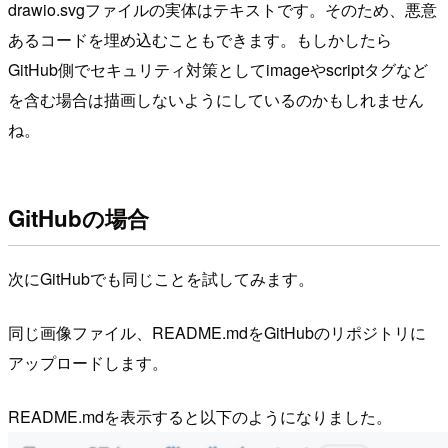
drawio.svgファイルの実体はテキストです。そのため、悪意
あるコードを埋め込むこともできます。もしかしたら
GitHub側でセキュリティ対策としてimageやscriptタグなど
を含む場合は描画しないようにしているのかもしれません
ね。
GitHubの場合
次にGitHubでも同じことを試してみます。
同じ画像ファイル、README.mdをGitHubのリポジトリに
アップロードします。
README.mdを表示すると以下のようになりました。