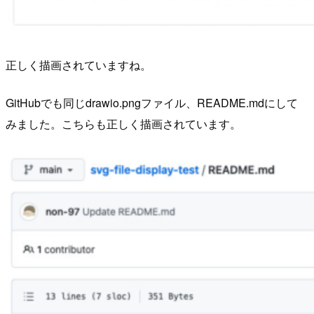
正しく描画されていますね。
GitHubでも同じdrawio.pngファイル、README.mdにして
みました。こちらも正しく描画されています。