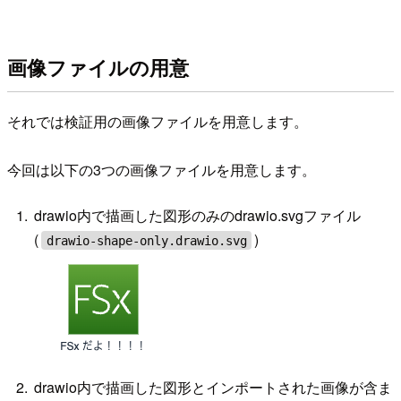
画像ファイルの用意
それでは検証用の画像ファイルを用意します。
今回は以下の3つの画像ファイルを用意します。
drawio内で描画した図形のみのdrawio.svgファイル
(
)
drawio-shape-only.drawio.svg
drawio内で描画した図形とインポートされた画像が含ま