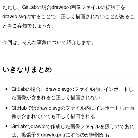
ただし、GitLabの場合drawioの画像ファイルの拡張子を
drawio.svgにすることで、正しく描画されないことがあるこ
とをご存知でしょうか。
今回は、そんな事象について紹介します。
いきなりまとめ
GitLabの場合、drawio.svgのファイル内にインポートし
た画像が含まれると正しく描画されない
GitHubではdrawio.svgのファイル内にインポートした画
像が含まれていても正しく描画される
GitLabでdrawioで作成した画像ファイルを扱うのであれ
ば、拡張子をdrawio.pngにするのが無難かも