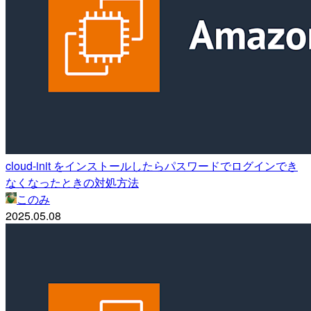
cloud-init をインストールしたらパスワードでログインでき
なくなったときの対処方法
このみ
2025.05.08