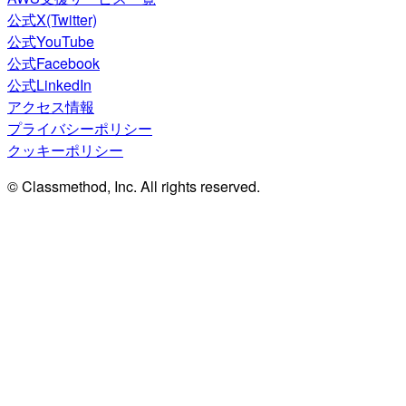
公式X(Twitter)
公式YouTube
公式Facebook
公式LinkedIn
アクセス情報
プライバシーポリシー
クッキーポリシー
© Classmethod, Inc. All rights reserved.