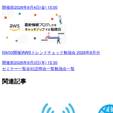
開催前
2026年9月4日(金) 15:00
[09/03開催]AWSトレンドチェック勉強会 2026年8月分
開催前
2026年9月3日(木) 15:30
セミナー一覧
会社説明会一覧
勉強会一覧
関連記事