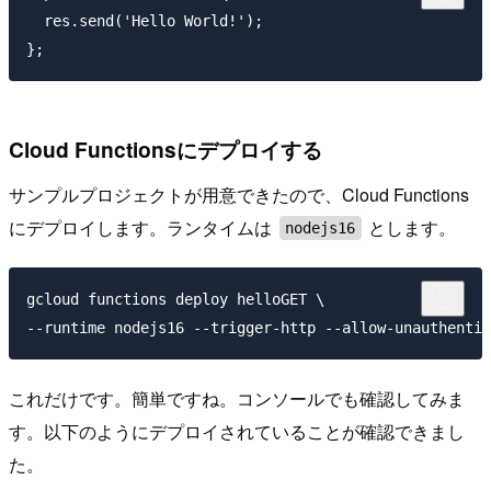
  res.send('Hello World!');

Cloud Functionsにデプロイする
サンプルプロジェクトが用意できたので、Cloud Functions
にデプロイします。ランタイムは
とします。
nodejs16
gcloud functions deploy helloGET \

これだけです。簡単ですね。コンソールでも確認してみま
す。以下のようにデプロイされていることが確認できまし
た。