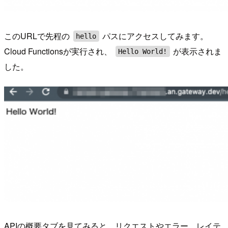
このURLで先程の
パスにアクセスしてみます。
hello
Cloud Functionsが実行され、
が表示されま
Hello World!
した。
APIの概要タブを見てみると、リクエストやエラー、レイテ