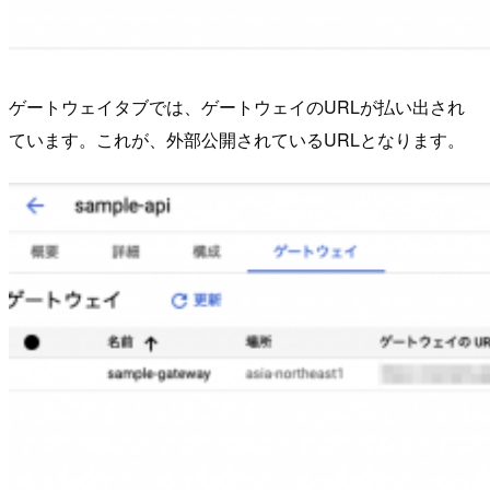
ゲートウェイタブでは、ゲートウェイのURLが払い出され
ています。これが、外部公開されているURLとなります。