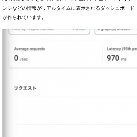
ンシなどの情報がリアルタイムに表示されるダッシュボード
が作られています。