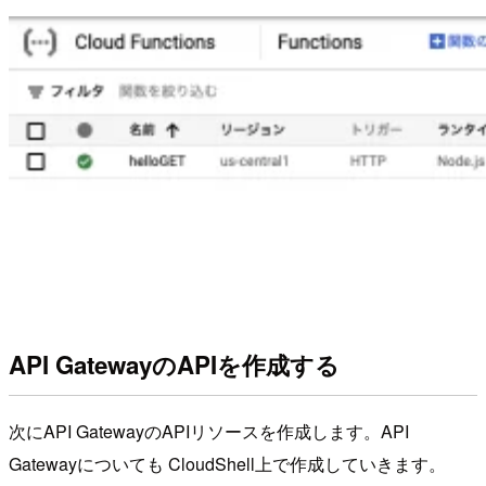
API GatewayのAPIを作成する
次にAPI GatewayのAPIリソースを作成します。API
Gatewayについても CloudShell上で作成していきます。