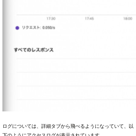
ログについては、詳細タブから飛べるようになっていて、以
下のようにアクセスログが表示されています。