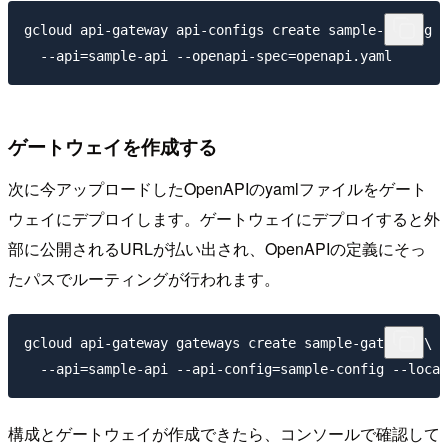
gcloud api-gateway api-configs create sample-config \

ゲートウェイを作成する
次に今アップロードしたOpenAPIのyamlファイルをゲート
ウェイにデプロイします。ゲートウェイにデプロイすると外
部に公開されるURLが払い出され、OpenAPIの定義にそっ
たパスでルーティングが行われます。
gcloud api-gateway gateways create sample-gateway \

構成とゲートウェイが作成できたら、コンソールで確認して