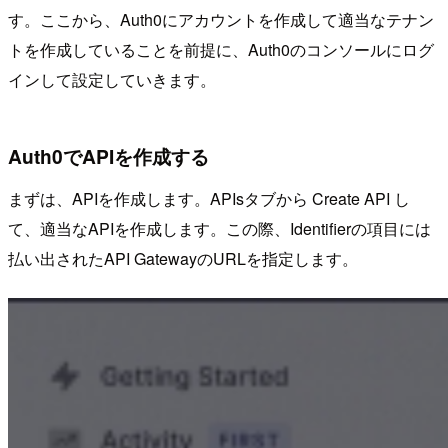
す。ここから、Auth0にアカウントを作成して適当なテナン
トを作成していることを前提に、Auth0のコンソールにログ
インして設定していきます。
Auth0でAPIを作成する
まずは、APIを作成します。APIsタブから Create API し
て、適当なAPIを作成します。この際、Identifierの項目には
払い出されたAPI GatewayのURLを指定します。