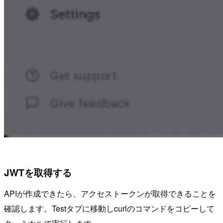
JWTを取得する
APIが作成できたら、アクセストークンが取得できることを
確認します。Testタブに移動しcurlのコマンドをコピーして