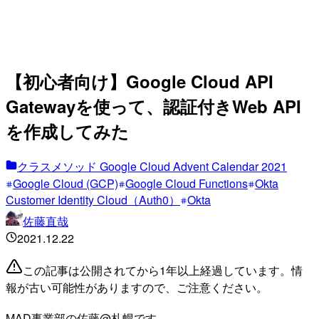
【初心者向け】Google Cloud API
Gatewayを使って、認証付きWeb API
を作成してみた
クラスメソッド Google Cloud Advent Calendar 2021
Google Cloud (GCP)
Google Cloud Functions
Okta
Customer Identity Cloud（Auth0）
Okta
佐藤直哉
2021.12.22
この記事は公開されてから1年以上経過しています。情
報が古い可能性がありますので、ご注意ください。
MAD事業部の佐藤@札幌です。