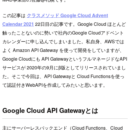
この記事は
クラスメソッド Google Cloud Advent
Calendar 2021
22日目の記事です。Google Cloud ほとんど
触ったことないのに勢いで社内のGoogle Cloudアドベント
カレンダーに申し込んでしまいました。私自身、AWSでは
よく Amazon API Gateway を使って開発をしていますが、
Google Cloudにも API GatewayというフルマネージドなAPI
サービスが 2020年の9月にβ版としてリリースされていまし
た。そこで今回は、API Gatewayと Cloud Functionsを使っ
て認証付きWebAPIを作成してみたいと思います。
Google Cloud API Gatewayとは
主にサーバーレスバックエンド（Cloud Functions、Cloud