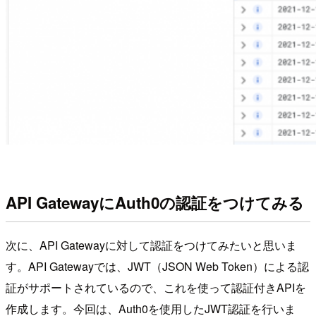
API GatewayにAuth0の認証をつけてみる
次に、API Gatewayに対して認証をつけてみたいと思いま
す。API Gatewayでは、JWT（JSON Web Token）による認
証がサポートされているので、これを使って認証付きAPIを
作成します。今回は、Auth0を使用したJWT認証を行いま