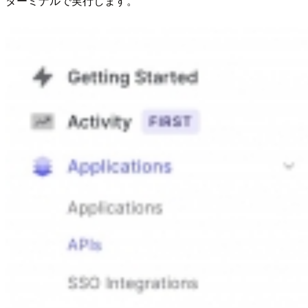
ターミナルで実行します。