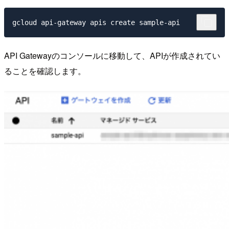
API Gatewayのコンソールに移動して、APIが作成されてい
ることを確認します。