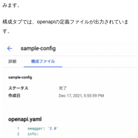
みます。
構成タブでは、openapiの定義ファイルが出力されていま
す。