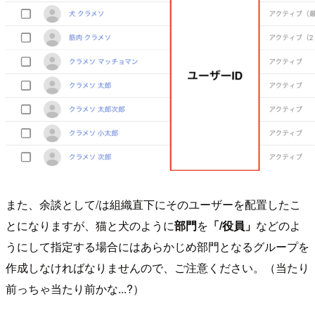
また、余談として/は組織直下にそのユーザーを配置したこ
とになりますが、猫と犬のように
部門
を
「/役員」
などのよ
うにして指定する場合にはあらかじめ部門となるグループを
作成しなければなりませんので、ご注意ください。（当たり
前っちゃ当たり前かな...?）