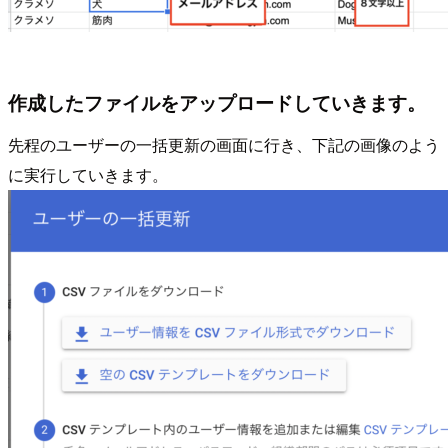
作成したファイルをアップロードしていきます。
先程のユーザーの一括更新の画面に行き、下記の画像のよう
に実行していきます。