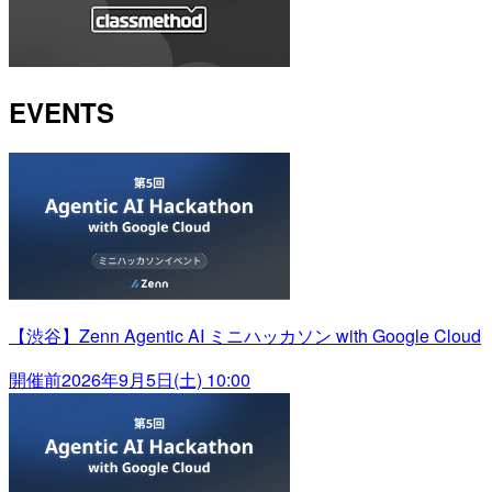
EVENTS
【渋谷】Zenn Agentic AI ミニハッカソン with Google Cloud
開催前
2026年9月5日(土) 10:00