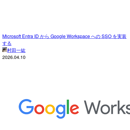
Microsoft Entra ID から Google Workspace への SSO を実装
する
村田一紘
2026.04.10