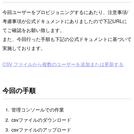
今回ユーザーをプロビジョニングするにあたり、注意事項/
考慮事項が公式ドキュメントにありましたので下記URLに
てご確認をお願い致します。
また、今回行った手順も下記の公式ドキュメントに基づいて
実施しております。
CSV ファイルから複数のユーザーを追加または更新する
今回の手順
管理コンソールでの作業
csvファイルのダウンロード
csvファイルのアップロード