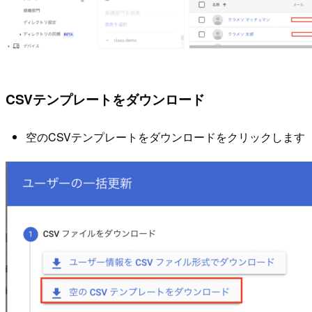
CSVテンプレートをダウンロード
空のCSVテンプレートをダウンロードをクリックします