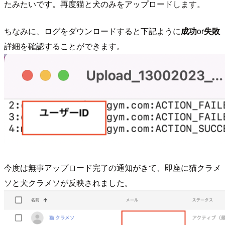
たみたいです。再度猫と犬のみをアップロードします。
ちなみに、ログをダウンロードすると下記ように
成功
or
失敗
詳細を確認することができます。
今度は無事アップロード完了の通知がきて、即座に猫クラメ
ソと犬クラメソが反映されました。