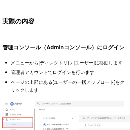
実際の内容
管理コンソール（Adminコンソール）にログイン
メニューから[ディレクトリ] > [ユーザー]に移動します
管理者アカウントでログインを行います
ページの上部にある[ユーザーの一括アップロード]をク
リックします