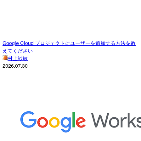
Google Cloud プロジェクトにユーザーを追加する方法を教
えてください
村上紗敏
2026.07.30