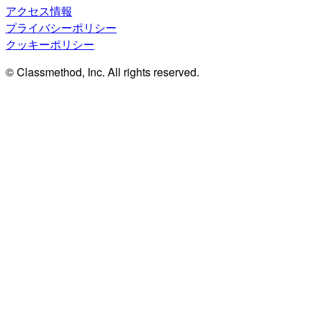
アクセス情報
プライバシーポリシー
クッキーポリシー
© Classmethod, Inc. All rights reserved.