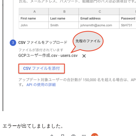
エラーが出てしましました。