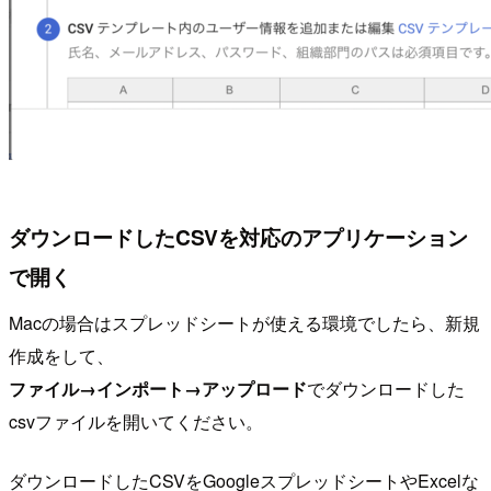
ダウンロードしたCSVを対応のアプリケーション
で開く
Macの場合はスプレッドシートが使える環境でしたら、新規
作成をして、
ファイル→インポート→アップロード
でダウンロードした
csvファイルを開いてください。
ダウンロードしたCSVをGoogleスプレッドシートやExcelな