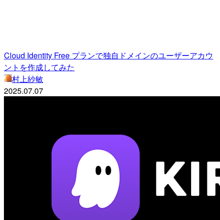
Cloud Identity Free プランで独自ドメインのユーザーアカウ
ントを作成してみた
村上紗敏
2025.07.07