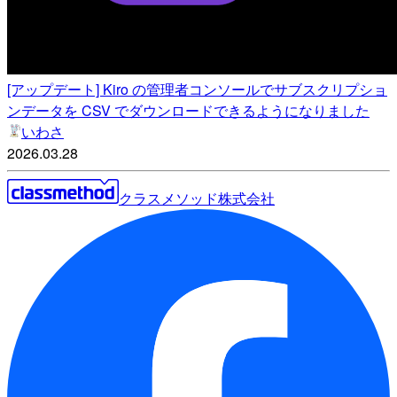
[アップデート] Kiro の管理者コンソールでサブスクリプショ
ンデータを CSV でダウンロードできるようになりました
いわさ
2026.03.28
クラスメソッド株式会社