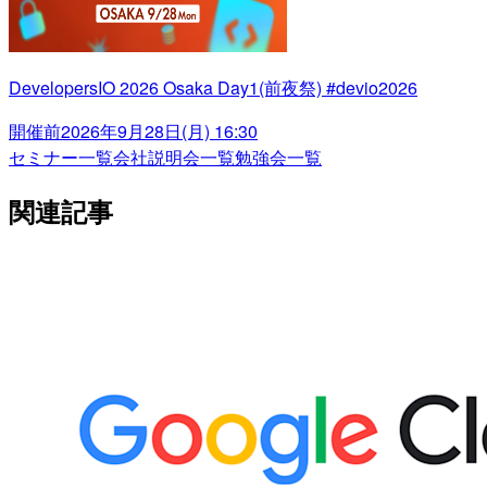
DevelopersIO 2026 Osaka Day1(前夜祭) #devio2026
開催前
2026年9月28日(月) 16:30
セミナー一覧
会社説明会一覧
勉強会一覧
関連記事