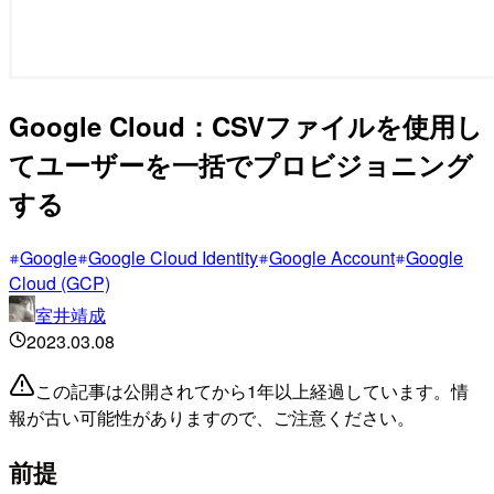
Google Cloud：CSVファイルを使用し
てユーザーを一括でプロビジョニング
する
Google
Google Cloud Identity
Google Account
Google
Cloud (GCP)
室井靖成
2023.03.08
この記事は公開されてから1年以上経過しています。情
報が古い可能性がありますので、ご注意ください。
前提