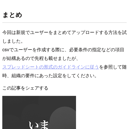
まとめ
今回は新規でユーザーをまとめてアップロードする方法を試
しました。
csvでユーザーを作成する際に、必要条件の指定などの項目
が結構あるので先程も載せましたが、
スプレッドシートの形式のガイドラインに従う
を参照して随
時、組織の要件にあった設定をしてください。
この記事をシェアする