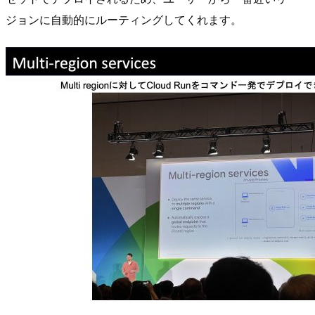
ジョンに自動的にルーティングしてくれます。