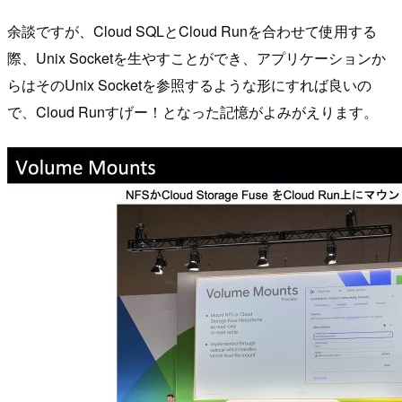
余談ですが、Cloud SQLとCloud Runを合わせて使用する
際、Unix Socketを生やすことができ、アプリケーションか
らはそのUnix Socketを参照するような形にすれば良いの
で、Cloud Runすげー！となった記憶がよみがえります。