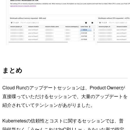
まとめ
Cloud Runのアップデートセッションは、Product Ownerが
直接喋っていただけるセッションで、大量のアップデートを
紹介されていてテンションがあがりました。
Kubernetesの信頼性とコストに関するセッションでは、普
段何気なく「う〜んこれは2vCPU！ｗ」みたいな形で指定