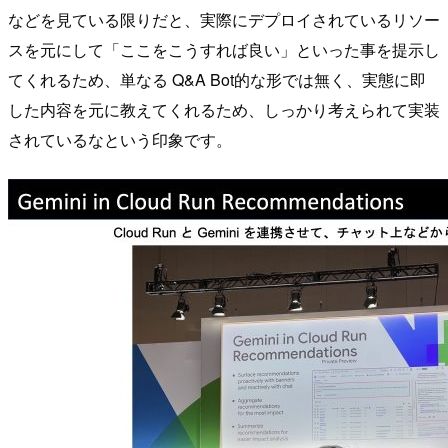
などを見ている限りだと、実際にデプロイされているリソー
スを元にして「ここをこうすれば良い」といった事を提示し
てくれるため、単なる Q&A Bot的な形では無く、実態に即
した内容を元に教えてくれるため、しっかり考えられて実装
されているなという印象です。