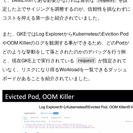
定した上でサイジングを調整するのが、信頼性を損なわずに
コストを抑える第一歩と紹介されていました。
また、GKEではLog ExplorerからKubernetesのEviction Pod
やOOM Killerのログを観測する事ができるため、どのPodが
どのような挙動をして落とされたのかのデバッグを行う例
と、現在GKE上で実行されている
が指定されて
request
いなく、リスクになり得るWorkloadを一覧できるダッシュ
ボードがあることを紹介されていました。