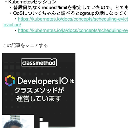
この記事をシェアする