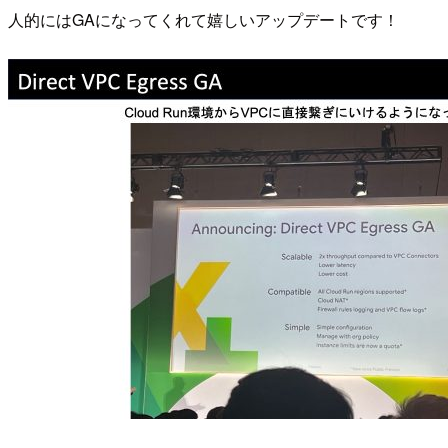
人的にはGAになってくれて嬉しいアップデートです！