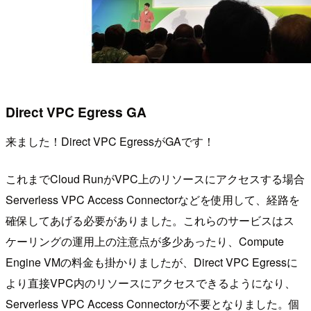
Direct VPC Egress GA
来ました！Direct VPC EgressがGAです！
これまでCloud RunがVPC上のリソースにアクセスする場合
Serverless VPC Access Connectorなどを使用して、経路を
確保してあげる必要がありました。これらのサービスはス
ケーリングの運用上の注意点が多少あったり、Compute
Engine VMの料金も掛かりましたが、Direct VPC Egressに
より直接VPC内のリソースにアクセスできるようになり、
Serverless VPC Access Connectorが不要となりました。個