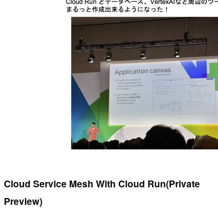
Cloud Service Mesh With Cloud Run(Private
Preview)