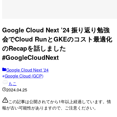
Google Cloud Next ’24 振り返り勉強
会でCloud RunとGKEのコスト最適化
のRecapを話しました
#GoogleCloudNext
Google Cloud Next ’24
Google Cloud (GCP)
もこ
2024.04.25
この記事は公開されてから1年以上経過しています。情
報が古い可能性がありますので、ご注意ください。