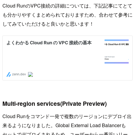
Cloud RunのVPC接続の詳細については、下記記事にてとて
も分かりやすくまとめられておりますため、合わせて参考に
してみていただけると良いかと思います！
Multi-region services(Private Preview)
Cloud Runをコマンド一発で複数のリージョンにデプロイ出
来るようになりました。Global External Load Balancerも
セットでデプロイされるため、ユーザーから一番近いリー