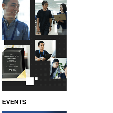
EVENTS