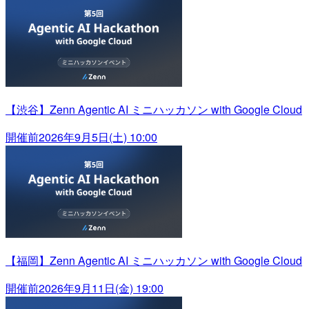
【渋谷】Zenn Agentic AI ミニハッカソン with Google Cloud
開催前
2026年9月5日(土) 10:00
【福岡】Zenn Agentic AI ミニハッカソン with Google Cloud
開催前
2026年9月11日(金) 19:00