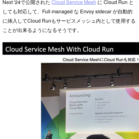
Next '24で公開された
Cloud Service Mesh
に Cloud Run と
しても対応して、Full-managed な Envoy sidecar が自動的
に挿入してCloud Runもサービスメッシュ内として使用する
ことが出来るようになるそうです。