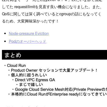
してた request/limitを見直す良い機会になりました。また、
QoSに関しては深く調べているとcgroupの話にもなってく
るため、大変興味深かったです！
Node-pressure Eviction
Podのオーバーヘッド