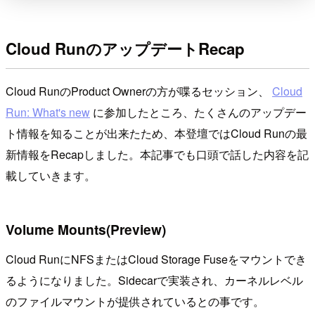
Cloud RunのアップデートRecap
Cloud RunのProduct Ownerの方が喋るセッション、
Cloud
Run: What's new
に参加したところ、たくさんのアップデー
ト情報を知ることが出来たため、本登壇ではCloud Runの最
新情報をRecapしました。本記事でも口頭で話した内容を記
載していきます。
Volume Mounts(Preview)
Cloud RunにNFSまたはCloud Storage Fuseをマウントでき
るようになりました。Sidecarで実装され、カーネルレベル
のファイルマウントが提供されているとの事です。