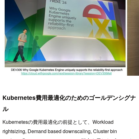
Kubernetes費用最適化のためのゴールデンシグナ
ル
Kubernetesの費用最適化の前提として、Workload
rightsizing, Demand based downscaling, Cluster bin