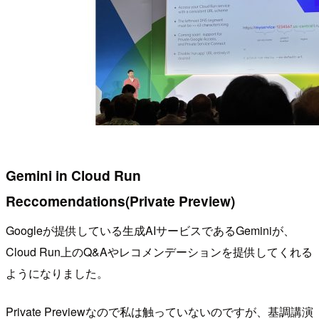
Gemini in Cloud Run
Reccomendations(Private Preview)
Googleが提供している生成AIサービスであるGeminiが、
Cloud Run上のQ&Aやレコメンデーションを提供してくれる
ようになりました。
Private Previewなので私は触っていないのですが、基調講演