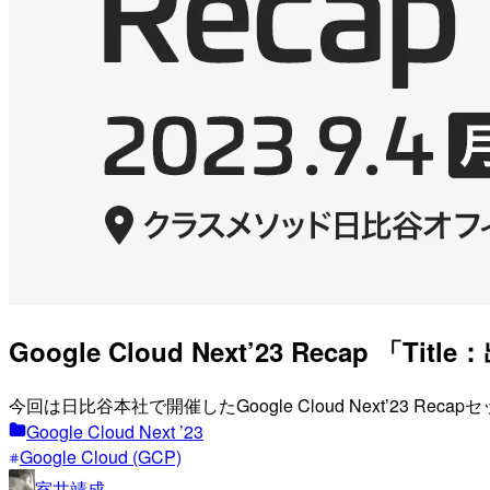
Google Cloud Next’23 Reca
今回は日比谷本社で開催したGoogle Cloud Next’23 Re
Google Cloud Next ’23
Google Cloud (GCP)
室井靖成