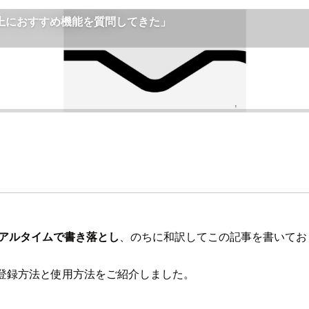
アルタイムで書き落とし
、のちに和訳してこの記事を書いてお
の登録方法と使用方法をご紹介しました。