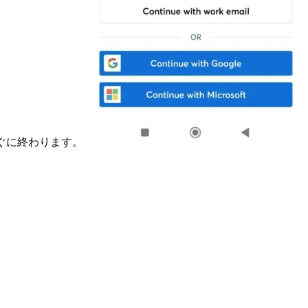
ぐに終わります。