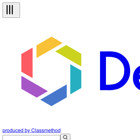
produced by Classmethod