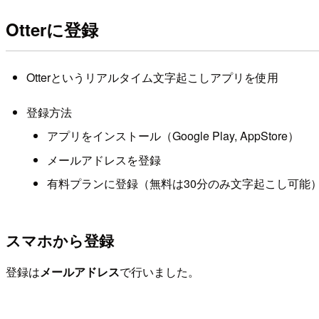
Otterに登録
Otterというリアルタイム文字起こしアプリを使用
登録方法
アプリをインストール（Google Play, AppStore）
メールアドレスを登録
有料プランに登録（無料は30分のみ文字起こし可能
スマホから登録
登録は
メールアドレス
で行いました。