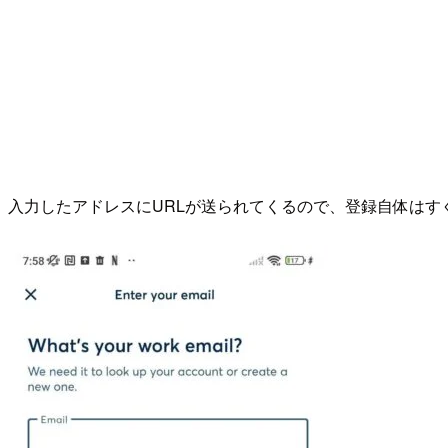
入力したアドレスにURLが送られてくるので、登録自体はす