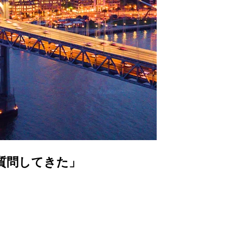
機能を質問してきた」