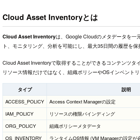
Cloud Asset Inventoryとは
Cloud Asset Inventory
は、Google Cloudのメタデー
ト、モニタリング、分析を可能にし、最大35日間の履歴を保
Cloud Asset Inventoryで取得することができるコン
リソース情報だけではなく、組織ポリシーやOSインベント
タイプ
説明
ACCESS_POLICY
Access Context Managerの設定
IAM_POLICY
リソースの権限バインディング
ORG_POLICY
組織ポリシーメタデータ
OS_INVENTORY
ランタイムOS情報 (VM Managerの設定が