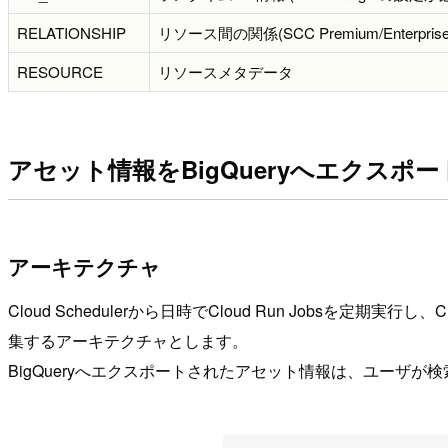
RELATIONSHIP
リソース間の関係(SCC Premium/Enterprise、
RESOURCE
リソースメタデータ
アセット情報をBigQueryへエクスポ
アーキテクチャ
Cloud Schedulerから日時でCloud Run Jobsを定期実行し
集するアーキテクチャとします。
BigQueryへエクスポートされたアセット情報は、ユーザ