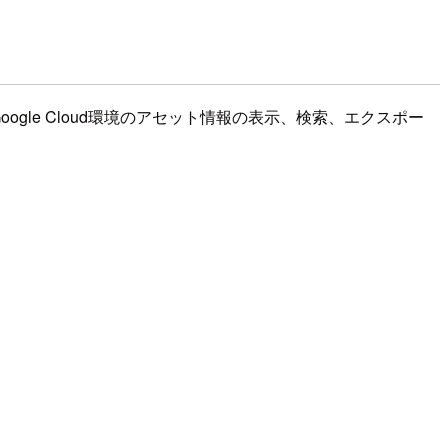
ogle Cloud環境のアセット情報の表示、検索、エクスポー