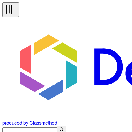
produced by Classmethod