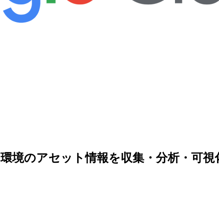
gle Cloud環境のアセット情報を収集・分析・可