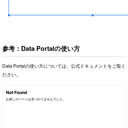
参考：Data Portalの使い方
Data Portalの使い方については、公式ドキュメントをご覧く
ださい。