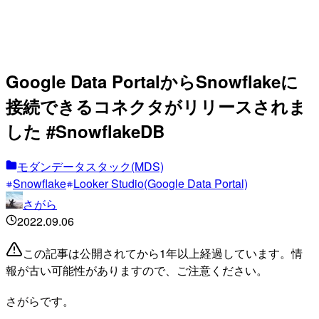
Google Data PortalからSnowflakeに
接続できるコネクタがリリースされま
した #SnowflakeDB
モダンデータスタック(MDS)
Snowflake
Looker Studio(Google Data Portal)
さがら
2022.09.06
この記事は公開されてから1年以上経過しています。情
報が古い可能性がありますので、ご注意ください。
さがらです。