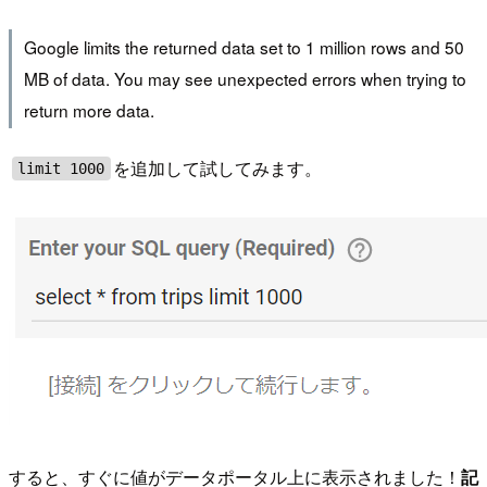
Google limits the returned data set to 1 million rows and 50
MB of data. You may see unexpected errors when trying to
return more data.
を追加して試してみます。
limit 1000
すると、すぐに値がデータポータル上に表示されました！
記