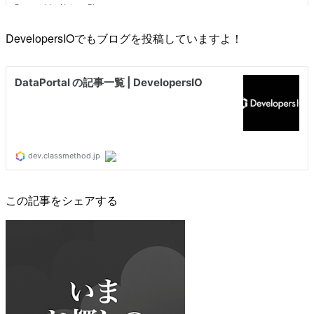
DevelopersIOでもブログを投稿していますよ！
この記事をシェアする