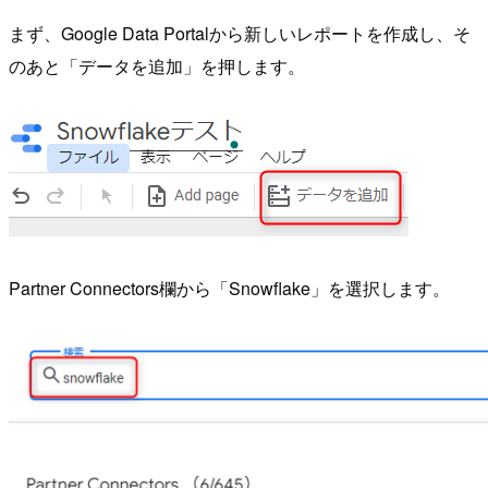
まず、Google Data Portalから新しいレポートを作成し、そ
のあと「データを追加」を押します。
Partner Connectors欄から「Snowflake」を選択します。