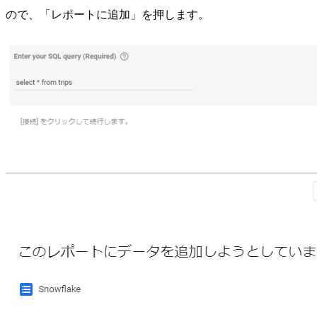
ので、「レポートに追加」を押します。