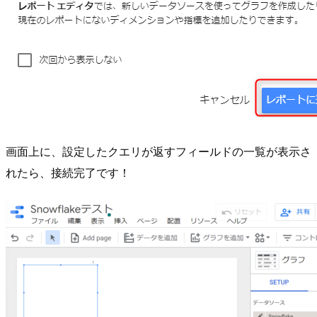
画面上に、設定したクエリが返すフィールドの一覧が表示さ
れたら、接続完了です！