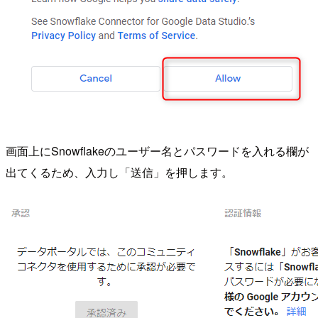
画面上にSnowflakeのユーザー名とパスワードを入れる欄が
出てくるため、入力し「送信」を押します。