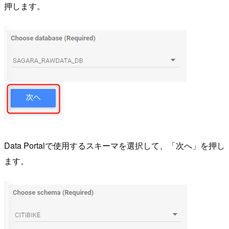
押します。
Data Portalで使用するスキーマを選択して、「次へ」を押し
ます。