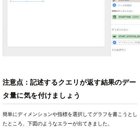
注意点：記述するクエリが返す結果のデー
タ量に気を付けましょう
簡単にディメンションや指標を選択してグラフを書こうとし
たところ、下図のようなエラーが出てきました。