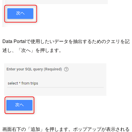
Data Portalで使用したいデータを抽出するためのクエリを記
述し、「次へ」を押します。
画面右下の「追加」を押します。ポップアップが表示される