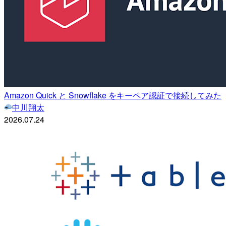
Amazon Quick と Snowflake をキーペア認証で接続してみた
中川翔太
2026.07.24