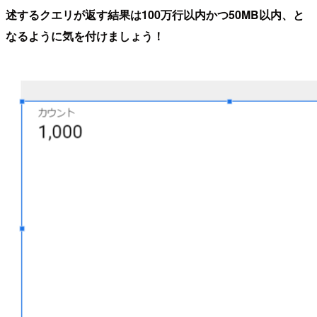
述するクエリが返す結果は100万行以内かつ50MB以内、と
なるように気を付けましょう！