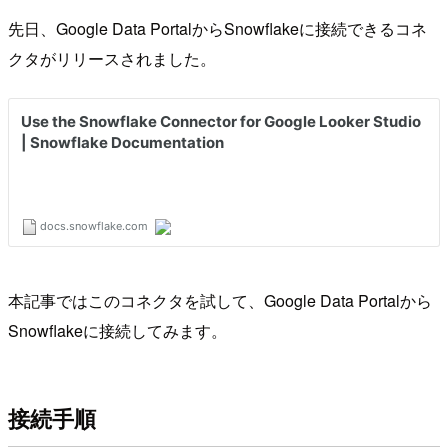
先日、Google Data PortalからSnowflakeに接続できるコネ
クタがリリースされました。
本記事ではこのコネクタを試して、Google Data Portalから
Snowflakeに接続してみます。
接続手順