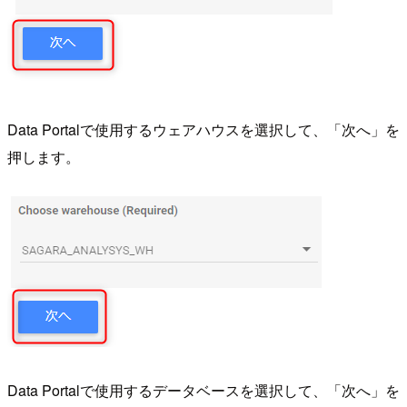
Data Portalで使用するウェアハウスを選択して、「次へ」を
押します。
Data Portalで使用するデータベースを選択して、「次へ」を