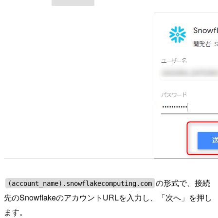
の形式で、接続
(account_name).snowflakecomputing.com
先のSnowflakeのアカウントURLを入力し、「次へ」を押し
ます。