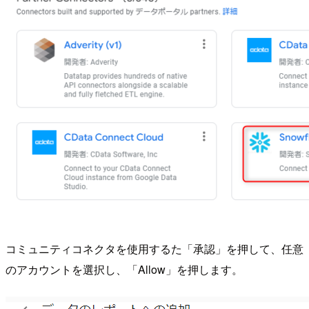
コミュニティコネクタを使用するた「承認」を押して、任意
のアカウントを選択し、「Allow」を押します。