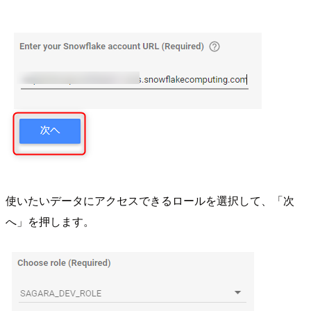
使いたいデータにアクセスできるロールを選択して、「次
へ」を押します。