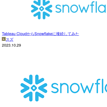
Tableau CloudからSnowflakeに接続してみた
スズ
2023.10.29