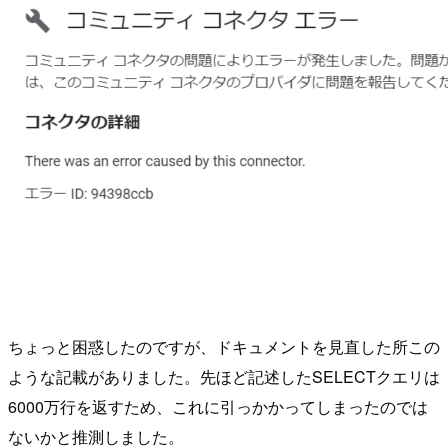
ちょっと困惑したのですが、ドキュメントを見直した所この
ような記載がありました。先ほど記述したSELECTクエリは
6000万行を返すため、これに引っかかってしまったのでは
ないかと推測しました。