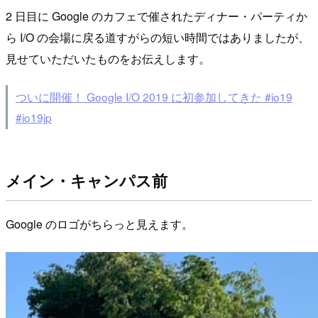
2 日目に Google のカフェで催されたディナー・パーティか
ら I/O の会場に戻る道すがらの短い時間ではありましたが、
見せていただいたものをお伝えします。
ついに開催！ Google I/O 2019 に初参加してきた #io19
#io19jp
メイン・キャンパス前
Google のロゴがちらっと見えます。