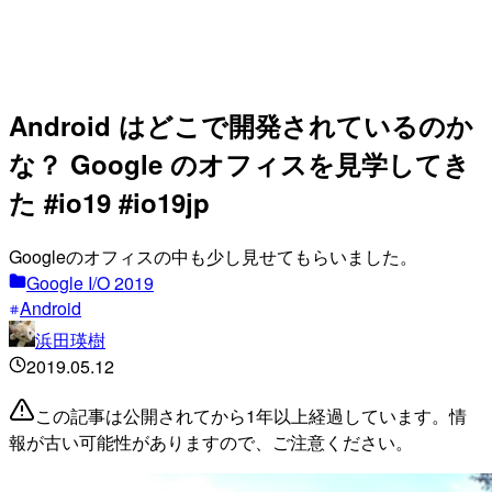
Android はどこで開発されているのか
な？ Google のオフィスを見学してき
た #io19 #io19jp
Googleのオフィスの中も少し見せてもらいました。
Google I/O 2019
Android
浜田瑛樹
2019.05.12
この記事は公開されてから1年以上経過しています。情
報が古い可能性がありますので、ご注意ください。