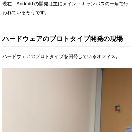
現在、Android の開発は主にメイン・キャンパスの一角で行
われているそうです。
ハードウェアのプロトタイプ開発の現場
ハードウェアのプロトタイプを開発しているオフィス。