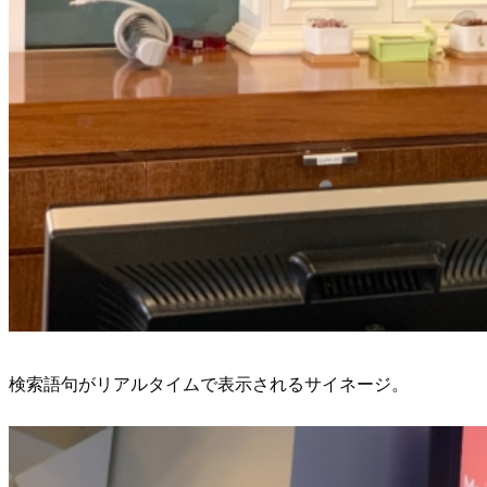
検索語句がリアルタイムで表示されるサイネージ。