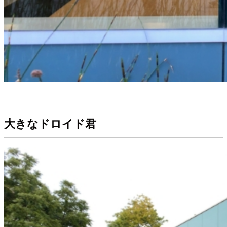
大きなドロイド君