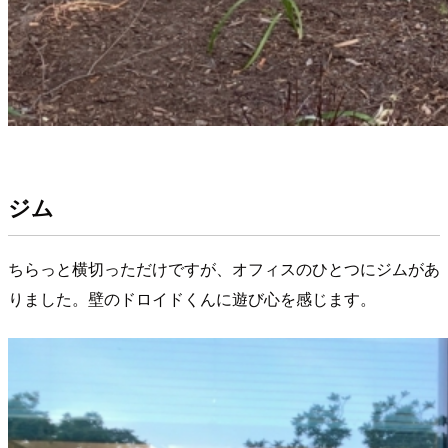
ジム
ちらっと横切っただけですが、オフィスのひとつにジムがあ
りました。壁のドロイドくんに遊び心を感じます。