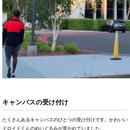
キャンパスの受け付け
たくさんあるキャンパスのひとつの受け付けです。かわいい
ドロイドくんのぬいぐるみが置かれていました。