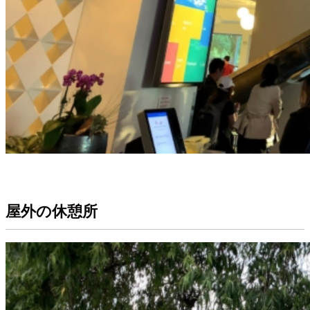
屋外の休憩所