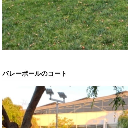
バレーボールのコート