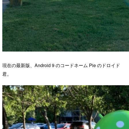
現在の最新版、Android 9 のコードネーム Pie のドロイド
君。