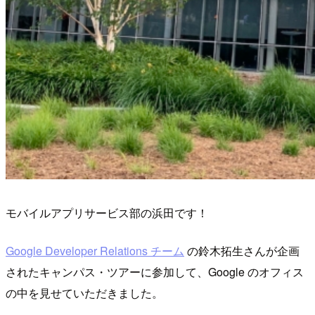
モバイルアプリサービス部の浜田です！
Google Developer Relations チーム
の鈴木拓生さんが企画
されたキャンパス・ツアーに参加して、Google のオフィス
の中を見せていただきました。