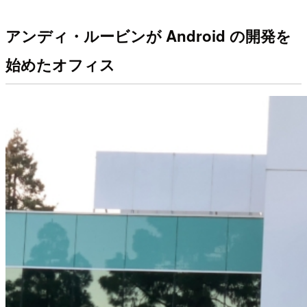
アンディ・ルービンが Android の開発を
始めたオフィス