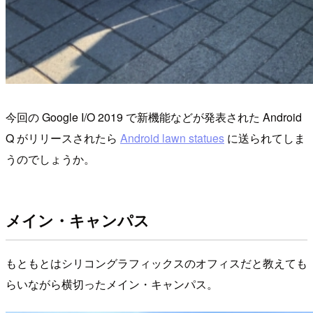
今回の Google I/O 2019 で新機能などが発表された Android
Q がリリースされたら
Android lawn statues
に送られてしま
うのでしょうか。
メイン・キャンパス
もともとはシリコングラフィックスのオフィスだと教えても
らいながら横切ったメイン・キャンパス。