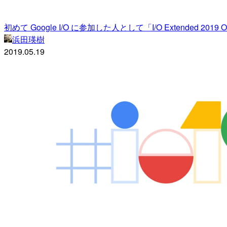
初めて Google I/O に参加した人として「I/O Extended 2019 Os
浜田瑛樹
2019.05.19