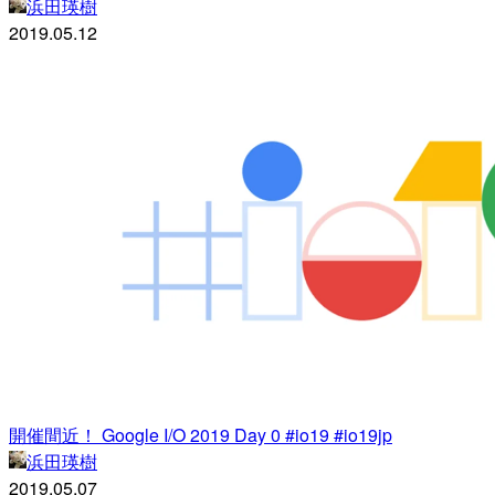
浜田瑛樹
2019.05.12
開催間近！ Google I/O 2019 Day 0 #io19 #io19jp
浜田瑛樹
2019.05.07