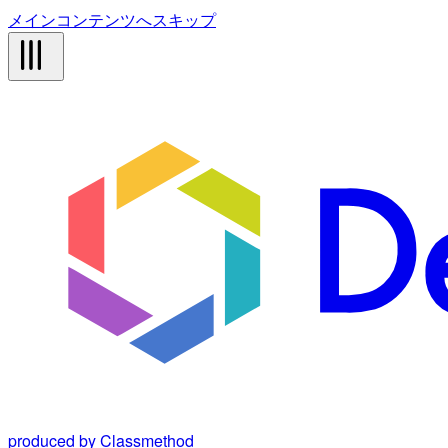
メインコンテンツへスキップ
produced by Classmethod