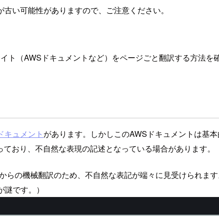
が古い可能性がありますので、ご注意ください。
サイト（AWSドキュメントなど）をページごと翻訳する方法を
 ドキュメント
があります。しかしこのAWSドキュメントは基
っており、不自然な表現の記述となっている場合があります。
からの機械翻訳のため、不自然な表記が端々に見受けられます
が謎です。）