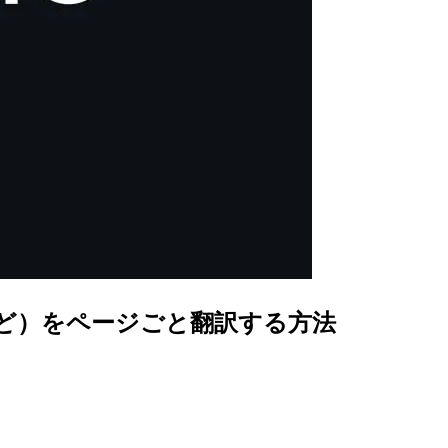
など）をページごと翻訳する方法