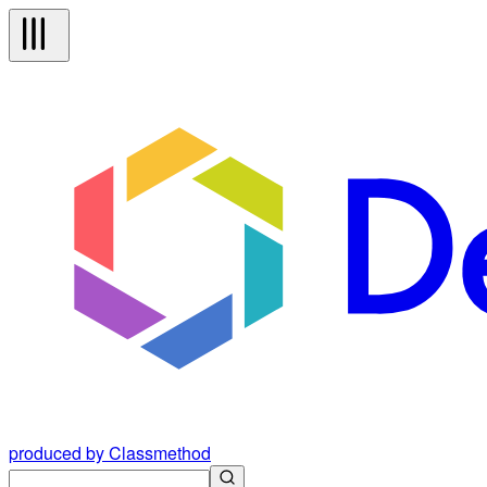
produced by Classmethod