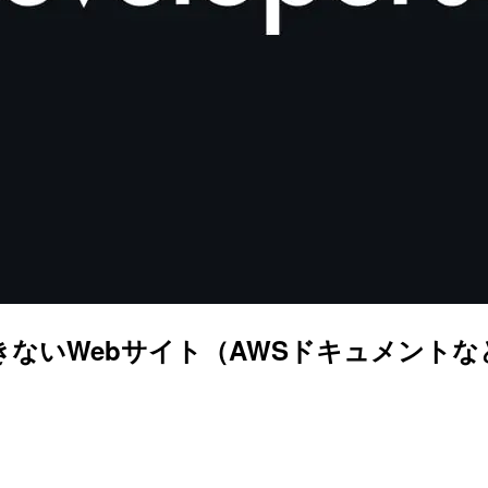
できないWebサイト（AWSドキュメント