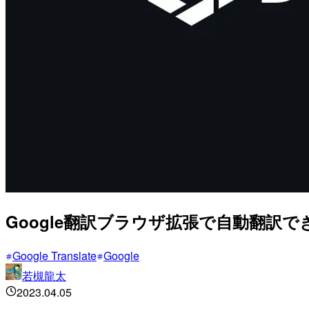
Google翻訳ブラウザ拡張で自動翻訳
Google Translate
Google
若槻龍太
2023.04.05