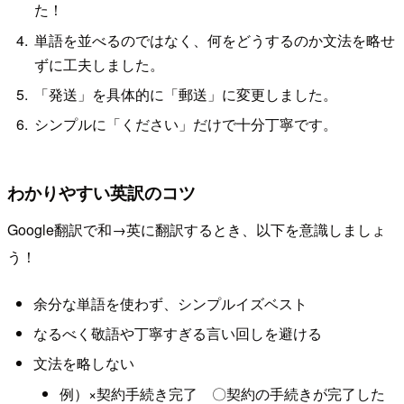
た！
単語を並べるのではなく、何をどうするのか文法を略せ
ずに工夫しました。
「発送」を具体的に「郵送」に変更しました。
シンプルに「ください」だけで十分丁寧です。
わかりやすい英訳のコツ
Google翻訳で和→英に翻訳するとき、以下を意識しましょ
う！
余分な単語を使わず、シンプルイズベスト
なるべく敬語や丁寧すぎる言い回しを避ける
文法を略しない
例）×契約手続き完了 〇契約の手続きが完了した