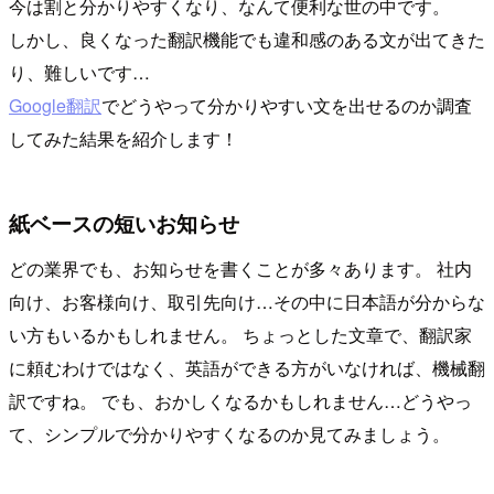
今は割と分かりやすくなり、なんて便利な世の中です。
しかし、良くなった翻訳機能でも違和感のある文が出てきた
り、難しいです…
Google翻訳
でどうやって分かりやすい文を出せるのか調査
してみた結果を紹介します！
紙ベースの短いお知らせ
どの業界でも、お知らせを書くことが多々あります。 社内
向け、お客様向け、取引先向け…その中に日本語が分からな
い方もいるかもしれません。 ちょっとした文章で、翻訳家
に頼むわけではなく、英語ができる方がいなければ、機械翻
訳ですね。 でも、おかしくなるかもしれません…どうやっ
て、シンプルで分かりやすくなるのか見てみましょう。