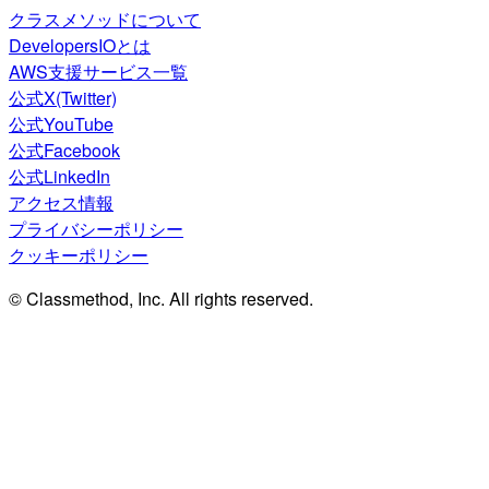
クラスメソッドについて
DevelopersIOとは
AWS支援サービス一覧
公式X(Twitter)
公式YouTube
公式Facebook
公式LinkedIn
アクセス情報
プライバシーポリシー
クッキーポリシー
© Classmethod, Inc. All rights reserved.