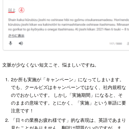
文脈が少なくない短文こそ、悩ましいですね。
2か所も実施が「キャンペーン」になってしまいます。
でも、クールビズはキャンペーンではなく、社内規程な
のでおかしいです。 しかし「実施期間」になると、そ
のままの意味です。とにかく、「実施」という単語に要
注意です！
「日々の業務お疲れ様です」的な表現は、英語であまり
見たことがありません。翻訳は問題ないのですが、ま