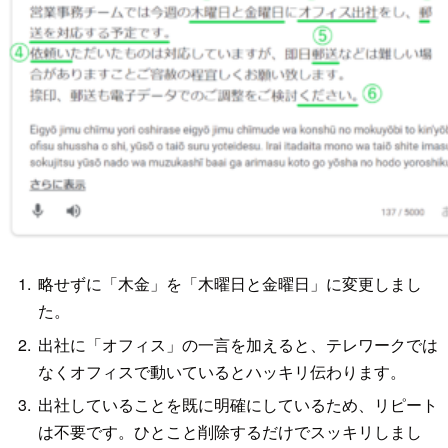
略せずに「木金」を「木曜日と金曜日」に変更しまし
た。
出社に「オフィス」の一言を加えると、テレワークでは
なくオフィスで動いているとハッキリ伝わります。
出社していることを既に明確にしているため、リピート
は不要です。ひとこと削除するだけでスッキリしまし