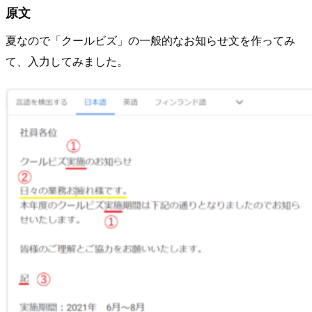
原文
夏なので「クールビズ」の一般的なお知らせ文を作ってみ
て、入力してみました。