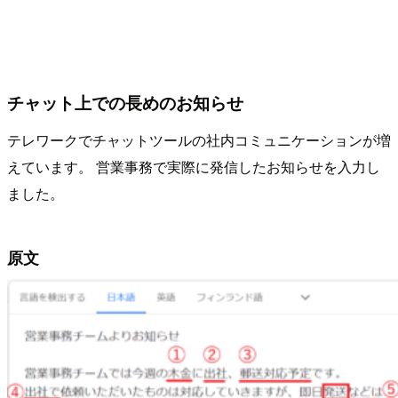
チャット上での長めのお知らせ
テレワークでチャットツールの社内コミュニケーションが増
えています。 営業事務で実際に発信したお知らせを入力し
ました。
原文