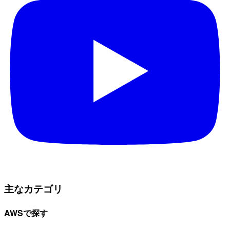
主なカテゴリ
AWSで探す