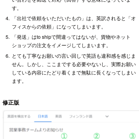
す。
「出社で依頼をいただいたもの」は、英訳されると「オ
フィスからの依頼」になってしまいます。
「発送」はto shipで間違ってはないが、貨物やネット
ショップの注文をイメージしてしまいます。
とても丁寧なお願いの言い回しで英語も違和感を感じま
せん。しかし、ここまでする必要やないし、実際お願い
している内容にたどり着くまで無駄に長くなってしまい
ます。
修正版