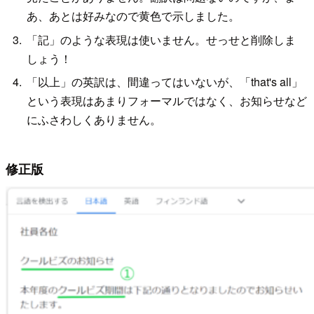
あ、あとは好みなので黄色で示しました。
「記」のような表現は使いません。せっせと削除しま
しょう！
「以上」の英訳は、間違ってはいないが、「that's all」
という表現はあまりフォーマルではなく、お知らせなど
にふさわしくありません。
修正版