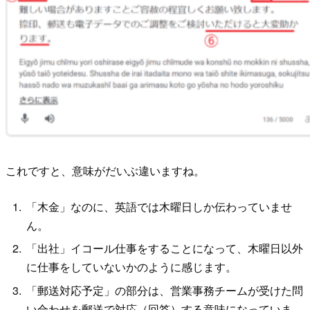
これですと、意味がだいぶ違いますね。
「木金」なのに、英語では木曜日しか伝わっていませ
ん。
「出社」イコール仕事をすることになって、木曜日以外
に仕事をしていないかのように感じます。
「郵送対応予定」の部分は、営業事務チームが受けた問
い合わせを郵送で対応（回答）する意味になっていま