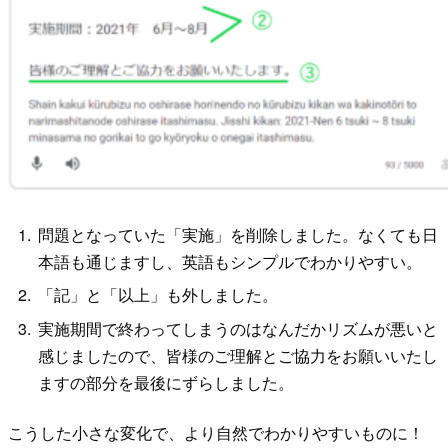
問題となっていた「実施」を削除しました。なくても日
本語も通じますし、英語もシンプルでわかりやすい。
「記」と「以上」も外しました。
実施期間で終わってしまうのはなんだかリズムが悪いと
感じましたので、皆様のご理解とご協力をお願いいたし
ますの部分を最後にずらしました。
こうした小さな変化で、より自然でわかりやすいものに！