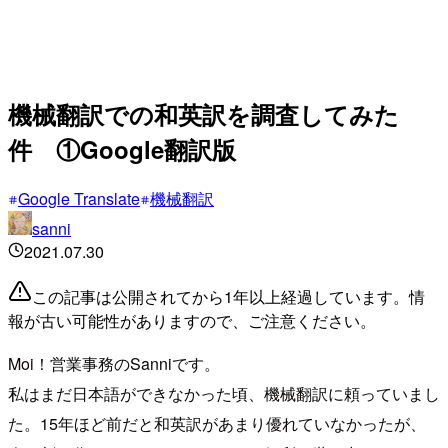
機械翻訳での和英訳を調査してみた
件 ①Google翻訳版
Google Translate
機械翻訳
sanni
2021.07.30
この記事は公開されてから1年以上経過しています。情
報が古い可能性がありますので、ご注意ください。
Moi！営業事務のSanniです。
私はまだ日本語ができなかった頃、機械翻訳に頼っていまし
た。15年ほど前だと和英訳があまり優れていなかったが、