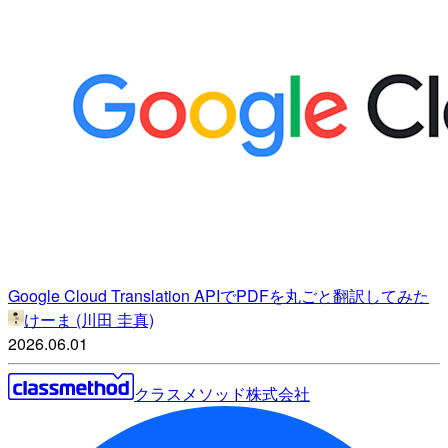
Google Cloud Translation APIでPDFを丸ごと翻訳してみた
けーま (川田 圭真)
2026.06.01
クラスメソッド株式会社