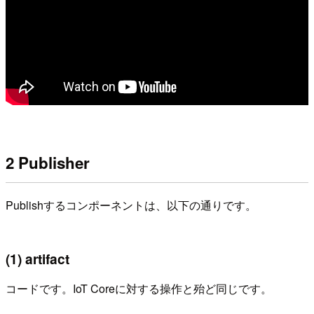
2 Publisher
Publishするコンポーネントは、以下の通りです。
(1) artifact
コードです。IoT Coreに対する操作と殆ど同じです。