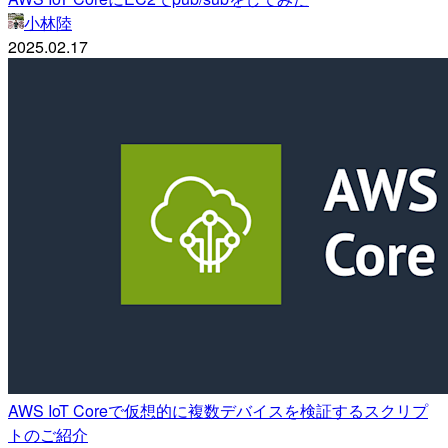
小林陸
2025.02.17
AWS IoT Coreで仮想的に複数デバイスを検証するスクリプ
トのご紹介