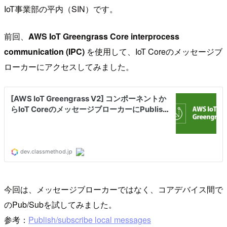
IoT事業部の平内（SIN）です。
前回、
AWS IoT Greengrass Core interprocess
communication (IPC)
を使用して、IoT Coreのメッセージブ
ローカーにアクセスしてみました。
今回は、メッセージブローカーではなく、コアデバイス間で
のPub/Subを試してみました。
参考：
Publish/subscribe local messages