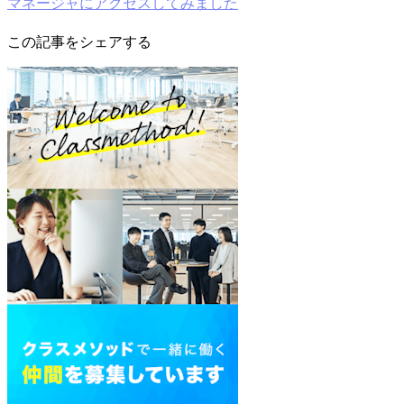
マネージャにアクセスしてみました
この記事をシェアする