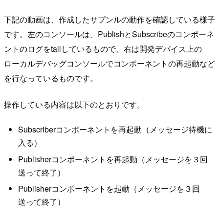
下記の動画は、作成したサプンルの動作を確認している様子
です。左のコンソールは、PublishとSubscribeのコンポーネ
ントのログをtailしているもので、右は開発デバイス上の
ローカルデバッグコンソールでコンポーネントの再起動など
を行なっているものです。
操作している内容は以下のとおりです。
Subscriberコンポーネントを再起動（メッセージ待機に
入る）
Publisherコンポーネントを再起動（メッセージを３回
送って終了）
Publisherコンポーネントを起動（メッセージを３回
送って終了）