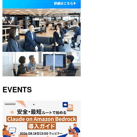
EVENTS