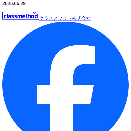
2025.05.29
クラスメソッド株式会社