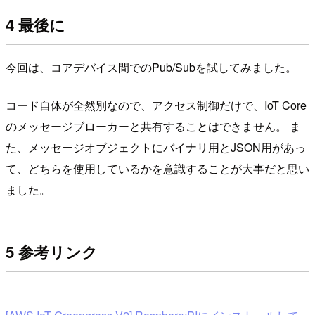
4 最後に
今回は、コアデバイス間でのPub/Subを試してみました。
コード自体が全然別なので、アクセス制御だけで、IoT Core
のメッセージブローカーと共有することはできません。 ま
た、メッセージオブジェクトにバイナリ用とJSON用があっ
て、どちらを使用しているかを意識することが大事だと思い
ました。
5 参考リンク