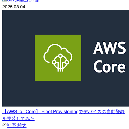
2025.08.04
【AWS IoT Core】 Fleet Provisioningでデバイスの自動登録
を実装してみた
神野 雄大