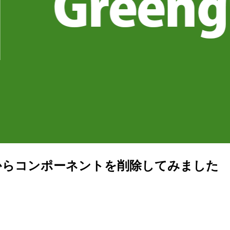
 クラウド側からコンポーネントを削除してみました