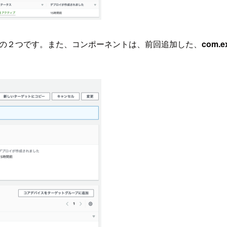
の２つです。また、コンポーネントは、前回追加した、
com.e
。