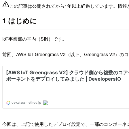
この記事は公開されてから1年以上経過しています。情報
1 はじめに
IoT事業部の平内（SIN）です。
前回、AWS IoT Greengrass V2（以下、Greengr
今回は、上記で使用したデプロイ設定で、一部のコンポーネ