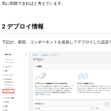
気に削除できればと考えています。
2 デプロイ情報
下記が、前回、コンポーネントを追加してデプロイした設定