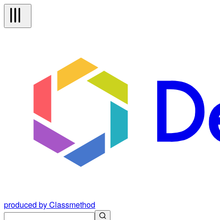
produced by Classmethod