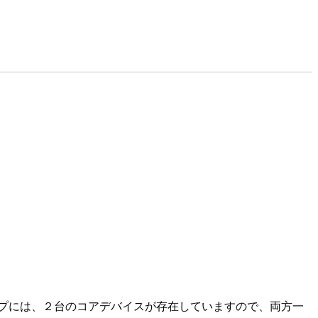
プには、２台のコアデバイスが存在していますので、両方一