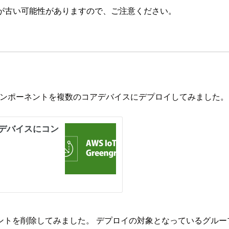
が古い可能性がありますので、ご注意ください。
ass V2）のコンポーネントを複数のコアデバイスにデプロイしてみました。
ントを削除してみました。 デプロイの対象となっているグルー