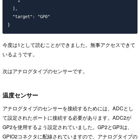
    1

  ],

  "target": "GP0"

今度は1として読むことができました。無事アクセスできて
いるようです。
次はアナログタイプのセンサーです。
温度センサー
アナログタイプのセンサーを接続するためには、ADCとし
て設定されたポートに接続する必要があります。ADC2が
GP2を使用するよう設定されていました。GP2とGP3は、
GPIO2コネクタに配線されていますので、アナログタイプの