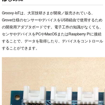
Groovy-IoTは、大宮技研さまが開発／販売されている、
Grove仕様のセンサーやデバイスをUSB経由で使用するため
の開発用アダプタボードです。電子工作の知識がなくても、
センサやデバイスをPCやMacOSまたはRaspberry Piに接続
することで、データを取得したり、デバイスをコントロール
することができます。