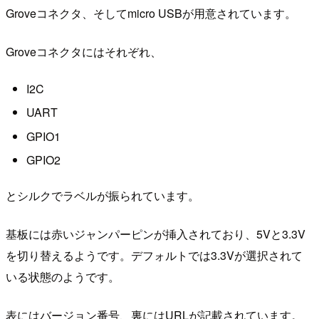
Groveコネクタ、そしてmicro USBが用意されています。
Groveコネクタにはそれぞれ、
I2C
UART
GPIO1
GPIO2
とシルクでラベルが振られています。
基板には赤いジャンパーピンが挿入されており、5Vと3.3V
を切り替えるようです。デフォルトでは3.3Vが選択されて
いる状態のようです。
表にはバージョン番号、裏にはURLが記載されています。