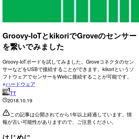
Groovy-IoTとkikoriでGroveのセンサー
を繋いでみました
Groovy-IoTボードを試してみました。Groveコネクタのセン
サーなどをUSBで接続することができます。kikoriというソ
フトウェアでセンサーをWebに接続することが可能です。
ハードウェア
TT
2018.10.19
この記事は公開されてから1年以上経過しています。情
報が古い可能性がありますので、ご注意ください。
はじめに