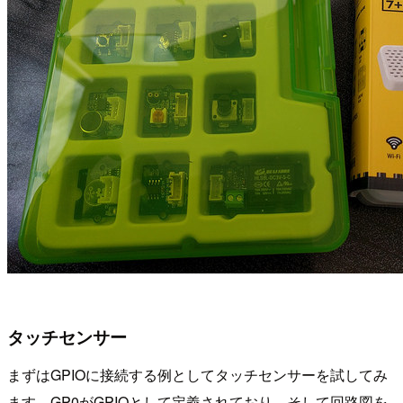
タッチセンサー
まずはGPIOに接続する例としてタッチセンサーを試してみ
ます。GP0がGPIOとして定義されており、そして回路図を