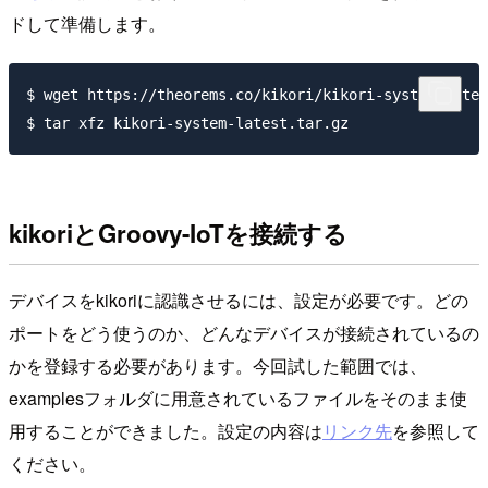
ドして準備します。
$ wget https://theorems.co/kikori/kikori-system-lates
kikoriとGroovy-IoTを接続する
デバイスをkikoriに認識させるには、設定が必要です。どの
ポートをどう使うのか、どんなデバイスが接続されているの
かを登録する必要があります。今回試した範囲では、
examplesフォルダに用意されているファイルをそのまま使
用することができました。設定の内容は
リンク先
を参照して
ください。