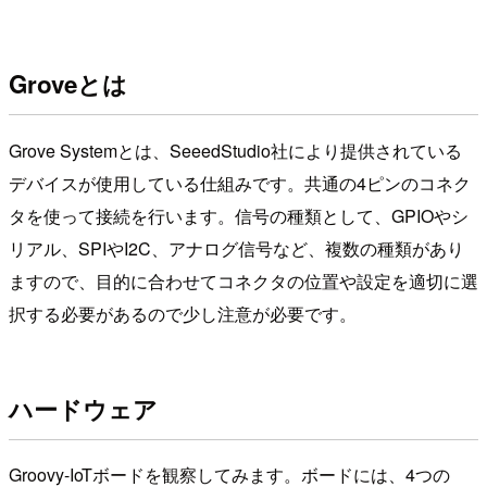
Groveとは
Grove Systemとは、SeeedStudio社により提供されている
デバイスが使用している仕組みです。共通の4ピンのコネク
タを使って接続を行います。信号の種類として、GPIOやシ
リアル、SPIやI2C、アナログ信号など、複数の種類があり
ますので、目的に合わせてコネクタの位置や設定を適切に選
択する必要があるので少し注意が必要です。
ハードウェア
Groovy-IoTボードを観察してみます。ボードには、4つの