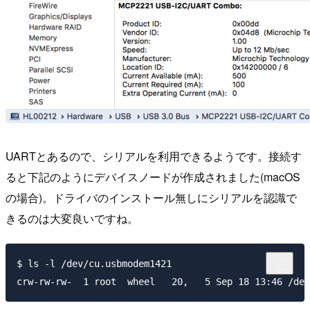
UARTとあるので、シリアルを利用できるようです。接続す
ると下記のようにデバイスノードが作成されました(macOS
の場合)。ドライバのインストール無しにシリアルを認識で
きるのは大変良いですね。
$ ls -l /dev/cu.usbmodem1421
