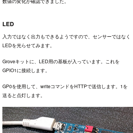
数値の変化が確認できました。
LED
入力ではなく出力もできるようですので、センサーではなく
LEDを光らせてみます。
Groveキットに、LED用の基板が入っています。これを
GPIO1に接続します。
GP0を使用して、writeコマンドをHTTPで送信します。1を
送ると点灯します。