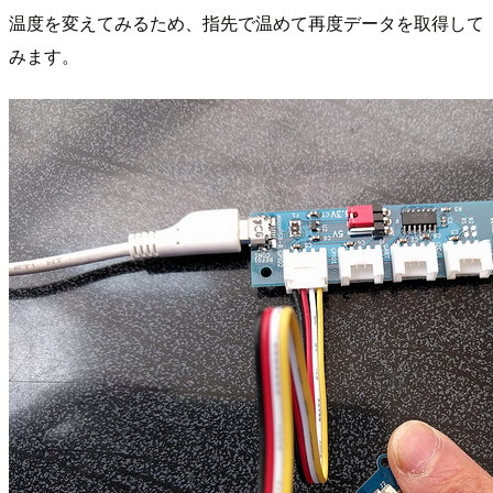
温度を変えてみるため、指先で温めて再度データを取得して
みます。