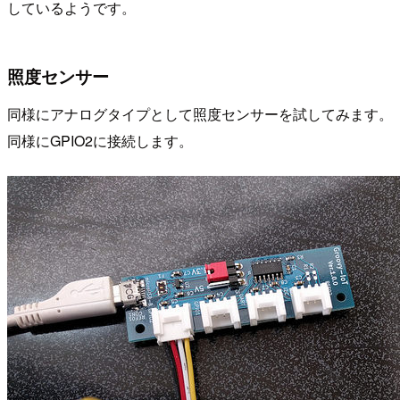
しているようです。
照度センサー
同様にアナログタイプとして照度センサーを試してみます。
同様にGPIO2に接続します。