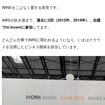
WINEをこよなく愛する里見です。
AWSが好き過ぎて、
過去に2回（2015年、2019年）、自腹
でre:inventに参加
してます。
どんどん仕事でAWSに関われるようになり、いまはクラウ
ドを活用したビジネス開発を担当しています。