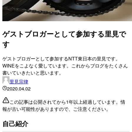
ゲストブロガーとして参加する里見で
す
ゲストブロガーとして参加するNTT東日本の里見です。
WINEをこよなく愛しています。これからブログをたくさん
書いていきたいと思います。
里見宗律
2020.04.02
この記事は公開されてから1年以上経過しています。情
報が古い可能性がありますので、ご注意ください。
自己紹介