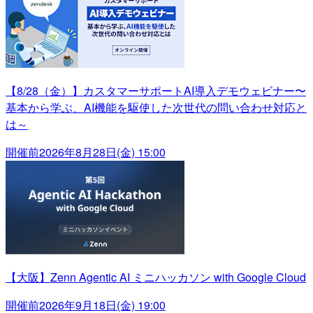
【8/28（金）】カスタマーサポートAI導入デモウェビナー〜
基本から学ぶ、AI機能を駆使した次世代の問い合わせ対応と
は～
開催前
2026年8月28日(金) 15:00
【大阪】Zenn Agentic AI ミニハッカソン with Google Cloud
開催前
2026年9月18日(金) 19:00