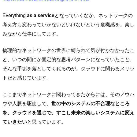
Everything
as a service
となっていくなか、ネットワークの
考え方も変わっていかないといけないという危機感を、楽し
みながら仕事にしてます。
物理的なネットワークの世界に縛られて気が付かなかったこ
と、いつの間にか固定的な思考パターンになっていたこと、
そんな手垢を落としてくれるのが、クラウドに関わるメリッ
トだと感じています。
ここまでネットワークに関わってきたからには、そのノウハ
ウや人脈を駆使して、
世の中のシステムの不合理なところ
を、クラウドを通じで、すこし未来の楽しいシステムに変え
ていきたい
と思っています。