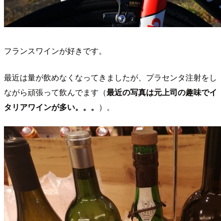
フランスワインが好きです。
最近は量が飲めなくなってきましたが、プラセンタ注射をし
ながら頑張って飲んでます（
最近の写真は元上司の趣味でイ
タリアワインが多い。。。
）。