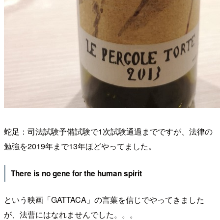
蛇足：司法試験予備試験で1次試験通過までですが、法律の
勉強を2019年まで13年ほどやってました。
There is no gene for the human spirit
という映画「GATTACA」の言葉を信じでやってきました
が、法曹にはなれませんでした。。。