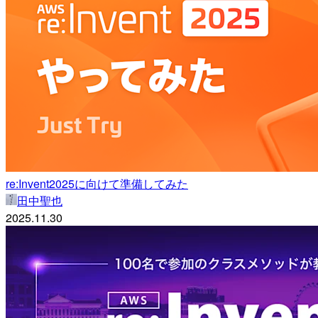
re:Invent2025に向けて準備してみた
田中聖也
2025.11.30