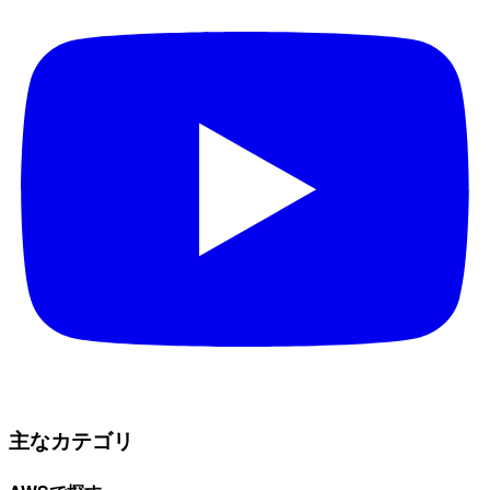
主なカテゴリ