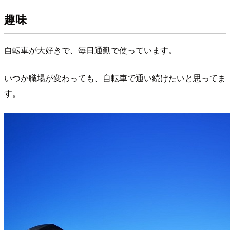
趣味
自転車が大好きで、毎日通勤で使っています。
いつか職場が変わっても、自転車で通い続けたいと思ってま
す。