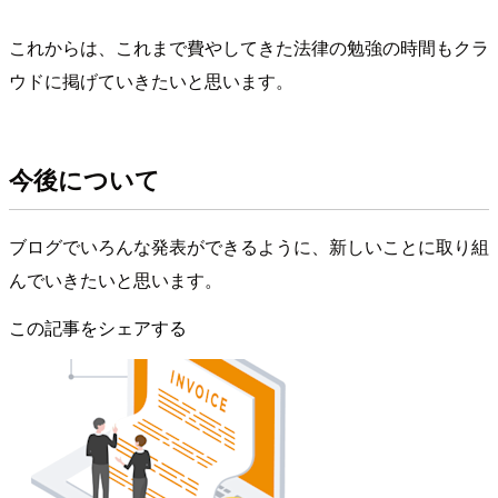
これからは、これまで費やしてきた法律の勉強の時間もクラ
ウドに掲げていきたいと思います。
今後について
ブログでいろんな発表ができるように、新しいことに取り組
んでいきたいと思います。
この記事をシェアする