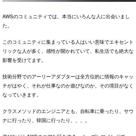
AWSのコミュニティでは、本当にいろんな人に出会いまし
た。
このコミュニティに集まっている人はいい意味でエキセント
リックな人が多く、感性が開かれていて、私生活でも絶大な
影響を受けてます。
技術分野でのアーリーアダプターは全方位的に情報のキャッ
チがはやく、それが仕事なのか遊びなのか、その境目がなく
なっていきます。
クラスメソッドのエンジニアとも、自転車に乗ったり、サウ
ナに行ったり、韓国に行ったり、、、。