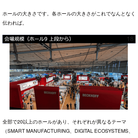
ホールの大きさです。各ホールの大きさがこれでなんとなく
伝われば。
全部で20以上のホールがあり、それぞれが異なるテーマ
（SMART MANUFACTURING、DIGITAL ECOSYSTEMS、