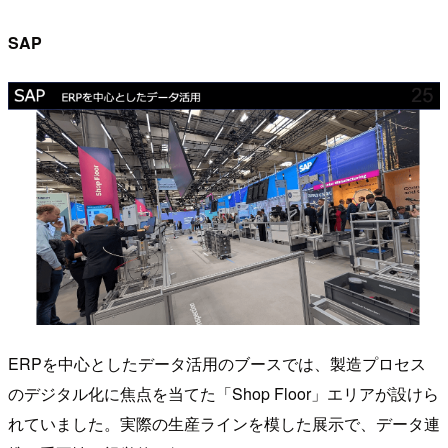
SAP
ERPを中心としたデータ活用のブースでは、製造プロセス
のデジタル化に焦点を当てた「Shop Floor」エリアが設けら
れていました。実際の生産ラインを模した展示で、データ連