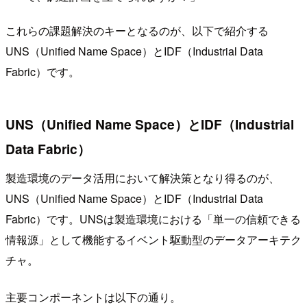
これらの課題解決のキーとなるのが、以下で紹介する
UNS（Unified Name Space）とIDF（Industrial Data
Fabric）です。
UNS（Unified Name Space）とIDF（Industrial
Data Fabric）
製造環境のデータ活用において解決策となり得るのが、
UNS（Unified Name Space）とIDF（Industrial Data
Fabric）です。UNSは製造環境における「単一の信頼できる
情報源」として機能するイベント駆動型のデータアーキテク
チャ。
主要コンポーネントは以下の通り。