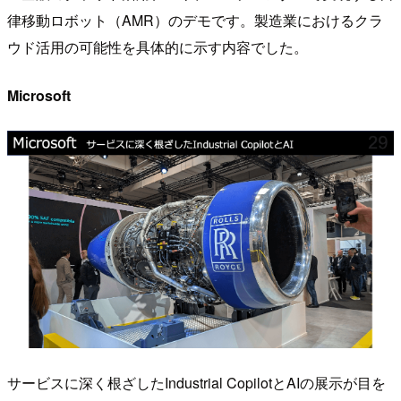
律移動ロボット（AMR）のデモです。製造業におけるクラ
ウド活用の可能性を具体的に示す内容でした。
Microsoft
サービスに深く根ざしたIndustrial CopilotとAIの展示が目を