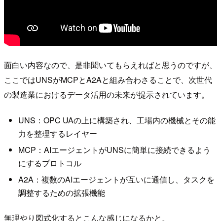
面白い内容なので、是非聞いてもらえればと思うのですが、
ここではUNSがMCPとA2Aと組み合わさることで、次世代
の製造業におけるデータ活用の未来が提示されています。
UNS：OPC UAの上に構築され、工場内の機械とその能
力を整理するレイヤー
MCP：AIエージェントがUNSに簡単に接続できるよう
にするプロトコル
A2A：複数のAIエージェントが互いに通信し、タスクを
調整するための拡張機能
無理やり図式化するとこんな感じになるかと。