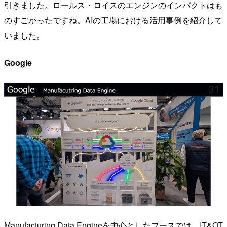
引きました。ロールス・ロイスのエンジンのインパクトはも
のすごかったですね。AIの工場における活用事例を紹介して
いました。
Google
Manufacturing Data Engineを中心としたブースでは、IT&OT