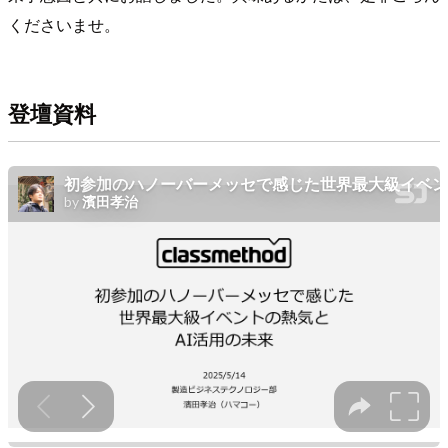
くださいませ。
登壇資料