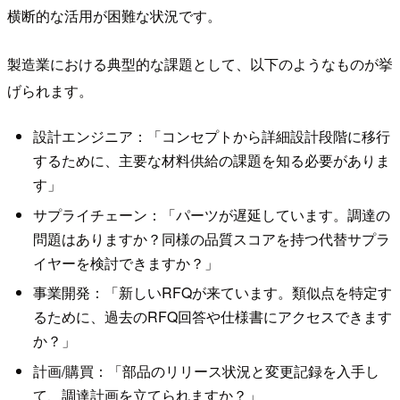
横断的な活用が困難な状況です。
製造業における典型的な課題として、以下のようなものが挙
げられます。
設計エンジニア：「コンセプトから詳細設計段階に移行
するために、主要な材料供給の課題を知る必要がありま
す」
サプライチェーン：「パーツが遅延しています。調達の
問題はありますか？同様の品質スコアを持つ代替サプラ
イヤーを検討できますか？」
事業開発：「新しいRFQが来ています。類似点を特定す
るために、過去のRFQ回答や仕様書にアクセスできます
か？」
計画/購買：「部品のリリース状況と変更記録を入手し
て、調達計画を立てられますか？」