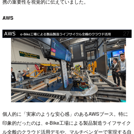
携の重要性を視覚的に伝えていました。
AWS
個人的に「実家のような安心感」のあるAWSブース。特に
印象的だったのは、e-Bike工場による製品製造ライフサイク
ル全般のクラウド活用デモや、マルチベンダーで実現する自