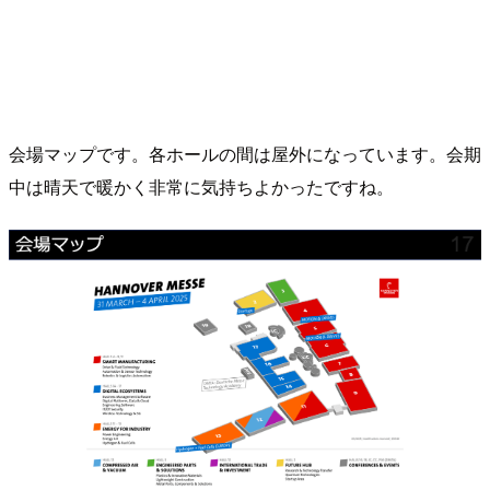
会場マップです。各ホールの間は屋外になっています。会期
中は晴天で暖かく非常に気持ちよかったですね。