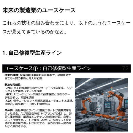
未来の製造業のユースケース
これらの技術の組み合わせにより、以下のようなユースケー
スが見えてきているのかなと。
1. 自己修復型生産ライン