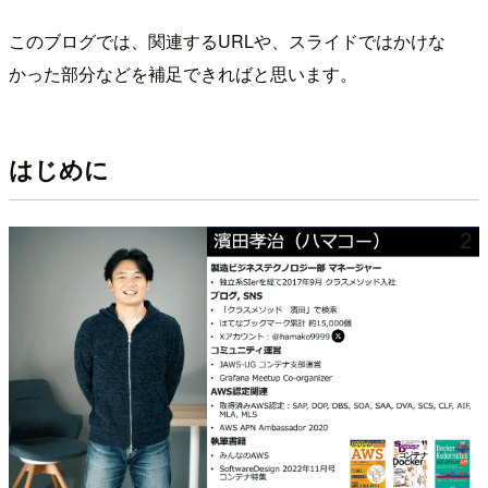
このブログでは、関連するURLや、スライドではかけな
かった部分などを補足できればと思います。
はじめに