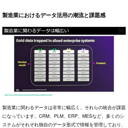
製造業におけるデータ活用の潮流と課題感
製造業に関わるデータは非常に幅広く、それらの統合が課題
になっています。CRM、PLM、ERP、MESなど、多くのシ
ステムがそれぞれ独自のデータ形式で情報を管理しており、