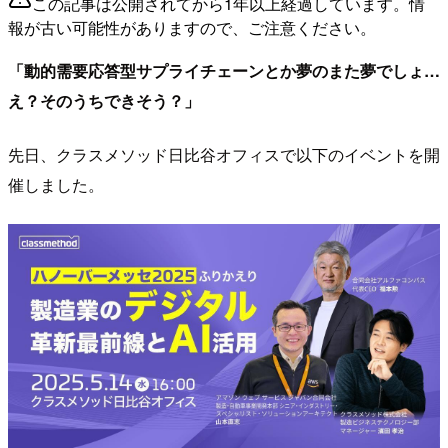
この記事は公開されてから1年以上経過しています。情
報が古い可能性がありますので、ご注意ください。
「動的需要応答型サプライチェーンとか夢のまた夢でしょ…
え？そのうちできそう？」
先日、クラスメソッド日比谷オフィスで以下のイベントを開
催しました。