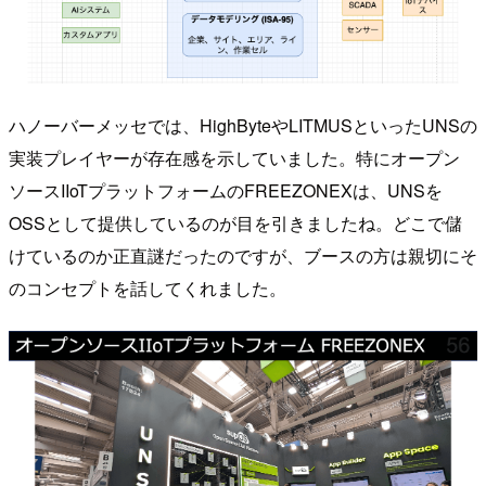
ハノーバーメッセでは、HighByteやLITMUSといったUNSの
実装プレイヤーが存在感を示していました。特にオープン
ソースIIoTプラットフォームのFREEZONEXは、UNSを
OSSとして提供しているのが目を引きましたね。どこで儲
けているのか正直謎だったのですが、ブースの方は親切にそ
のコンセプトを話してくれました。