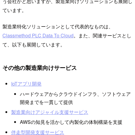
う会社かと思いますが、製造業向けソリューションも展開し
ています。
製造業特化ソリューションとして代表的なものは、
Classmethod PLC Data To Cloud
。また、関連サービスとし
て、以下も展開しています。
その他の製造業向けサービス
IoTアプリ開発
ハードウェアからクラウドインフラ、ソフトウェア
開発までを一貫して提供
製造業向けアジャイル支援サービス
AWSの知見を活かして内製化の体制構築を支援
伴走型開発支援サービス