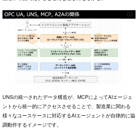
UNSの統一されたデータ構造が、MCPによってAIエージェ
ントから統一的にアクセスさせることで、製造業に関わる
様々なユースケースに対応するAIエージェントが自律的に協
調動作するイメージです。