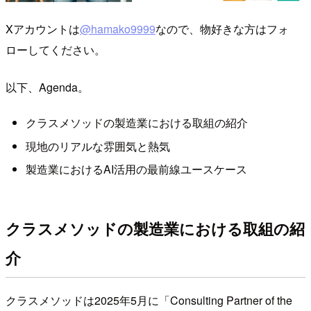
Xアカウントは
@hamako9999
なので、物好きな方はフォ
ローしてください。
以下、Agenda。
クラスメソッドの製造業における取組の紹介
現地のリアルな雰囲気と熱気
製造業におけるAI活用の最前線ユースケース
クラスメソッドの製造業における取組の紹
介
クラスメソッドは2025年5月に「Consulting Partner of the