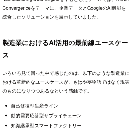
Convergenceをテーマに、企業データとGoogleのAI機能を
統合したソリューションを展示していました。
製造業におけるAI活用の最前線ユースケー
ス
いろいろ見て回った中で感じたのは、以下のような製造業に
おける革新的なユースケースが、もはや夢物語ではなく現実
のものになりつつあるなという感触です。
自己修復型生産ライン
動的需要応答型サプライチェーン
知識継承型スマートファクトリー