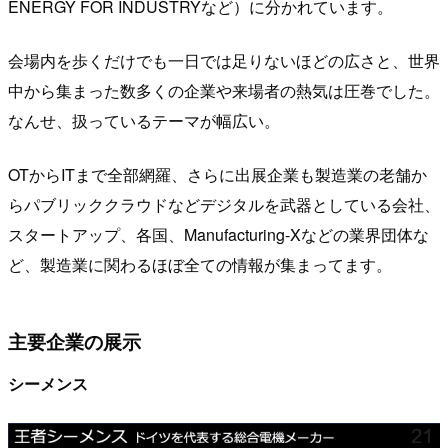
ENERGY FOR INDUSTRYなど）に分かれています。
会場内を歩くだけでも一日では足りないほどの広さと、世界
中から集まった数多くの企業や来場者の熱気は圧巻でした。
なんせ、扱っているテーマが幅広い。
OTからITまで全部網羅、さらに出展企業も製造業の老舗か
らパブリッククラウドなどデジタルを武器としている会社、
スタートアップ、各国、Manufacturing-Xなどの業界団体な
ど、製造業に関わるほぼ全ての情報が集まってます。
主要企業の展示
シーメンス