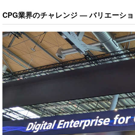
CPG業界のチャレンジ — バリエーシ