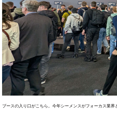
ブースの入り口がこちら。今年シーメンスがフォーカス業界