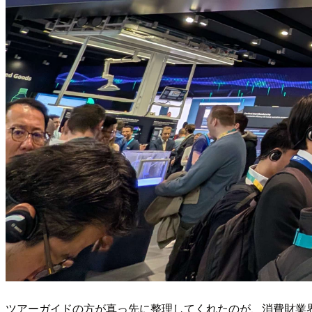
ツアーガイドの方が真っ先に整理してくれたのが、消費財業