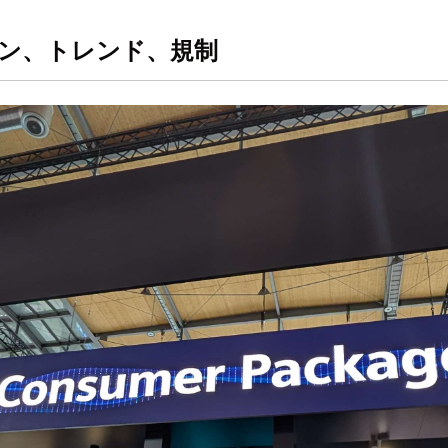
ョン、トレンド、規制