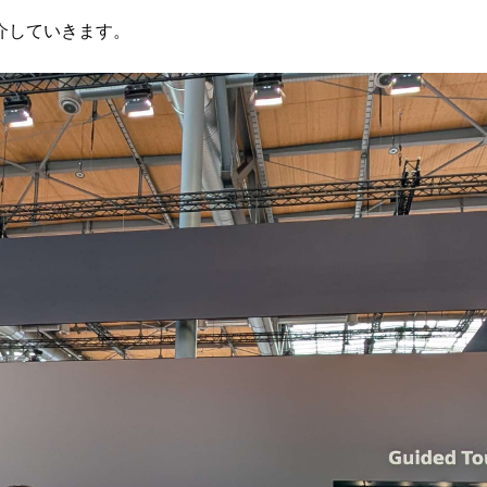
介していきます。