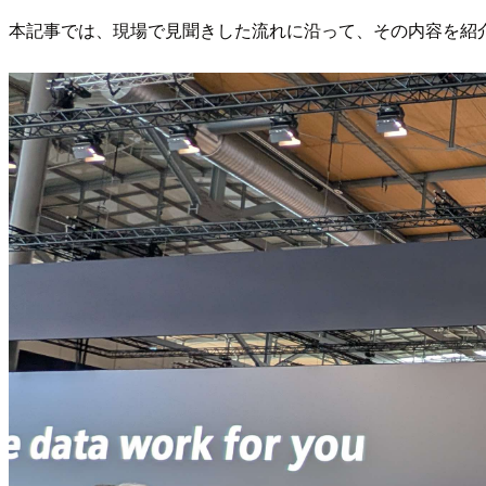
本記事では、現場で見聞きした流れに沿って、その内容を紹