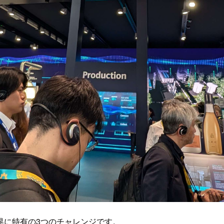
界に特有の3つのチャレンジです。