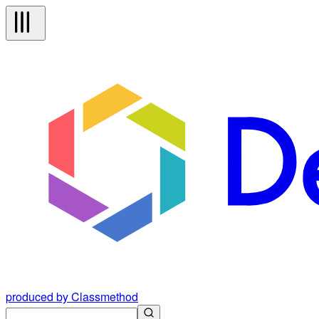
produced by Classmethod