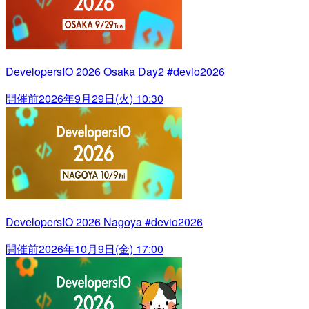
DevelopersIO 2026 Osaka Day2 #devio2026
開催前
2026年9月29日(火) 10:30
DevelopersIO 2026 Nagoya #devio2026
開催前
2026年10月9日(金) 17:00