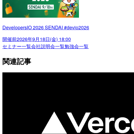
DevelopersIO 2026 SENDAI #devio2026
開催前
2026年9月18日(金) 18:00
セミナー一覧
会社説明会一覧
勉強会一覧
関連記事