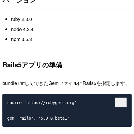
ruby 2.3.0
node 4.2.4
npm 3.5.3
Rails5アプリの準備
bundle initしてできたGemファイルにRails5を指定します。
source 'https://rubygems.org'
