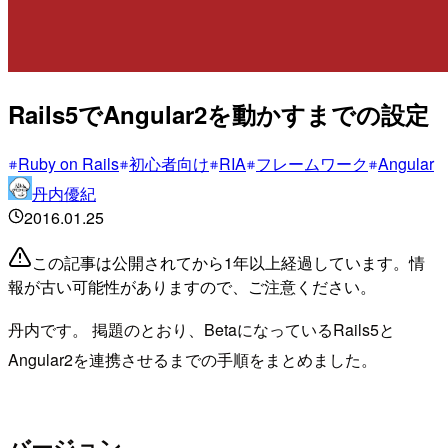
Rails5でAngular2を動かすまでの設定
Ruby on Rails
初心者向け
RIA
フレームワーク
Angular
丹内優紀
2016.01.25
この記事は公開されてから1年以上経過しています。情
報が古い可能性がありますので、ご注意ください。
丹内です。 掲題のとおり、BetaになっているRails5と
Angular2を連携させるまでの手順をまとめました。
バージョン