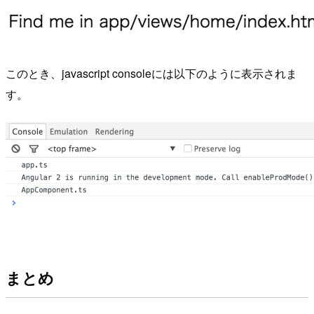
このとき、javascript consoleには以下のように表示されま
す。
まとめ