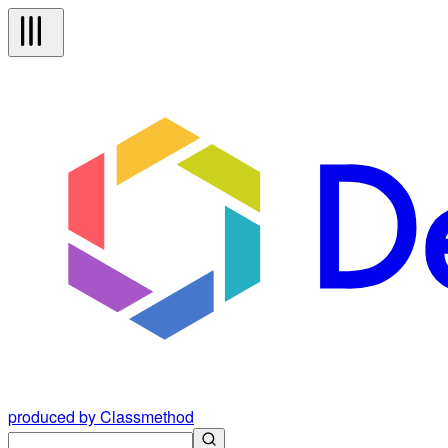
produced by Classmethod