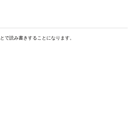
することで読み書きすることになります。