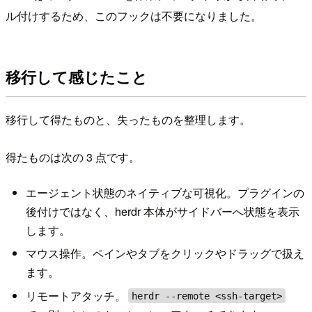
ル付けするため、このフックは不要になりました。
移行して感じたこと
移行して得たものと、失ったものを整理します。
得たものは次の 3 点です。
エージェント状態のネイティブな可視化。プラグインの
後付けではなく、herdr 本体がサイドバーへ状態を表示
します。
マウス操作。ペインやタブをクリックやドラッグで扱え
ます。
リモートアタッチ。
herdr --remote <ssh-target>