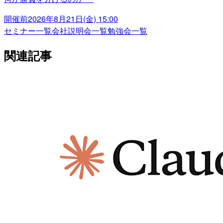
開催前
2026年8月21日(金) 15:00
セミナー一覧
会社説明会一覧
勉強会一覧
関連記事