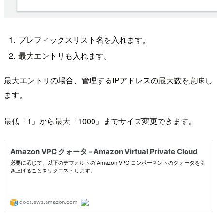
プレフィックスリスト名を入れます。
最大エントリも入れます。
最大エントリの場合、管理するIPアドレスの最大数を意味し
ます。
最低「1」から最大「1000」までサイズ変更できます。