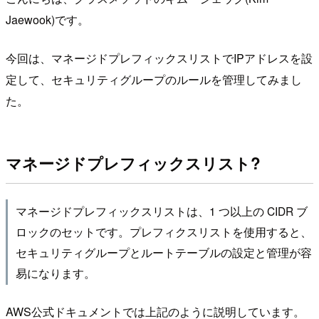
Jaewook)です。
今回は、マネージドプレフィックスリストでIPアドレスを設
定して、セキュリティグループのルールを管理してみまし
た。
マネージドプレフィックスリスト?
マネージドプレフィックスリストは、1 つ以上の CIDR ブ
ロックのセットです。プレフィクスリストを使用すると、
セキュリティグループとルートテーブルの設定と管理が容
易になります。
AWS公式ドキュメントでは上記のように説明しています。