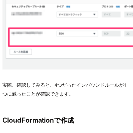
実際、確認してみると、4つだったインバウンドルールが1
つに減ったことが確認できます。
CloudFormationで作成