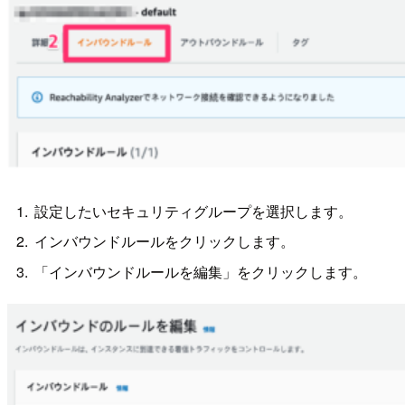
設定したいセキュリティグループを選択します。
インバウンドルールをクリックします。
「インバウンドルールを編集」をクリックします。