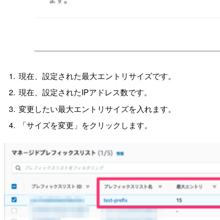
現在、設定された最大エントリサイズです。
現在、設定されたIPアドレス数です。
変更したい最大エントリサイズを入れます。
「サイズを変更」をクリックします。