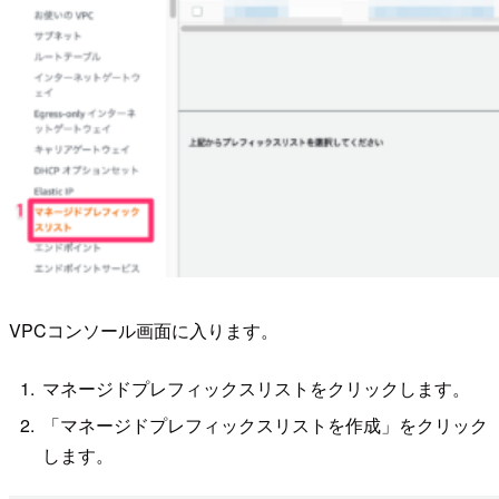
VPCコンソール画面に入ります。
マネージドプレフィックスリストをクリックします。
「マネージドプレフィックスリストを作成」をクリック
します。