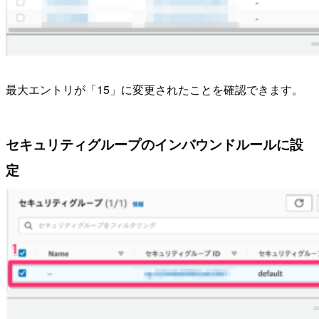
最大エントリが「15」に変更されたことを確認できます。
セキュリティグループのインバウンドルールに設
定