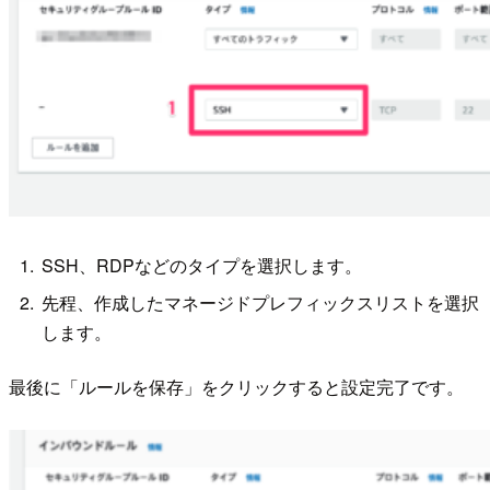
SSH、RDPなどのタイプを選択します。
先程、作成したマネージドプレフィックスリストを選択
します。
最後に「ルールを保存」をクリックすると設定完了です。