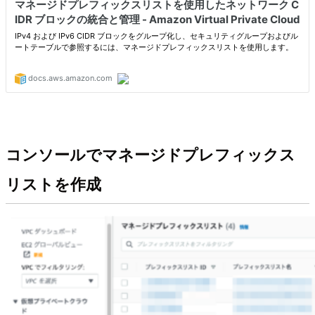
コンソールでマネージドプレフィックス
リストを作成