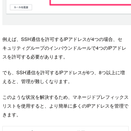
例えば、SSH通信を許可するIPアドレスが4つの場合、セ
キュリティグループのインバウンドルールで4つのIPアドレ
スを許可する必要があります。
でも、SSH通信を許可するIPアドレスが6つ、8つ以上に増
えると、管理が難しくなります。
このような状況を解決するため、マネージドプレフィックス
リストを使用すると、より簡単に多くのIPアドレスを管理で
きます。