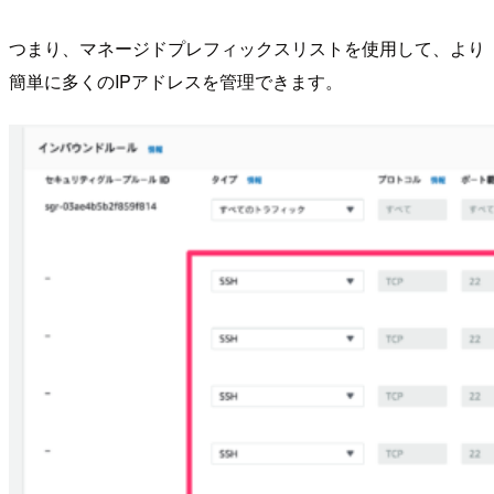
つまり、マネージドプレフィックスリストを使用して、より
簡単に多くのIPアドレスを管理できます。