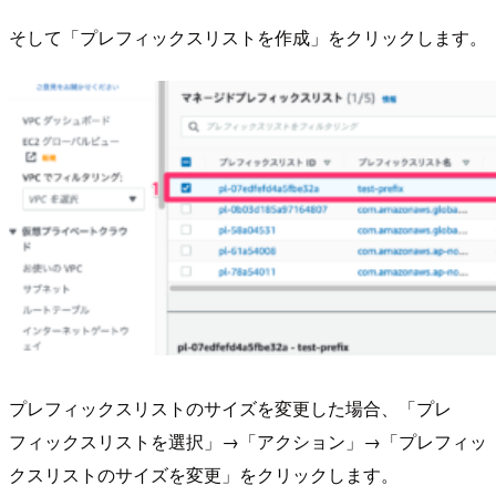
そして「プレフィックスリストを作成」をクリックします。
プレフィックスリストのサイズを変更した場合、「プレ
フィックスリストを選択」→「アクション」→「プレフィッ
クスリストのサイズを変更」をクリックします。