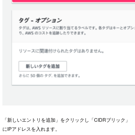
「新しいエントリを追加」をクリックし「CIDRブリック」
にIPアドレスを入れます。