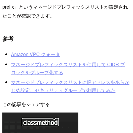
prefix」というマネージドプレフィックスリストが設定され
たことが確認できます。
参考
Amazon VPC クォータ
マネージドプレフィックスリストを使用して CIDR ブ
ロックをグループ化する
マネージドプレフィックスリストにIPアドレスをあらか
じめ設定、セキュリティグループで利用してみた
この記事をシェアする