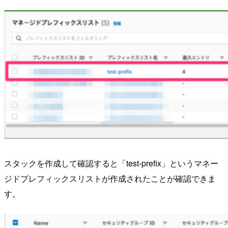
スタックを作成して確認すると「test-prefix」というマネー
ジドプレフィックスリストが作成されたことが確認できま
す。