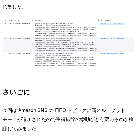
れました。
さいごに
今回は Amazon SNS の FIFO トピックに高スループット
モードが追加されたので重複排除の挙動がどう変わるのか検
証してみました。