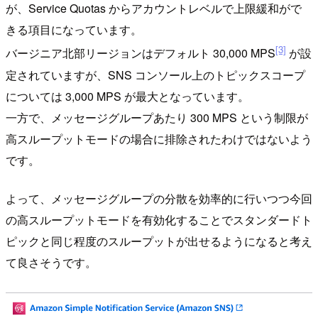
が、Service Quotas からアカウントレベルで上限緩和がで
きる項目になっています。
[3]
バージニア北部リージョンはデフォルト 30,000 MPS
が設
定されていますが、SNS コンソール上のトピックスコープ
については 3,000 MPS が最大となっています。
一方で、メッセージグループあたり 300 MPS という制限が
高スループットモードの場合に排除されたわけではないよう
です。
よって、メッセージグループの分散を効率的に行いつつ今回
の高スループットモードを有効化することでスタンダードト
ピックと同じ程度のスループットが出せるようになると考え
て良さそうです。