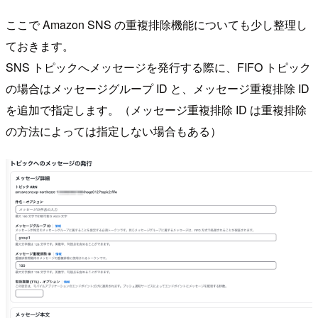
ここで Amazon SNS の重複排除機能についても少し整理し
ておきます。
SNS トピックへメッセージを発行する際に、FIFO トピック
の場合はメッセージグループ ID と、メッセージ重複排除 ID
を追加で指定します。（メッセージ重複排除 ID は重複排除
の方法によっては指定しない場合もある）