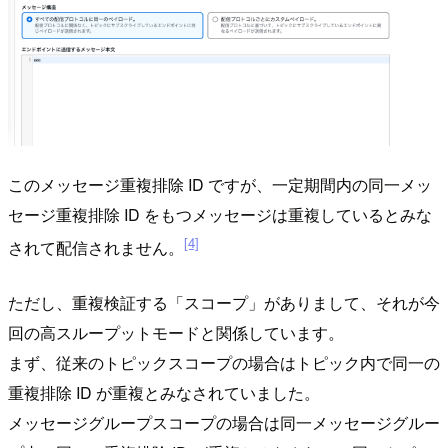
このメッセージ重複排除 ID ですが、一定期間内の同一メッ
セージ重複排除 ID をもつメッセージは重複しているとみな
[4]
されて配信されません。
ただし、重複検証する「スコープ」がありまして、それが今
回の高スループットモードと関係しています。
まず、従来のトピックスコープの場合はトピック内で同一の
重複排除 ID が重複とみなされていました。
メッセージグループスコープの場合は同一メッセージグルー