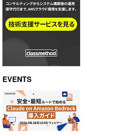
EVENTS