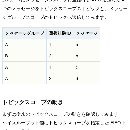
つのメッセージをトピックスコープのトピックと、メッセー
ジグループスコープのトピックへ送信してみます。
メッセージグループ
重複排除ID
メッセージ
A
1
a
B
2
b
A
1
c
A
2
d
トピックスコープの動き
まずは従来のトピックスコープの動きを確認してみます。
ハイスループット値にトピックスコープを指定した FIFO ト