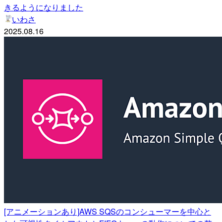
きるようになりました
いわさ
2025.08.16
[アニメーションあり]AWS SQSのコンシューマーを中心と