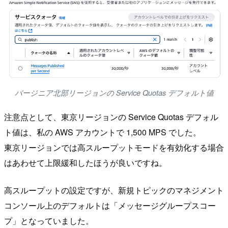
バージニア北部リージョンの Service Quotas デフォルト値
注意点として、東京リージョンの Service Quotas デフォル
ト値は、私の AWS アカウントで 1,500 MPS でした。
東京リージョンでは高スループットモードを有効化する場合
はあわせて上限緩和したほうが良いですね。
高スループットの設定ですが、新規トピックのマネジメント
コンソール上のデフォルトは「メッセージグループスコー
プ」となっていました。