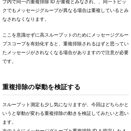
プ内で同一の重複排除 ID が重複とみなされ、、同一トピッ
クでもメッセージグループが異なる場合は重複しているとみ
なされなくなります。
ここを意識せずに高スループットのためにメッセージグルー
プスコープを有効化すると、重複排除されるはずと思ってい
たメッセージがされなくなる場合がありますので注意が必要
です。
重複排除の挙動を検証する
スループット測定も少し気になりますが、今回はどちらかと
いうと挙動が変わる重複排除の動きを検証してみたいと思い
ます。
次のようにメッセージグループと重複排除 ID を指定した 4