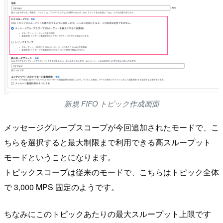
新規 FIFO トピック作成画面
メッセージグループスコープが今回追加されたモードで、こ
ちらを選択すると最大制限まで利用できる高スループット
モードということになります。
トピックスコープは従来のモードで、こちらはトピック全体
で 3,000 MPS 固定のようです。
ちなみにこのトピックあたりの最大スループット上限です