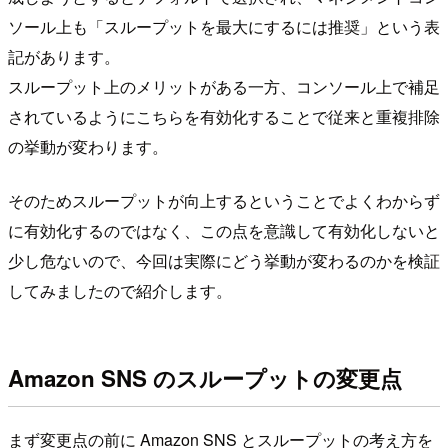
ソール上も「スループットを最大にするには推奨」という表
記があります。
スループット上のメリットがある一方、コンソール上で補足
されているようにこちらを有効化することで従来と重複排除
の挙動が変わります。
そのためスループットが向上するということでよくわからず
に有効化するのではなく、この点を意識して有効化しないと
少し危ないので、今回は実際にどう挙動が変わるのかを検証
してみましたので紹介します。
Amazon SNS のスループットの変更点
まず変更点の前に Amazon SNS とスループットの考え方を