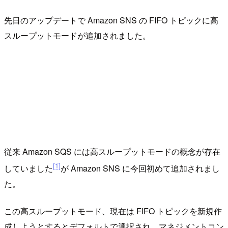
先日のアップデートで Amazon SNS の FIFO トピックに高
スループットモードが追加されました。
従来 Amazon SQS には高スループットモードの概念が存在
[1]
していました
が Amazon SNS に今回初めて追加されまし
た。
この高スループットモード、現在は FIFO トピックを新規作
成しようとするとデフォルトで選択され、マネジメントコン