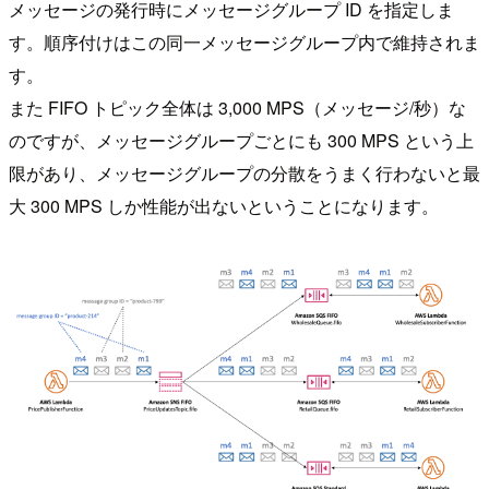
メッセージの発行時にメッセージグループ ID を指定しま
す。順序付けはこの同一メッセージグループ内で維持されま
す。
また FIFO トピック全体は 3,000 MPS（メッセージ/秒）な
のですが、メッセージグループごとにも 300 MPS という上
限があり、メッセージグループの分散をうまく行わないと最
大 300 MPS しか性能が出ないということになります。