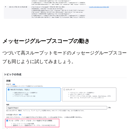
メッセージグループスコープの動き
つづいて高スループットモードのメッセージグループスコー
プも同じように試してみましょう。