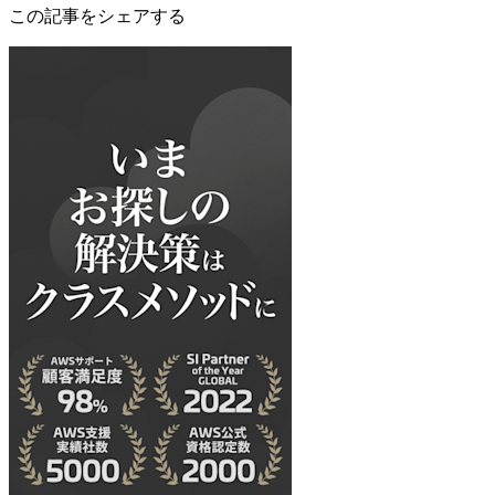
この記事をシェアする