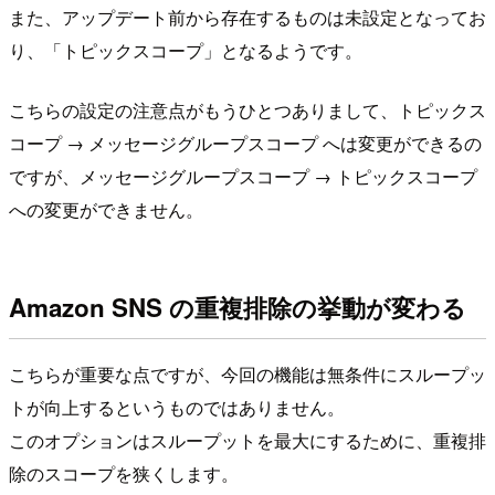
また、アップデート前から存在するものは未設定となってお
り、「トピックスコープ」となるようです。
こちらの設定の注意点がもうひとつありまして、トピックス
コープ → メッセージグループスコープ へは変更ができるの
ですが、メッセージグループスコープ → トピックスコープ
への変更ができません。
Amazon SNS の重複排除の挙動が変わる
こちらが重要な点ですが、今回の機能は無条件にスループッ
トが向上するというものではありません。
このオプションはスループットを最大にするために、重複排
除のスコープを狭くします。