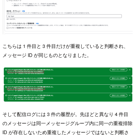
こちらは 1 件目と 3 件目だけが重複していると判断され、
メッセージ ID が同じものとなりました。
そして配信ログには 3 件の履歴が。先ほどと異なり 4 件目
のメッセージは同一メッセージグループ内に同一の重複排除
ID が存在しないため重複したメッセージではないと判断さ