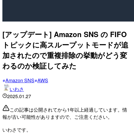
[アップデート] Amazon SNS の FIFO
トピックに高スループットモードが追
加されたので重複排除の挙動がどう変
わるのか検証してみた
Amazon SNS
AWS
いわさ
2025.01.27
この記事は公開されてから1年以上経過しています。情
報が古い可能性がありますので、ご注意ください。
いわさです。