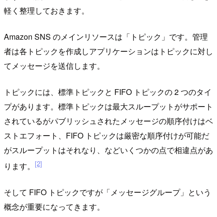
軽く整理しておきます。
Amazon SNS のメインリソースは「トピック」です。管理
者は各トピックを作成しアプリケーションはトピックに対し
てメッセージを送信します。
トピックには、標準トピックと FIFO トピックの 2 つのタイ
プがあります。標準トピックは最大スループットがサポート
されているがパブリッシュされたメッセージの順序付けはベ
ストエフォート、FIFO トピックは厳密な順序付けが可能だ
がスループットはそれなり、などいくつかの点で相違点があ
[2]
ります。
そして FIFO トピックですが「メッセージグループ」という
概念が重要になってきます。