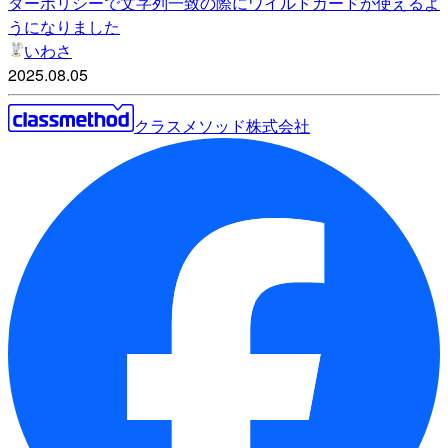
ターポリシーで文字列一致の際にワイルドカードが使えるよ
うになりました
いわさ
2025.08.05
クラスメソッド株式会社