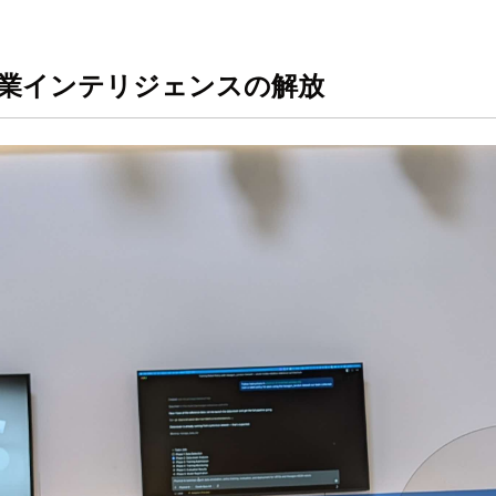
産業インテリジェンスの解放