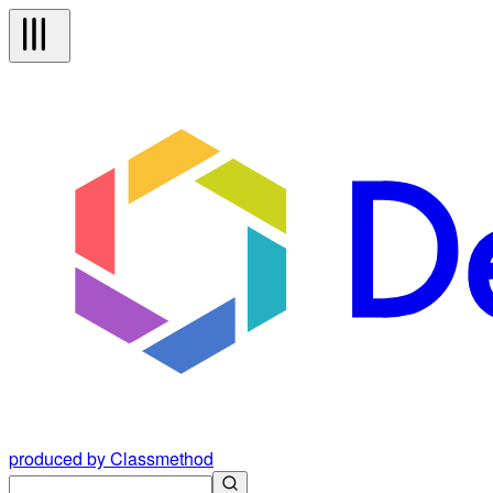
produced by Classmethod