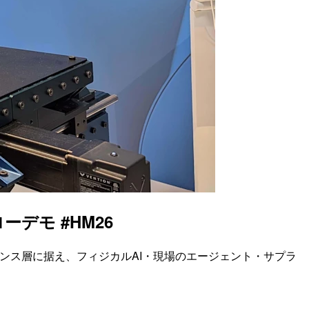
ーデモ #HM26
リジェンス層に据え、フィジカルAI・現場のエージェント・サプラ