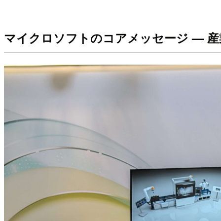
マイクロソフトのコアメッセージ — 