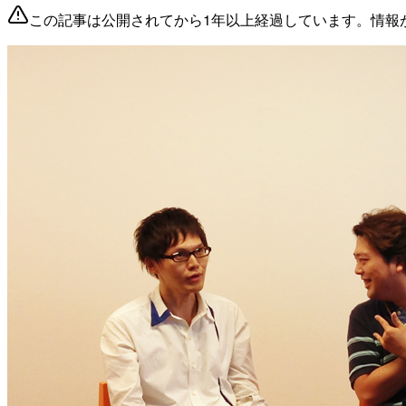
この記事は公開されてから1年以上経過しています。情報