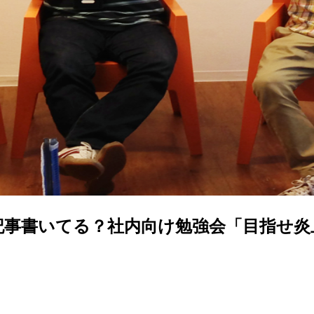
記事書いてる？社内向け勉強会「目指せ炎