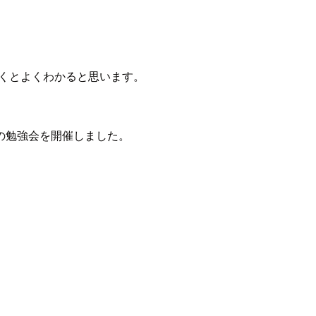
くとよくわかると思います。
の勉強会を開催しました。