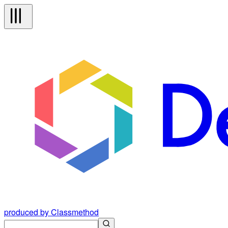
produced by Classmethod