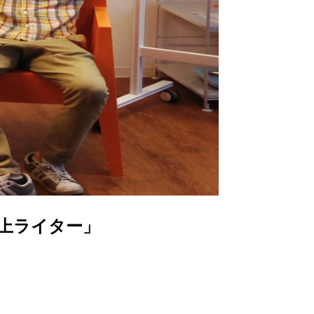
上ライター」