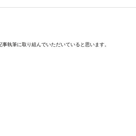
記事執筆に取り組んでいただいていると思います。