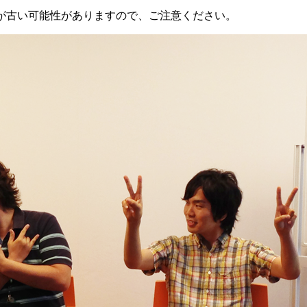
が古い可能性がありますので、ご注意ください。