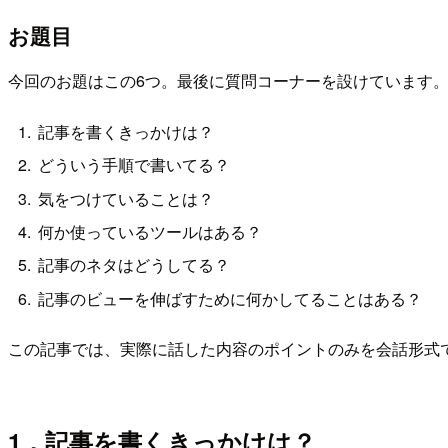
お題目
今回のお題はこの6つ。最後に質問コーナーを設けています
記事を書くきっかけは？
どういう手順で書いてる？
気をつけていることは？
何か使っているツールはある？
記事のネタはどうしてる？
記事のビューを伸ばすために何かしてることはある？
この記事では、実際に話した内容のポイントのみを会話形式
1，記事を書くきっかけは？