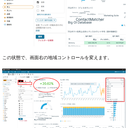
この状態で、画面右の地域コントロールを変えます。