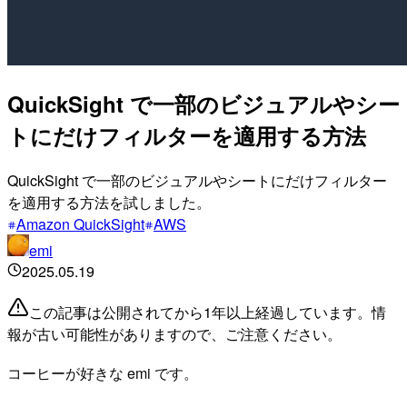
QuickSight で一部のビジュアルやシー
トにだけフィルターを適用する方法
QuickSight で一部のビジュアルやシートにだけフィルター
を適用する方法を試しました。
Amazon QuickSight
AWS
emi
2025.05.19
この記事は公開されてから1年以上経過しています。情
報が古い可能性がありますので、ご注意ください。
コーヒーが好きな emi です。