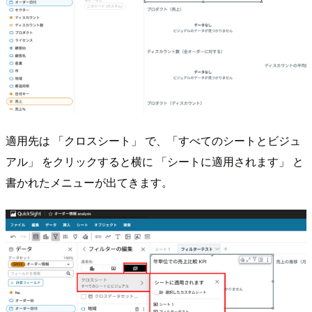
適用先は 「クロスシート」 で、「すべてのシートとビジュ
アル」 をクリックすると横に 「シートに適用されます」 と
書かれたメニューが出てきます。