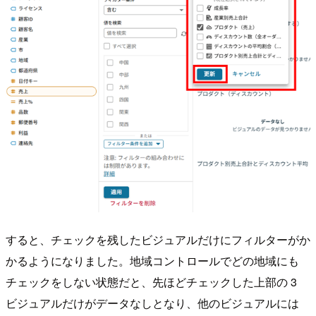
すると、チェックを残したビジュアルだけにフィルターがか
かるようになりました。地域コントロールでどの地域にも
チェックをしない状態だと、先ほどチェックした上部の 3
ビジュアルだけがデータなしとなり、他のビジュアルには