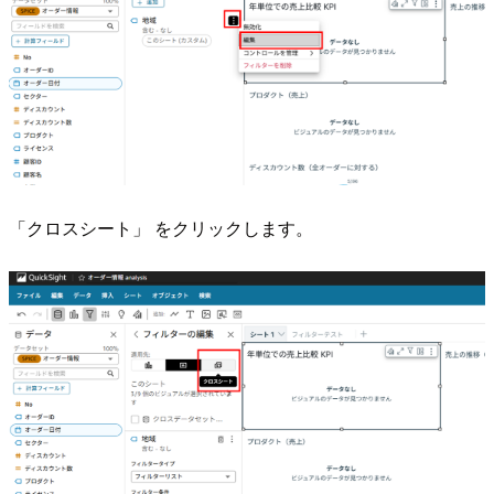
「クロスシート」 をクリックします。