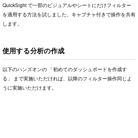
QuickSight で一部のビジュアルやシートにだけフィルター
を適用する方法を試しました。キャプチャ付きで操作を共有
します。
使用する分析の作成
以下のハンズオンの 「初めてのダッシュボードを作成す
る」 まで実施いただければ、以降のフィルター操作同じよ
うに実施いただけます。