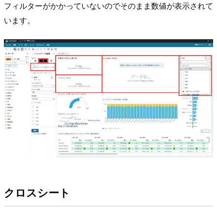
フィルターがかかっていないのでそのまま数値が表示されて
います。
クロスシート