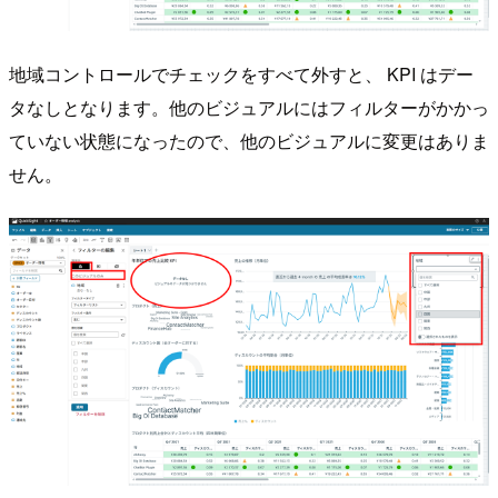
地域コントロールでチェックをすべて外すと、 KPI はデー
タなしとなります。他のビジュアルにはフィルターがかかっ
ていない状態になったので、他のビジュアルに変更はありま
せん。