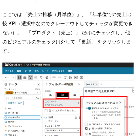
ここでは 「売上の推移（月単位）」、 「年単位での売上比
較 KPI（選択中なのでグレーアウトしてチェックが変更でき
ない）」、「プロダクト（売上）」 だけにチェックし、他
のビジュアルのチェックは外して 「更新」 をクリックしま
す。