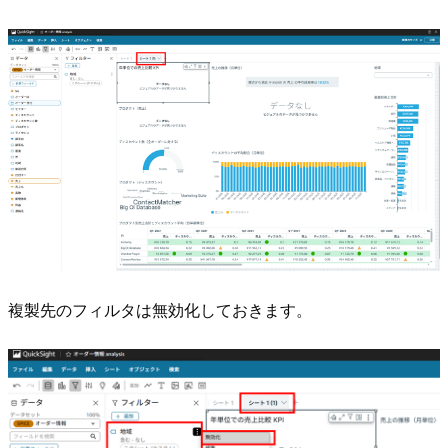
複製先のフィルタは無効化しておきます。