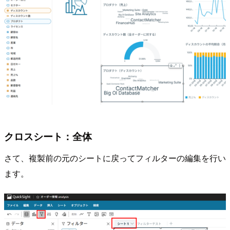
クロスシート：全体
さて、複製前の元のシートに戻ってフィルターの編集を行い
ます。