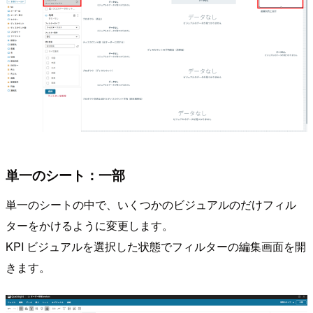
単一のシート：一部
単一のシートの中で、いくつかのビジュアルのだけフィル
ターをかけるように変更します。
KPI ビジュアルを選択した状態でフィルターの編集画面を開
きます。