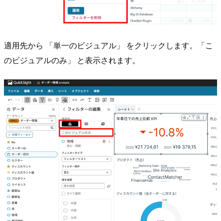
適用先から 「単一のビジュアル」 をクリックします。「こ
のビジュアルのみ」 と表示されます。