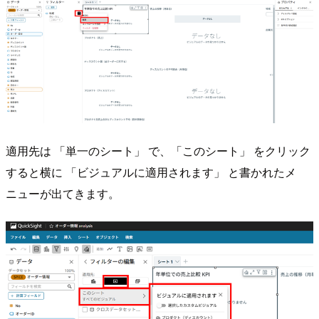
適用先は 「単一のシート」 で、「このシート」 をクリック
すると横に 「ビジュアルに適用されます」 と書かれたメ
ニューが出てきます。