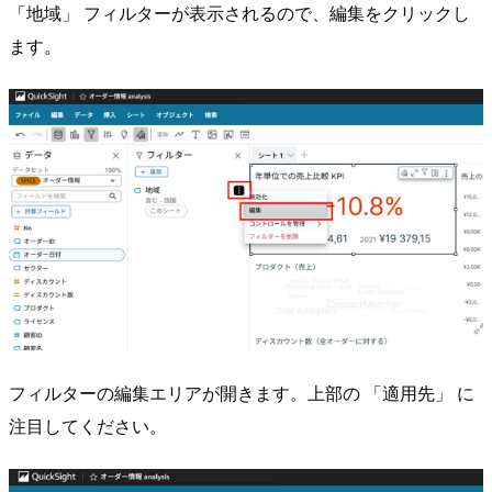
「地域」 フィルターが表示されるので、編集をクリックし
ます。
フィルターの編集エリアが開きます。上部の 「適用先」 に
注目してください。