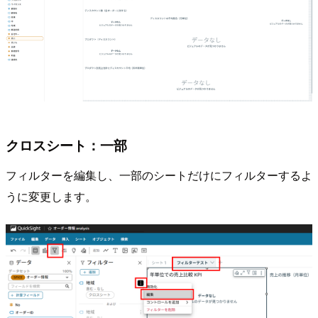
クロスシート：一部
フィルターを編集し、一部のシートだけにフィルターするよ
うに変更します。