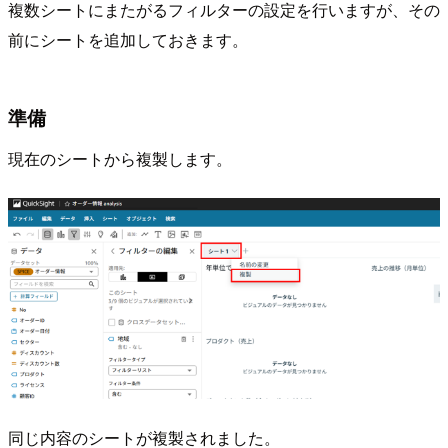
複数シートにまたがるフィルターの設定を行いますが、その
前にシートを追加しておきます。
準備
現在のシートから複製します。
同じ内容のシートが複製されました。