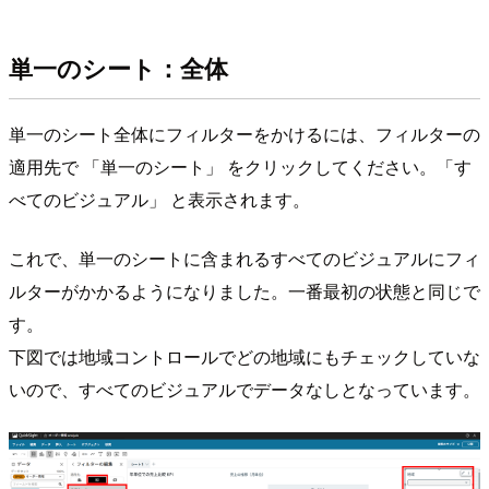
単一のシート：全体
単一のシート全体にフィルターをかけるには、フィルターの
適用先で 「単一のシート」 をクリックしてください。「す
べてのビジュアル」 と表示されます。
これで、単一のシートに含まれるすべてのビジュアルにフィ
ルターがかかるようになりました。一番最初の状態と同じで
す。
下図では地域コントロールでどの地域にもチェックしていな
いので、すべてのビジュアルでデータなしとなっています。