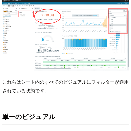
これらはシート内のすべてのビジュアルにフィルターが適用
されている状態です。
単一のビジュアル