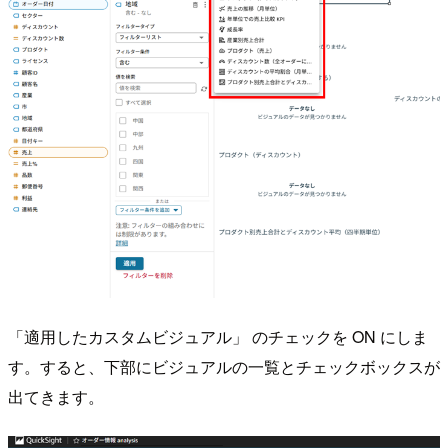
「適用したカスタムビジュアル」 のチェックを ON にしま
す。すると、下部にビジュアルの一覧とチェックボックスが
出てきます。