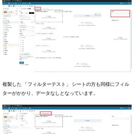
複製した 「フィルターテスト」 シートの方も同様にフィル
ターがかかり、データなしとなっています。