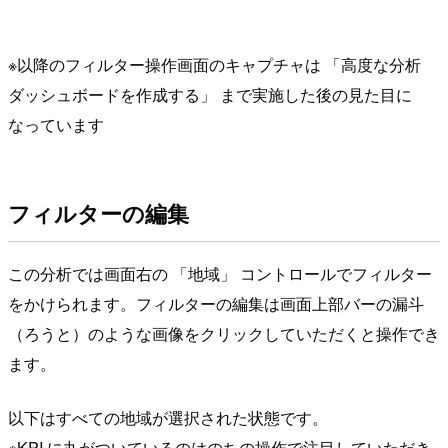
※以降のフィルター操作画面のキャプチャは 「高度な分析
ダッシュボードを作成する」 まで実施した後の見た目に
なっています
フィルターの編集
この分析では画面右の 「地域」 コントロールでフィルター
をかけられます。フィルターの編集は画面上部バーの漏斗
（ろうと）のような画像をクリックしていただくと操作でき
ます。
以下はすべての地域が選択された状態です。
※KPI に丸がついているのはのちの操作で注目していただき