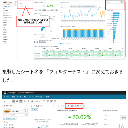
複製したシート名を 「フィルターテスト」 に変えておきま
した。