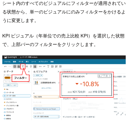
シート内のすべてのビジュアルにフィルターが適用されてい
る状態から、単一のビジュアルにのみフィルターをかけるよ
うに変更します。
KPI ビジュアル（年単位での売上比較 KPI）を選択した状態
で、上部バーのフィルターをクリックします。