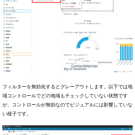
フィルターを無効化するとグレーアウトします。以下では地
域コントロールでどの地域もチェックしていない状態です
が、コントロールが無効なのでビジュアルには影響していな
い様子です。