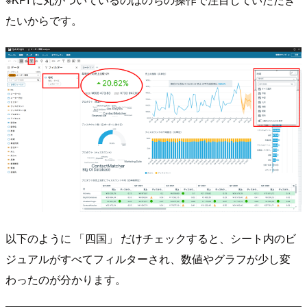
たいからです。
以下のように 「四国」 だけチェックすると、シート内のビ
ジュアルがすべてフィルターされ、数値やグラフが少し変
わったのが分かります。