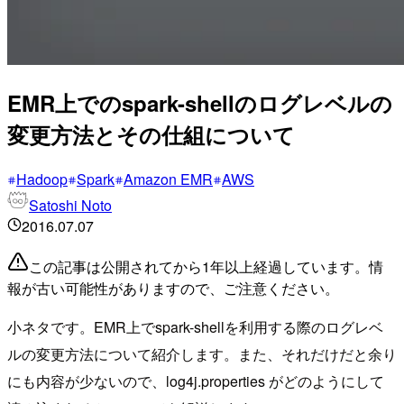
EMR上でのspark-shellのログレベルの
変更方法とその仕組について
Hadoop
Spark
Amazon EMR
AWS
Satoshi Noto
2016.07.07
この記事は公開されてから1年以上経過しています。情
報が古い可能性がありますので、ご注意ください。
小ネタです。EMR上でspark-shellを利用する際のログレベ
ルの変更方法について紹介します。また、それだけだと余り
にも内容が少ないので、log4j.properties がどのようにして