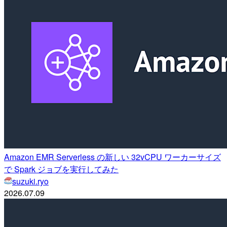
Amazon EMR Serverless の新しい 32vCPU ワーカーサイズ
で Spark ジョブを実行してみた
suzuki.ryo
2026.07.09