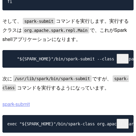
そして、
コマンドを実行します。実行する
spark-submit
クラスは
で、これがSpark
org.apache.spark.repl.Main
shellアプリケーションになります。
次に
ですが、
/usr/lib/spark/bin/spark-submit
spark-
コマンドを実行するようになっています。
class
spark-submit