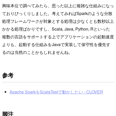
興味本位で調べてみたら、思った以上に複雑な仕組みになっ
ておりびっくりしました。考えてみればSparkのような分散
処理フレームワークが対象とする処理は少なくとも数秒以上
かかる処理ばかりですし、Scala, Java, Python, Rといった
複数の言語をサポートする上でアプリケーションの起動速度
よりも、起動する仕組みをJavaで実装して保守性を優先す
るのは当然のことかもしれませんね。
参考
Apache SparkをScalaTestで動かしたい - CLOVER
脚注