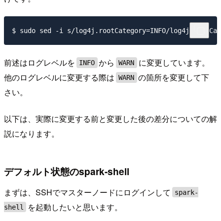
前述はログレベルを
から
に変更しています。
INFO
WARN
他のログレベルに変更する際は
の箇所を変更して下
WARN
さい。
以下は、実際に変更する前と変更した後の差分についての解
説になります。
デフォルト状態のspark-shell
まずは、SSHでマスターノードにログインして
spark-
を起動したいと思います。
shell