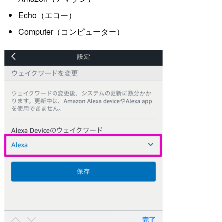
Echo（エコー）
Computer（コンピューター）