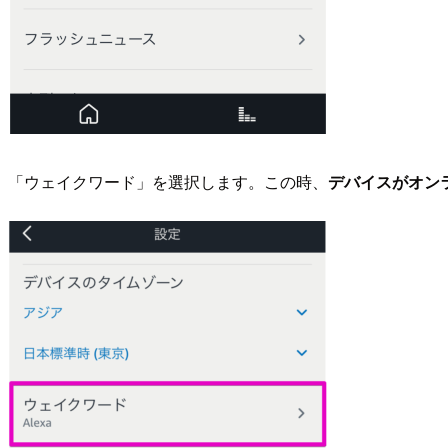
「ウェイクワード」を選択します。この時、
デバイスがオン