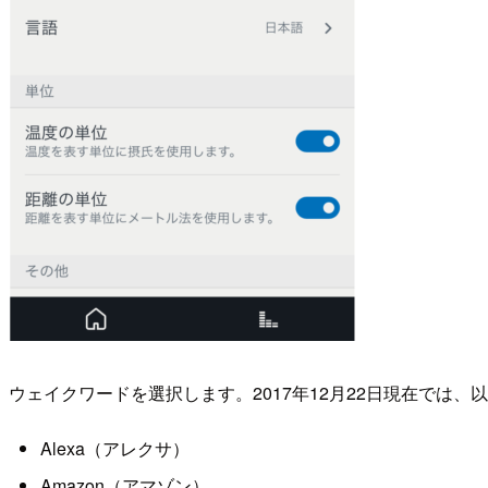
ウェイクワードを選択します。2017年12月22日現在では
Alexa（アレクサ）
Amazon（アマゾン）