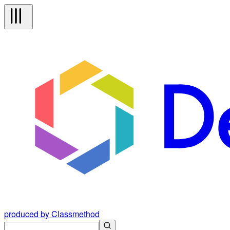
produced by Classmethod