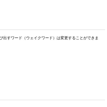
び出すワード（ウェイクワード）は変更することができま