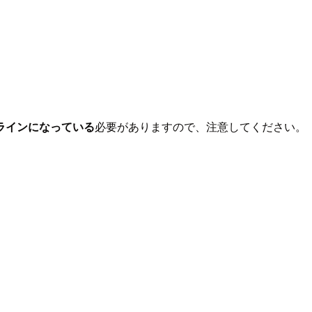
ラインになっている
必要がありますので、注意してください。