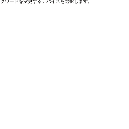
ェイクワードを変更するデバイスを選択します。