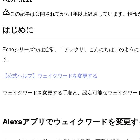
この記事は公開されてから1年以上経過しています。情報
はじめに
Echoシリーズでは通常、「アレクサ、こんにちは」のように
す。
【公式ヘルプ】ウェイクワードを変更する
ウェイクワードを変更する手順と、設定可能なウェイクワー
Alexaアプリでウェイクワードを変更す