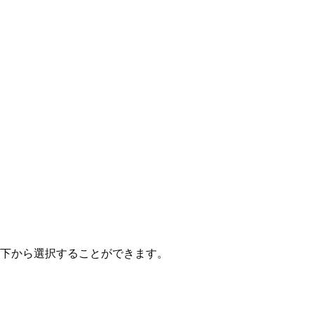
、以下から選択することができます。