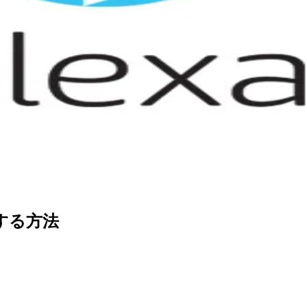
更する方法