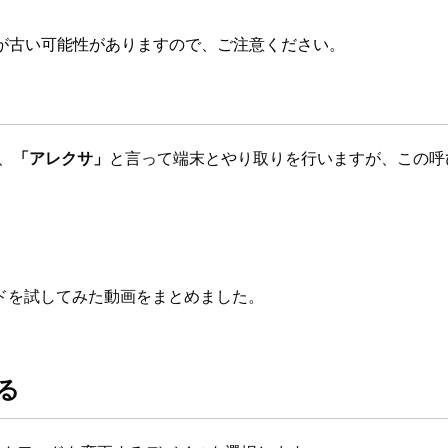
が古い可能性がありますので、ご注意ください。
、
「アレクサ」
と言って端末とやり取りを行いますが、この呼
ドを試してみた動画をまとめました。
る