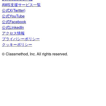
AWS支援サービス一覧
公式X(Twitter)
公式YouTube
公式Facebook
公式LinkedIn
アクセス情報
プライバシーポリシー
クッキーポリシー
© Classmethod, Inc. All rights reserved.