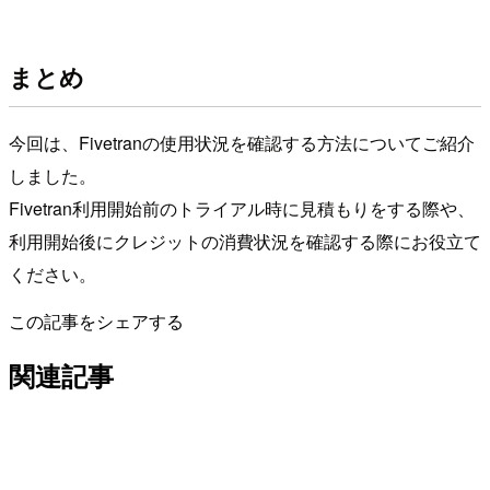
まとめ
今回は、Fivetranの使用状況を確認する方法についてご紹介
しました。
Fivetran利用開始前のトライアル時に見積もりをする際や、
利用開始後にクレジットの消費状況を確認する際にお役立て
ください。
この記事をシェアする
関連記事