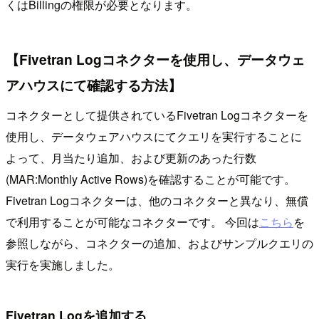
くはBillingの権限が必要となります。
【Fivetran Logコネクターを使用し、データウェ
アハウスにて確認する方法】
コネクターとして提供されているFivetran Logコネクターを
使用し、データウェアハウスにてクエリを実行することに
よって、月当たり追加、および更新のあった行数
(MAR:Monthly Active Rows)を確認することが可能です。
Fivetran Logコネクターは、他のコネクターと異なり、無償
で利用することが可能なコネクターです。 今回は
こちら
を
参照しながら、コネクターの追加、およびサンプルクエリの
実行を実施しました。
Fivetran Logを追加する