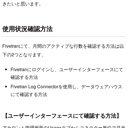
きたいと思います。
使用状況確認方法
Fivetranにて、月間のアクティブな行数を確認する方法は以
下の2つとなります。
Fivetranにログインし、ユーザーインターフェースにて
確認する方法
Fivetran Log Connectorを使用し、データウェアハウス
にて確認する方法
【ユーザーインターフェースにて確認する方法】
アカウント管理画面のUsageタブからコネクター単位で月当