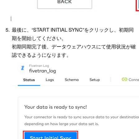
最後に、“START INITIAL SYNC”をクリックし、初期同
期を開始してください。
初期同期完了後、データウェアハウスにて使用状況が確
認できるようになります。