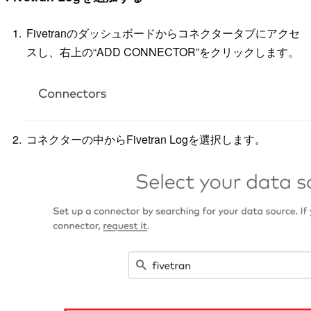
Fivetranのダッシュボードからコネクタータブにアクセ
スし、右上の“ADD CONNECTOR”をクリックします。
コネクターの中からFivetran Logを選択します。