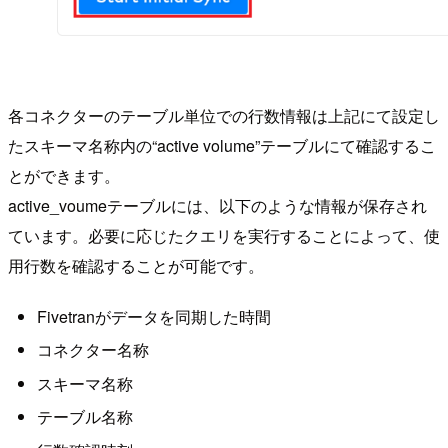
各コネクターのテーブル単位での行数情報は上記にて設定し
たスキーマ名称内の“active volume”テーブルにて確認するこ
とができます。
active_voumeテーブルには、以下のような情報が保存され
ています。必要に応じたクエリを実行することによって、使
用行数を確認することが可能です。
Fivetranがデータを同期した時間
コネクター名称
スキーマ名称
テーブル名称