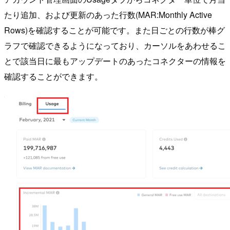
たり追加、および更新のあった行数(MAR:Monthly Active
Rows)を確認することが可能です。また日ごとの行数が棒グ
ラフで確認できるようになっており、カーソルをあわせるこ
とで該当日に最もアップデートのあったコネクターの情報を
確認することができます。