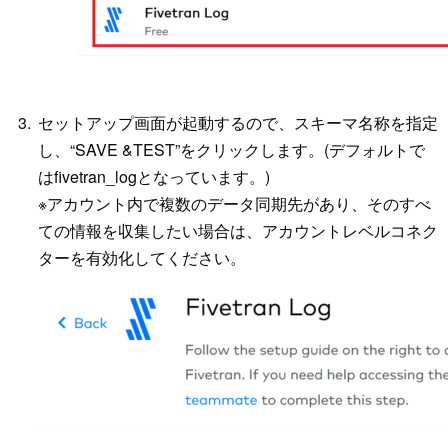
セットアップ画面が起動するので、スキーマ名称を指定
し、“SAVE &TEST”をクリックします。(デフォルトで
はfivetran_logとなっています。)
※アカウント内で複数のデータ同期先があり、そのすべ
ての情報を収集したい場合は、アカウントレベルコネク
ターを有効化してください。