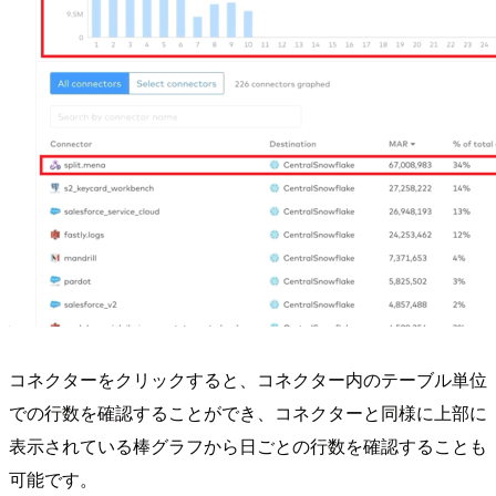
コネクターをクリックすると、コネクター内のテーブル単位
での行数を確認することができ、コネクターと同様に上部に
表示されている棒グラフから日ごとの行数を確認することも
可能です。