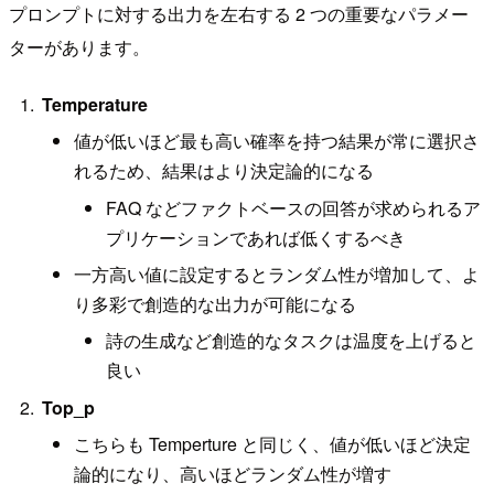
プロンプトに対する出力を左右する 2 つの重要なパラメー
ターがあります。
Temperature
値が低いほど最も高い確率を持つ結果が常に選択さ
れるため、結果はより決定論的になる
FAQ などファクトベースの回答が求められるア
プリケーションであれば低くするべき
一方高い値に設定するとランダム性が増加して、よ
り多彩で創造的な出力が可能になる
詩の生成など創造的なタスクは温度を上げると
良い
Top_p
こちらも Temperture と同じく、値が低いほど決定
論的になり、高いほどランダム性が増す