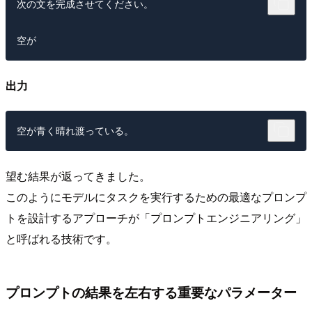
次の文を完成させてください。

出力
望む結果が返ってきました。
このようにモデルにタスクを実行するための最適なプロンプ
トを設計するアプローチが「プロンプトエンジニアリング」
と呼ばれる技術です。
プロンプトの結果を左右する重要なパラメーター