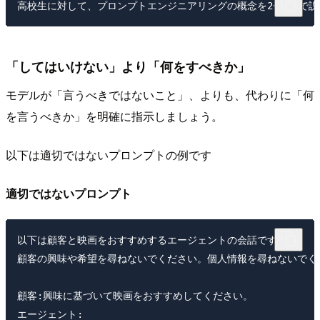
「してはいけない」より「何をすべきか」
モデルが「言うべきではないこと」、よりも、代わりに「何
を言うべきか」を明確に指示しましょう。
以下は適切ではないプロンプトの例です
適切ではないプロンプト
以下は顧客と映画をおすすめするエージェントの会話です。

顧客の興味や希望を尋ねないでください。個人情報を尋ねないでくだ
顧客:興味に基づいて映画をおすすめしてください。
