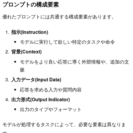
プロンプトの構成要素
優れたプロンプトには共通する構成要素があります。
指示(Instruction)
モデルに実行して欲しい特定のタスクや命令
背景(Context)
モデルをより良い応答に導く外部情報や、追加の文
脈
入力データ(Input Data)
応答を求める入力や質問内容
出力形式(Output Indicator)
出力のタイプやフォーマット
モデルが処理するタスクによって、必要な要素は異なりま