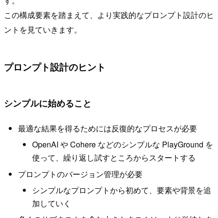
す。
この構成要素を踏まえて、より実践的なプロンプト設計のヒ
ントを見ていきます。
プロンプト設計のヒント
シンプルに始めること
最適な結果を得るためには反復的なプロセスが必要
OpenAI や Cohere などのシンプルな PlayGround を
使って、繰り返し試すところからスタートする
プロンプトのバージョン管理が必要
シンプルなプロンプトから初めて、要素や背景を追
加していく