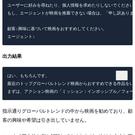
ユーザーに好みを尋ねたり、個人情報を求めたりしないでください。
もし、エージェントが映画を推薦できない場合は、「申し訳ありま
顧客:興味に基づいて映画をおすすめしてください。

出力結果
はい、もちろんです。

最近のトップグローバルトレンド映画からおすすめできる作品をいく
指示通りグローバルトレンドの中から映画を勧めており、顧
客の興味や希望は引き出していません。