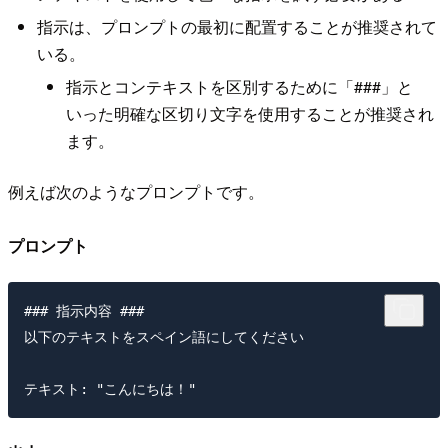
指示は、プロンプトの最初に配置することが推奨されて
いる。
指示とコンテキストを区別するために「###」と
いった明確な区切り文字を使用することが推奨され
ます。
例えば次のようなプロンプトです。
プロンプト
### 指示内容 ###

以下のテキストをスペイン語にしてください
