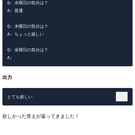
Q: 水曜日の気分は？

A: 普通

Q: 木曜日の気分は？

A: ちょっと嬉しい

Q: 金曜日の気分は？

出力
欲しかった答えが返ってきました！