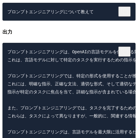
出力
プロンプトエンジニアリングは、OpenAIの言語モデルを使用する
これは、言語モデルに対して特定のタスクを実行するための指示を
プロンプトエンジニアリングでは、特定の形式を使用することが推奨
これには、明確な指示、正確な文法、適切な形式、そして適切なデー
指示が特定のタスクに焦点を当て、詳細な指示が含まれている場合
また、プロンプトエンジニアリングでは、タスクを完了するための
これらは、タスクによって異なりますが、一般的に、関連する情報