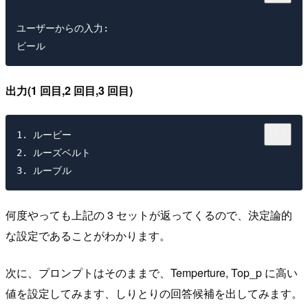
ユーザーからの入力:

出力(1 回目,2 回目,3 回目)
1. ルービー

2. ルーズベルト

何度やっても上記の 3 セットが返ってくるので、決定論的
な設定であることがわかります。
次に、プロンプトはそのままで、Temperture, Top_p に高い
値を設定してみます、しりとりの回答候補を出してみます。