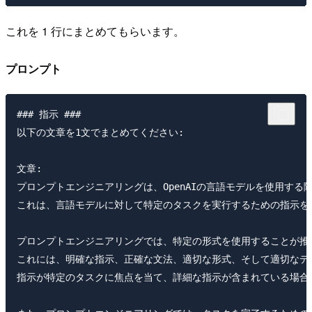
これを 1 行にまとめてもらいます。
プロンプト
### 指示 ###

以下の文章を1文でまとめてください:

文章:

プロンプトエンジニアリングは、OpenAIの言語モデルを使用する
これは、言語モデルに対して特定のタスクを実行するための指示を
プロンプトエンジニアリングでは、特定の形式を使用することが推奨
これには、明確な指示、正確な文法、適切な形式、そして適切なデー
指示が特定のタスクに焦点を当て、詳細な指示が含まれている場合