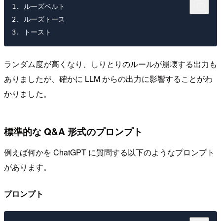
1. ルーズベルト

2. ルーズトース

ランダム度が高くなり、しりとりのルールが崩壊する出力も
ありましたが、確かに LLM からの出力に影響することがわ
かりました。
標準的な Q&A 形式のプロンプト
例えば何かを ChatGPT に質問する以下のようなプロンプト
があります。
プロンプト