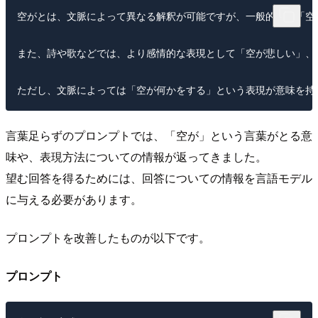
空がとは、文脈によって異なる解釈が可能ですが、一般的には「空
また、詩や歌などでは、より感情的な表現として「空が悲しい」、
言葉足らずのプロンプトでは、「空が」という言葉がとる意
味や、表現方法についての情報が返ってきました。
望む回答を得るためには、回答についての情報を言語モデル
に与える必要があります。
プロンプトを改善したものが以下です。
プロンプト