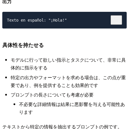
出力
具体性を持たせる
モデルに行って欲しい指示とタスクについて、非常に具
体的に指示をする
特定の出力やフォーマットを求める場合は、この点が重
要であり、例を提供することも効果的です
プロンプトの長さについても考慮が必要
不必要な詳細情報は結果に悪影響を与える可能性あ
ります
テキストから特定の情報を抽出するプロンプトの例です。