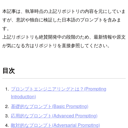
本記事は、執筆時点の上記リポジトリの内容を元にしていま
すが、意訳や独自に検証した日本語のプロンプトを含みま
す。
上記リポジトリも絶賛開発中の段階のため、最新情報や原文
が気になる方はリポジトリを直接参照してください。
目次
プロンプトエンジニアリングとは？(Prompting
Introduction)
基礎的なプロンプト(Basic Prompting)
応用的なプロンプト(Advanced Prompting)
敵対的なプロンプト(Adversarial Prompting)