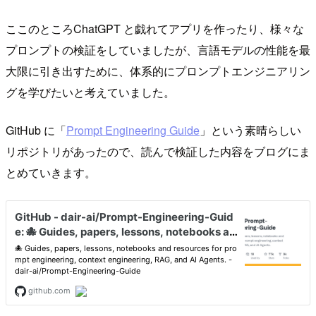
ここのところChatGPT と戯れてアプリを作ったり、様々な
プロンプトの検証をしていましたが、言語モデルの性能を最
大限に引き出すために、体系的にプロンプトエンジニアリン
グを学びたいと考えていました。
GitHub に「
Prompt Engineering Guide
」という素晴らしい
リポジトリがあったので、読んで検証した内容をブログにま
とめていきます。