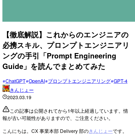
【徹底解説】これからのエンジニアの
必携スキル、プロンプトエンジニアリ
ングの手引「Prompt Engineering
Guide」を読んでまとめてみた
ChatGPT
OpenAI
プロンプトエンジニアリング
GPT-4
きんじょー
2023.03.19
この記事は公開されてから1年以上経過しています。情
報が古い可能性がありますので、ご注意ください。
こんにちは。CX 事業本部 Delivery 部の
きんじょー
です。