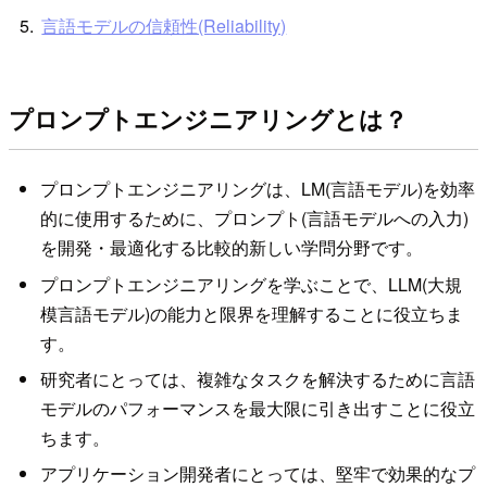
言語モデルの信頼性(Reliability)
プロンプトエンジニアリングとは？
プロンプトエンジニアリングは、LM(言語モデル)を効率
的に使用するために、プロンプト(言語モデルへの入力)
を開発・最適化する比較的新しい学問分野です。
プロンプトエンジニアリングを学ぶことで、LLM(大規
模言語モデル)の能力と限界を理解することに役立ちま
す。
研究者にとっては、複雑なタスクを解決するために言語
モデルのパフォーマンスを最大限に引き出すことに役立
ちます。
アプリケーション開発者にとっては、堅牢で効果的なプ