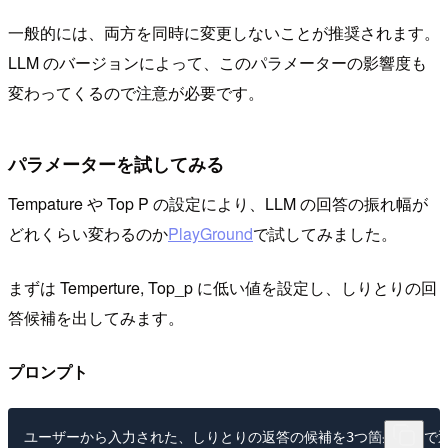
一般的には、両方を同時に変更しないことが推奨されます。
LLM のバージョンによって、このパラメーターの影響度も
変わってくるので注意が必要です。
パラメーターを試してみる
Tempature や Top P の設定により、LLM の回答の振れ幅が
どれくらい変わるのか
PlayGround
で試してみました。
まずは Temperture, Top_p に低い値を設定し、しりとりの回
答候補を出してみます。
プロンプト
ユーザーから入力された、しりとりの返答の候補を3つ箇条書きで返