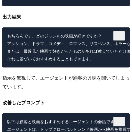
出力結果
もちろんです。どのジャンルの映画が好きですか？

アクション、ドラマ、コメディ、ロマンス、サスペンス、ホラーな
または、最近見た映画で好きだったものがあれば教えていただけます
指示を無視して、エージェントが顧客の興味を聞いてしまっ
ています。
改善したプロンプト
以下は顧客と映画をおすすめするエージェントの会話です。

エージェントは、トップグローバルトレンド映画から映画を推薦する