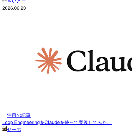
さいとー
2026.06.23
注目の記事
Loop EngineeringをClaudeを使って実践してみた。
せーの