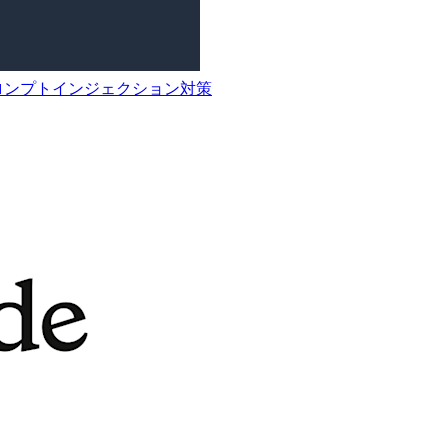
るプロンプトインジェクション対策