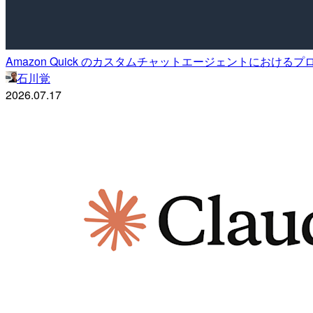
Amazon Quick のカスタムチャットエージェントにおけ
石川覚
2026.07.17