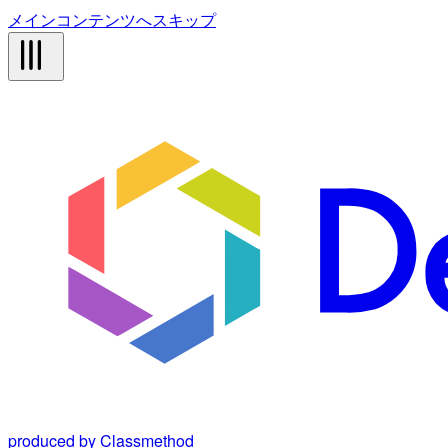
メインコンテンツへスキップ
produced by Classmethod