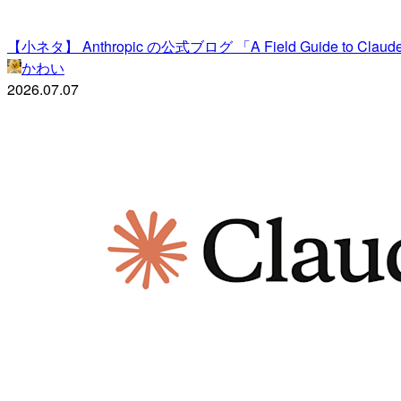
【小ネタ】 Anthropic の公式ブログ 「A Field Guide to
かわい
2026.07.07