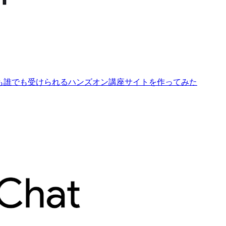
も誰でも受けられるハンズオン講座サイトを作ってみた