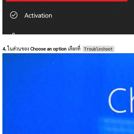
4.
ในส่วนของ
Choose an option
เลือกที่
Troubleshoot