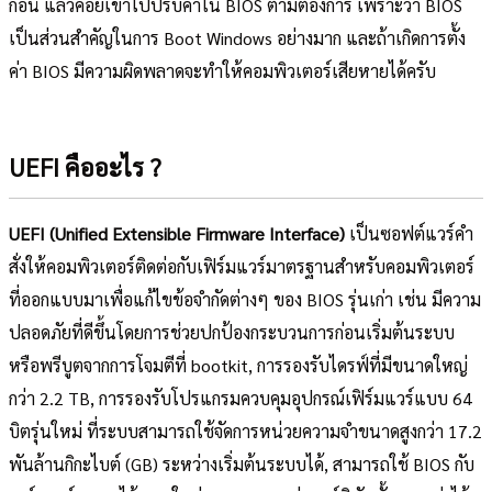
ก่อน แล้วค่อยเข้าไปปรับค่าใน BIOS ตามต้องการ เพราะว่า BIOS
เป็นส่วนสำคัญในการ Boot Windows อย่างมาก และถ้าเกิดการตั้ง
ค่า BIOS มีความผิดพลาดจะทำให้คอมพิวเตอร์เสียหายได้ครับ
UEFI คืออะไร ?
UEFI (Unified Extensible Firmware Interface)
เป็นซอฟต์แวร์คำ
สั่งให้คอมพิวเตอร์ติดต่อกับเฟิร์มแวร์มาตรฐานสำหรับคอมพิวเตอร์
ที่ออกแบบมาเพื่อแก้ไขข้อจำกัดต่างๆ ของ BIOS รุ่นเก่า เช่น มีความ
ปลอดภัยที่ดีขึ้นโดยการช่วยปกป้องกระบวนการก่อนเริ่มต้นระบบ
หรือพรีบูตจากการโจมตีที่ bootkit, การรองรับไดรฟ์ที่มีขนาดใหญ่
กว่า 2.2 TB, การรองรับโปรแกรมควบคุมอุปกรณ์เฟิร์มแวร์แบบ 64
บิตรุ่นใหม่ ที่ระบบสามารถใช้จัดการหน่วยความจำขนาดสูงกว่า 17.2
พันล้านกิกะไบต์ (GB) ระหว่างเริ่มต้นระบบได้, สามารถใช้ BIOS กับ