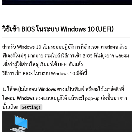
วิธีเข้า BIOS ในระบบ Windows 10 (UEFI)
สำหรับ Windows 10 เป็นระบบปฏิบัติการที่อำนวยความสะดวกด้วย
ฟีเจอร์ใหม่ๆ มากมาย รวมไปถึงวิธีการเข้า BIOS ที่ไม่ยุ่งยาก และผม
เชื่อว่าผู้ใช้ส่วนใหญ่เริ่มมาใช้ UEFI กันแล้ว
วิธีการเข้า BIOS ในระบบ Windows 10 มีดังนี้
1.
ให้กดปุ่มไอคอน
Windows
ตรงแป้นพิมพ์ หรือจะใช้เมาส์คลิกที่
ไอคอน
Windows
ตรงแถบเมนูก็ได้ แล้วจะมี pop-up เด้งขึ้นมา จาก
นั้นเลือก
Settings