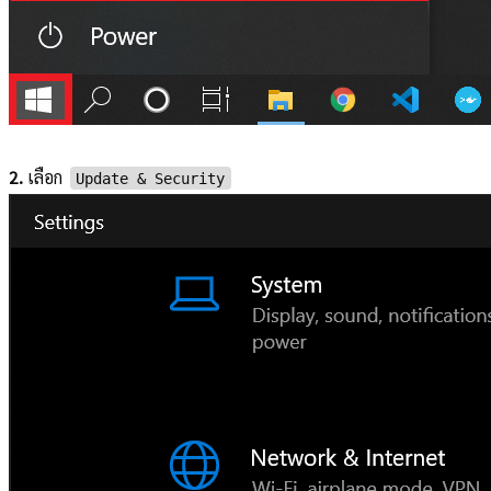
2.
เลือก
Update & Security