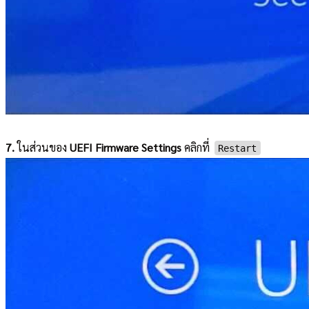
7.
ในส่วนของ
UEFI Firmware Settings
คลิกที่
Restart