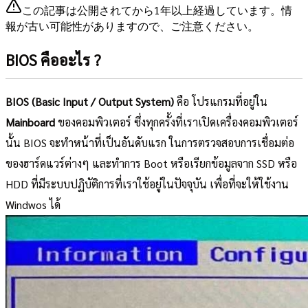
この記事は公開されてから1年以上経過しています。情
報が古い可能性がありますので、ご注意ください。
BIOS คืออะไร ?
BIOS (Basic Input / Output System)
คือ โปรแกรมที่อยู่ใน
Mainboard
ของคอมพิวเตอร์ ซึ่งทุกครั้งที่เราเปิดเครื่องคอมพิวเตอร์
นั้น BIOS จะทำหน้าที่เป็นอันดับแรก ในการตรวจสอบการเชื่อมต่อ
ของฮาร์ดแวร์ต่างๆ และทำการ Boot หรือเรียกข้อมูลจาก SSD หรือ
HDD ที่มีระบบปฏิบัติการที่เราใช้อยู่ในปัจจุบัน เพื่อที่จะให้ใช้งาน
Windwos ได้