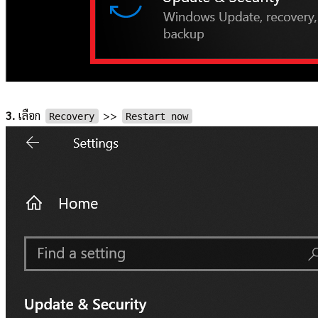
3.
เลือก
>>
Recovery
Restart now