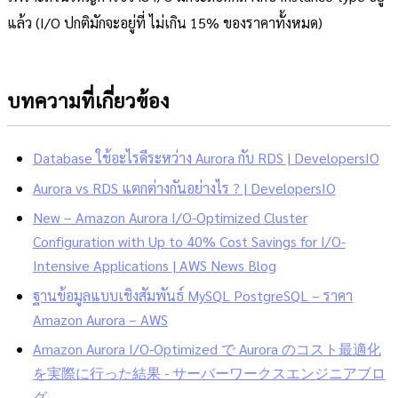
แล้ว (I/O ปกติมักจะอยู่ที่ ไม่เกิน 15% ของราคาทั้งหมด)
บทความที่เกี่ยวข้อง
Database ใช้อะไรดีระหว่าง Aurora กับ RDS | DevelopersIO
Aurora vs RDS แตกต่างกันอย่างไร ? | DevelopersIO
New – Amazon Aurora I/O-Optimized Cluster
Configuration with Up to 40% Cost Savings for I/O-
Intensive Applications | AWS News Blog
ฐานข้อมูลแบบเชิงสัมพันธ์ MySQL PostgreSQL – ราคา
Amazon Aurora – AWS
Amazon Aurora I/O-Optimized で Aurora のコスト最適化
を実際に行った結果 - サーバーワークスエンジニアブロ
グ