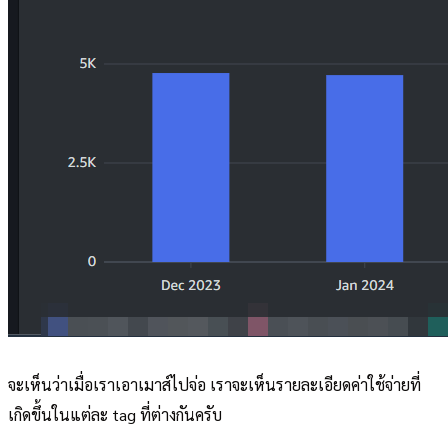
จะเห็นว่าเมื่อเราเอาเมาส์ไปจ่อ เราจะเห็นรายละเอียดค่าใช้จ่ายที่
เกิดขึ้นในแต่ละ tag ที่ต่างกันครับ