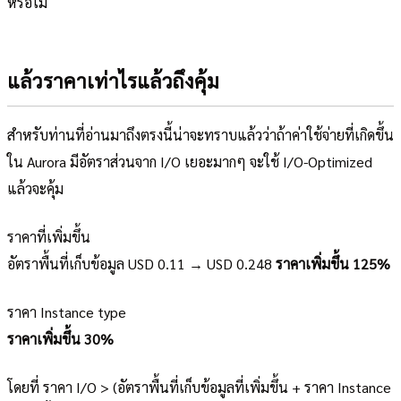
หรือไม่
แล้วราคาเท่าไรแล้วถึงคุ้ม
สำหรับท่านที่อ่านมาถึงตรงนี้น่าจะทราบแล้วว่าถ้าค่าใช้จ่ายที่เกิดขึ้น
ใน Aurora มีอัตราส่วนจาก I/O เยอะมากๆ จะใช้ I/O-Optimized
แล้วจะคุ้ม
ราคาที่เพิ่มขึ้น
อัตราพื้นที่เก็บข้อมูล USD 0.11 → USD 0.248
ราคาเพิ่มขึ้น 125%
ราคา Instance type
ราคาเพิ่มขึ้น 30%
โดยที่ ราคา I/O > (อัตราพื้นที่เก็บข้อมูลที่เพิ่มขึ้น + ราคา Instance