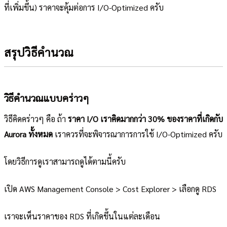
ที่เพิ่มขึ้น) ราคาจะคุ้มต่อการ I/O-Optimized ครับ
สรุปวิธีคำนวณ
วิธีคำนวณแบบคร่าวๆ
วิธีคิดคร่าวๆ คือ ถ้า
ราคา I/O เราคิดมากกว่า 30% ของราคาที่เกิดกับ
Aurora ทั้งหมด
เราควรที่จะพิจารณาการการใช้ I/O-Optimized ครับ
โดยวิธีการดูเราสามารถดูได้ตามนี้ครับ
เปิด AWS Management Console > Cost Explorer > เลือกดู RDS
เราจะเห็นราคาของ RDS ที่เกิดขึ้นในแต่ละเดือน