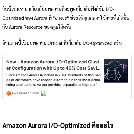
วันนี้เราเรามาเกี่ยวกับบทความที่จะพูดเกี่ยวกับฟังก์ชัน I/O-
Optimized ของ Aurora ที่ "อาจจะ" ช่วยให้คุณลดค่าใช้จ่ายที่เกิดขึ้น
กับ Aurora Resource ของคุณได้ครับ
ด้านล่างนี้เป็นบทความ Official ที่เกี่ยวกับ I/O-Optimized ครับ
Amazon Aurora I/O-Optimized คืออะไร