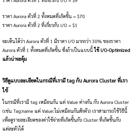
ราคา Aurora ตัวที่ 1 ที่เกี่ยวกับ I/O = $9
ราคา Aurora ตัวที่ 2 ทั้งหมดที่เกิดขึ้น = $70
ราคา Aurora ตัวที่ 2 ที่เกี่ยวกับ I/O = $1
จะเห็นได้ว่า Aurora ตัวที่ 1 มีราคา I/O มากกว่า 30% ของราคา
Aurora ตัวที่ 1 ทั้งหมดที่เกิดขึ้น ซึ่งถ้าเป็นแบบนี้
ใช้ I/O-Optimized
แล้วน่าจะคุ้ม
วิธีดูแบบละเอียดในกรณีที่เรามี tag กับ Aurora Cluster ที่เรา
ใช้
ในกรณีที่เรามี tag เหมือนกัน แต่ Value ต่างกัน กับ Aurora Cluster
(เช่น Tag:name แต่ Value:ไม่เหมือนกันสักตัว) เราสามารถใช้วิธีนี้
เพื่อดูรายละเอียดของค่าใช้จ่ายที่เกิดขึ้นกับ Cluster ที่เกิดขึ้นกับ
แต่ละตัวได้