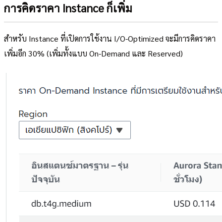
การคิดราคา Instance ก็เพิ่ม
สำหรับ Instance ที่เปิดการใช้งาน I/O-Optimized จะมีการคิดราคา
เพิ่มอีก 30% (เพิ่มทั้งแบบ On-Demand และ Reserved)