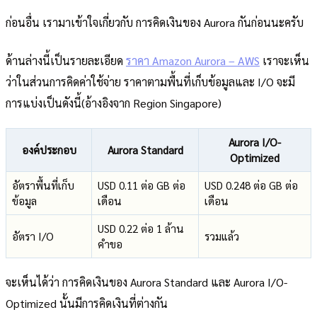
ก่อนอื่น เรามาเข้าใจเกี่ยวกับ การคิดเงินของ Aurora กันก่อนนะครับ
ด้านล่างนี้เป็นรายละเอียด
ราคา Amazon Aurora – AWS
เราจะเห็น
ว่าในส่วนการคิดค่าใช้จ่าย ราคาตามพื้นที่เก็บข้อมูลและ I/O จะมี
การแบ่งเป็นดังนี้(อ้างอิงจาก Region Singapore)
Aurora I/O-
องค์ประกอบ
Aurora Standard
Optimized
อัตราพื้นที่เก็บ
USD 0.11 ต่อ GB ต่อ
USD 0.248 ต่อ GB ต่อ
ข้อมูล
เดือน
เดือน
USD 0.22 ต่อ 1 ล้าน
อัตรา I/O
รวมแล้ว
คำขอ
จะเห็นได้ว่า การคิดเงินของ Aurora Standard และ Aurora I/O-
Optimized นั้นมีการคิดเงินที่ต่างกัน