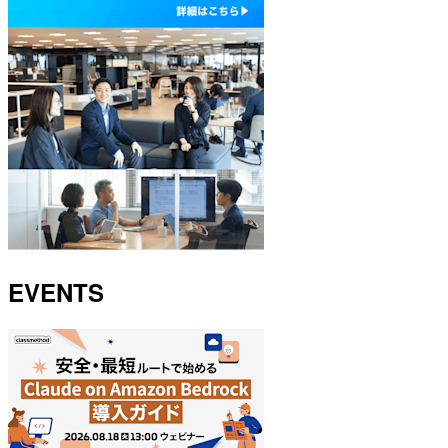
EVENTS