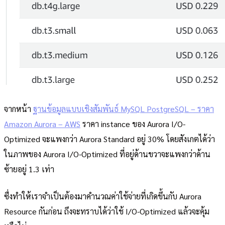
จากหน้า
ฐานข้อมูลแบบเชิงสัมพันธ์ MySQL PostgreSQL – ราคา
Amazon Aurora – AWS
ราคา instance ของ Aurora I/O-
Optimized จะแพงกว่า Aurora Standard อยู่ 30% โดยสังเกตได้ว่า
ในภาพของ Aurora I/O-Optimized ที่อยู่ด้านขวาจะแพงกว่าด้าน
ซ้ายอยู่ 1.3 เท่า
ซื่งทำให้เราจำเป็นต้องมาคำนวณค่าใช้จ่ายที่เกิดขึ้นกับ Aurora
Resource กันก่อน ถึงจะทราบได้ว่าใช้ I/O-Optimized แล้วจะคุ้ม