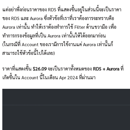
แต่อย่าพึ่งก่อนราคาของ RDS ที่แสดงขึ้นอยู่ในส่วนนี้จะเป็นราคา
ของ RDS และ Aurora ซึ่งหัวข้อที่เราที่เราต้องการจะทราบคือ
Aurora เท่านั้น ทำให้เราต้องทำการใช้ Filter ด้านขวามือ เพื่อ
ทำการกรองข้อมูลที่เป็น Aurora เท่านั้นให้ได้ออกมาก่อน
(ในกรณีที่ Account ของเรามีการใช้งานแค่ Aurora เท่านั้นก็
สามารถใช้หัวข้อนี้ไปได้เลย)
ราคาที่แสดงขึ้น
$26.09
จะเป็นราคาทั้งหมดของ
RDS + Aurora
ที่
เกิดขึ้นใน Account นี้ในเดือน Apr 2024 ที่ผ่านมา