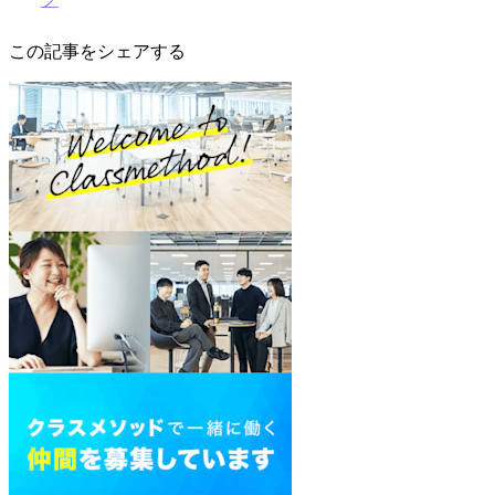
この記事をシェアする