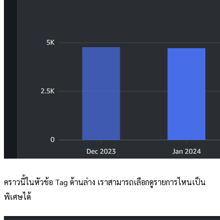
คราวนี้ในหัวข้อ Tag ด้านล่าง เราสามารถเลือกดูรายการไหนเป็น
พิเศษได้