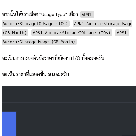
จากนั้นให้เราเลือก "Usage type" เลือก
APN1-
Aurora:StorageIOUsage (IOs)
APN1-Aurora:StorageUsage
(GB-Month)
APS1-Aurora:StorageIOUsage (IOs)
APS1-
Aurora:StorageUsage (GB-Month)
จะเป็นการกรองหัวข้อราคาที่เกิดจาก I/O ทั้งหมดครับ
จะเห็นราคาที่แสดงขึ้น
$0.04
ครับ