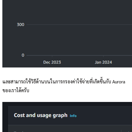
และสามารถใช้วิธีด้านบนในการกรองค่าใช้จ่ายที่เกิดขึ้นกับ Aurora
ของเราได้ครับ