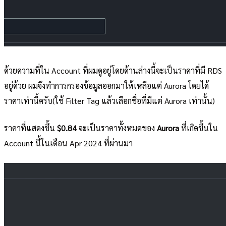
ด้วยความที่ใน Account ที่ผมดูอยู่โดยด้านล่างนี้จะเป็นราคาที่มี RDS
อยู่ด้วย ผมจึงทำการกรองข้อมูลออกมาให้เหลือแต่ Aurora โดยได้
ราคาเท่านี้ครับ(ใช้ Filter Tag แล้วเลือกชื่อที่มีแต่ Aurora เท่านั้น)
ราคาที่แสดงขึ้น
$0.84
จะเป็นราคาทั้งหมดของ
Aurora
ที่เกิดขึ้นใน
Account นี้ในเดือน Apr 2024 ที่ผ่านมา