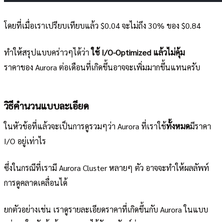
โดยที่เมื่อเราเปรียบเทียบแล้ว $0.04 จะไม่ถึง 30% ของ $0.84
ทำให้สรุปแบบคร่าวๆได้ว่า
ใช้ I/O-Optimized แล้วไม่คุ้ม
ราคาของ Aurora ต่อเดือนที่เกิดขึ้นอาจจะเพิ่มมากขึ้นแทนครับ
วิธีคำนวนแบบละเอียด
ในหัวข้อที่แล้วจะเป็นการดูรวมๆว่า Aurora ที่เราใช้
ทั้งหมด
มีราคา
I/O อยู่เท่าไร
ซึ่งในกรณีที่เรามี Aurora Cluster หลายๆ ตัว อาจจะทำให้ผลลัพท์
การดูคลาดเคลื่อนได้
ยกตัวอย่างเช่น เราดูรายละเอียดราคาที่เกิดขึ้นกับ Aurora ในแบบ