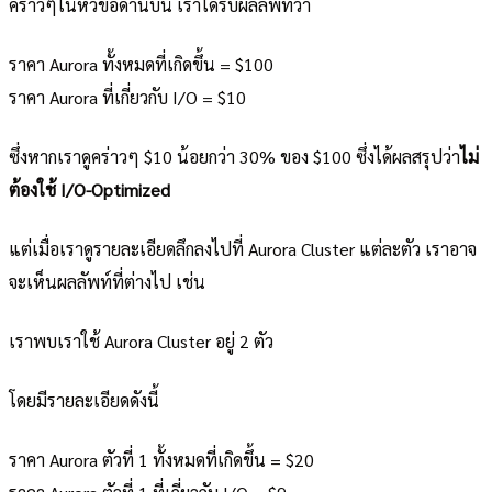
คร่าวๆในหัวข้อด้านบน เราได้รับผลลัพท์ว่า
ราคา Aurora ทั้งหมดที่เกิดขึ้น = $100
ราคา Aurora ที่เกี่ยวกับ I/O = $10
ซึ่งหากเราดูคร่าวๆ $10 น้อยกว่า 30% ของ $100 ซึ่งได้ผลสรุปว่า
ไม่
ต้องใช้ I/O-Optimized
แต่เมื่อเราดูรายละเอียดลึกลงไปที่ Aurora Cluster แต่ละตัว เราอาจ
จะเห็นผลลัพท์ที่ต่างไป เช่น
เราพบเราใช้ Aurora Cluster อยู่ 2 ตัว
โดยมีรายละเอียดดังนี้
ราคา Aurora ตัวที่ 1 ทั้งหมดที่เกิดขึ้น = $20