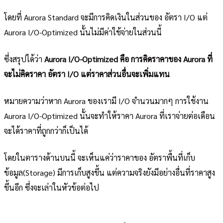
โดยที่ Aurora Standard จะมีการคิดเงินในส่วนของ อัตรา I/O แต่
Aurora I/O-Optimized นั้นไม่มีค่าใช้จ่ายในส่วนนี้
ซึ่งสรุปได้ว่า
Aurora I/O-Optimized คือ การคิดราคาของ Aurora ที่
จะไม่คิดราคา อัตรา I/O แต่ราคาส่วนอื่นจะเพิ่มแทน
หมายความว่าหาก Aurora ของเรามี I/O จำนวนมากๆ การใช้งาน
Aurora I/O-Optimized นั้นจะทำให้ราคา Aurora ที่เราจ่ายต่อเดือน
จะได้ราคาที่ถูกกว่าก็เป็นได้
โดยในตารางด้านบนนี้ จะเห็นแค่ว่าราคาของ อัตราพื้นที่เก็บ
ข้อมูล(Storage) มีการเก็บสูงขึ้น แต่ความจริงยังมีอย่างอื่นที่ราคาสูง
ขึ้นอีก ซึ่งจะเล่าในหัวข้อต่อไป