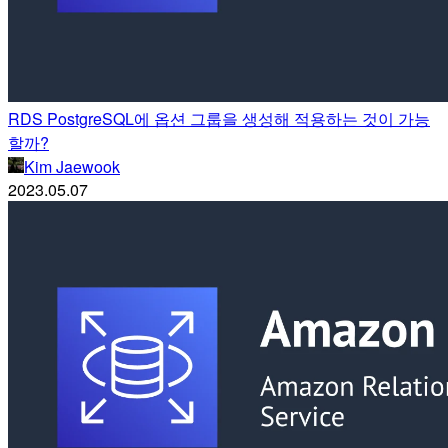
RDS PostgreSQL에 옵션 그룹을 생성해 적용하는 것이 가능
할까?
Kim Jaewook
2023.05.07