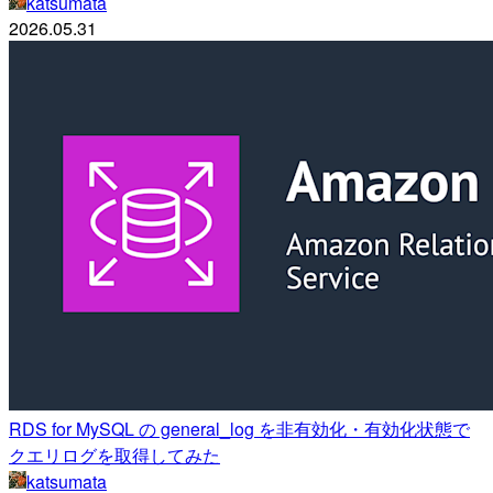
katsumata
2026.05.31
RDS for MySQL の general_log を非有効化・有効化状態で
クエリログを取得してみた
katsumata