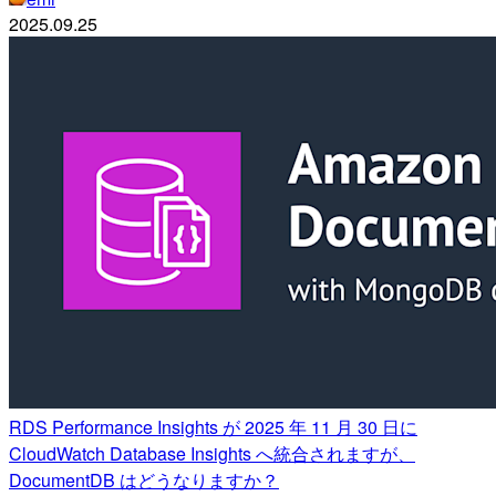
2025.09.25
RDS Performance Insights が 2025 年 11 月 30 日に
CloudWatch Database Insights へ統合されますが、
DocumentDB はどうなりますか？