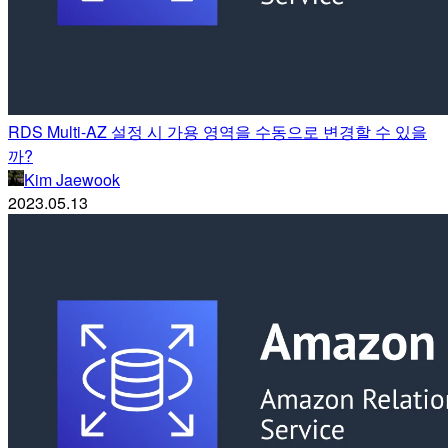
RDS Multi-AZ 설정 시 가용 영역을 수동으로 변경할 수 있을
까?
Kim Jaewook
2023.05.13