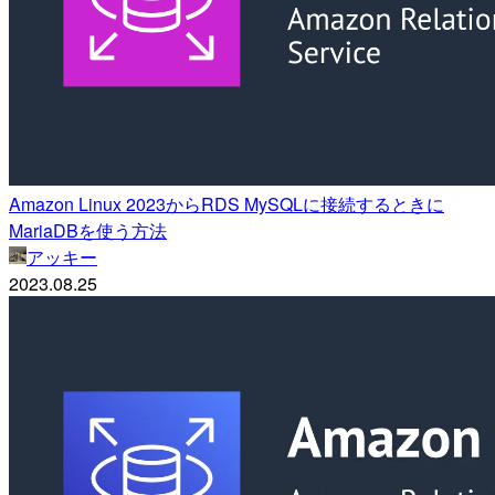
Amazon Linux 2023からRDS MySQLに接続するときに
MariaDBを使う方法
アッキー
2023.08.25