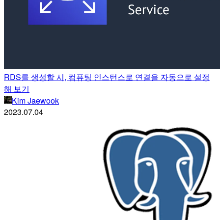
RDS를 생성할 시, 컴퓨팅 인스턴스로 연결을 자동으로 설정
해 보기
Kim Jaewook
2023.07.04