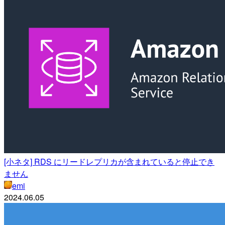
[小ネタ] RDS にリードレプリカが含まれていると停止でき
ません
emi
2024.06.05