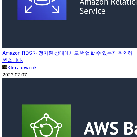
Amazon RDS가 정지된 상태에서도 백업할 수 있는지 확인해
봤습니다.
Kim Jaewook
2023.07.07