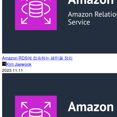
Amazon RDS에 접속하는 패턴을 정리
Kim Jaewook
2023.11.11