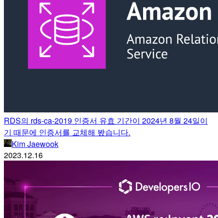
RDS의 rds-ca-2019 인증서 유효 기간이 2024년 8월 24일이
기 때문에 인증서를 교체해 봤습니다.
Kim Jaewook
2023.12.16