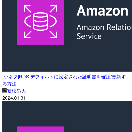
[小ネタ]RDS デフォルトに設定された証明書を確認/更新す
る方法
繁松昂大
2024.01.31