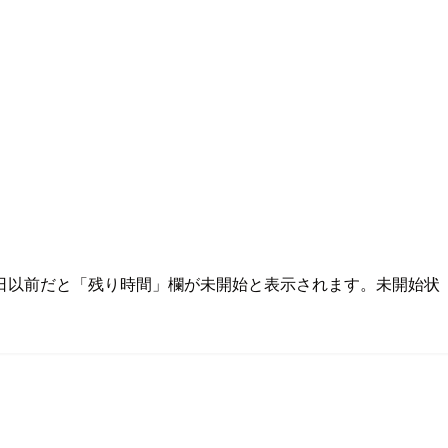
日以前だと「残り時間」欄が未開始と表示されます。未開始状