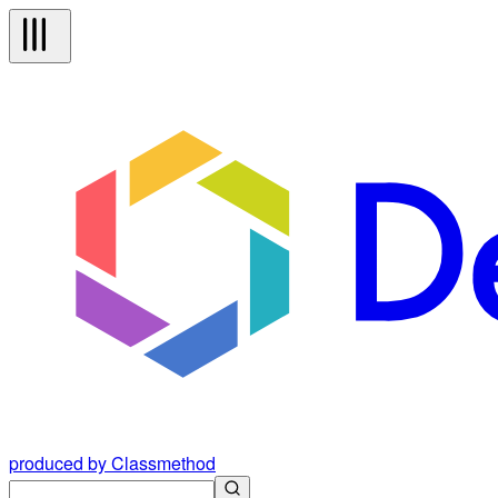
produced by Classmethod