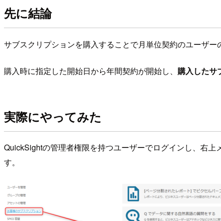
先に結論
サブスクリプションを購入することで⽉単位契約のユーザー
購入時に指定した開始日から年間契約が開始し、
購入したサ
実際にやってみた
QuickSightの管理者権限を持つユーザーでログインし、
す。