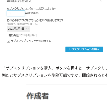
「サブスクリプションを購入」ボタンを押すと、サブスクリ
態だとサブスクリプションを削除可能ですが、開始されると