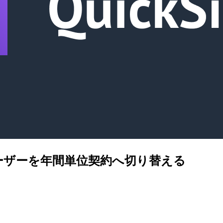
約のユーザーを年間単位契約へ切り替える