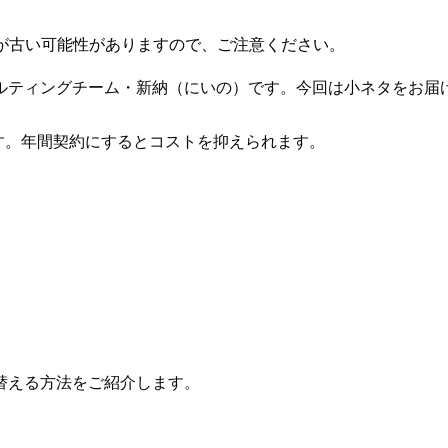
が古い可能性がありますので、ご注意ください。
ルティングチーム・新納（にいの）です。今回は小ネタをお届
あります。年間契約にするとコストを抑えられます。
替える方法をご紹介します。