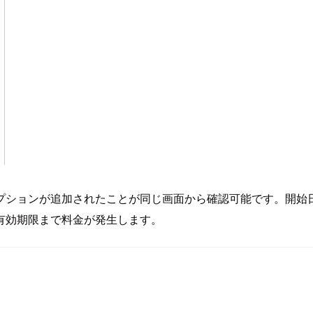
プションが追加されたことが同じ画面から確認可能です。開始
有効期限まで料金が発生します。