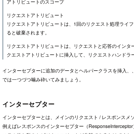
アトリビュートのスコープ
リクエストアトリビュート
リクエストアトリビュートは、1回のリクエスト処理ライ
ると破棄されます。
リクエストアトリビュートは、リクエストと応答のインタ
クエストアトリビュートに挿入して、リクエストハンドラ
インターセプターに追加のデータとヘルパークラスを挿入、
では一つづつ噛み砕いてみましょう。
インターセプター
インターセプターとは、メインのリクエスト / レスポンス
例えばレスポンスのインターセプター（ResponseIntercept