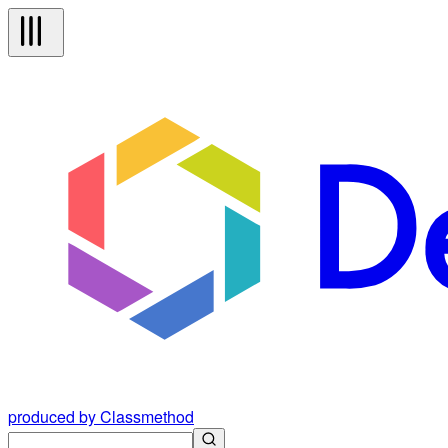
produced by Classmethod