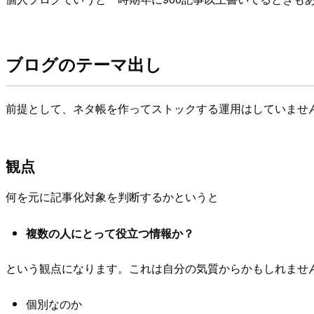
ブログのテーマ出し
前提として、ネタ帳を作ってストックする運用はしていませ
観点
何を元に記事化対象を判断するかというと
複数の人にとって役立つ情報か？
という観点になります。これは自分の気質からかもしれませ
個別なのか