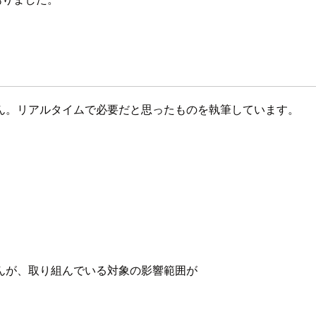
ん。リアルタイムで必要だと思ったものを執筆しています。
んが、取り組んでいる対象の影響範囲が