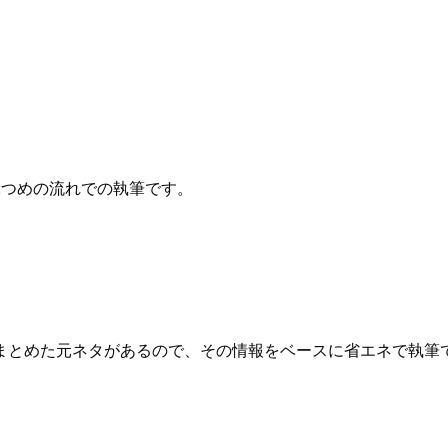
2つめの流れでの執筆です。
まとめた元ネタがあるので、その情報をベースに省エネで執筆