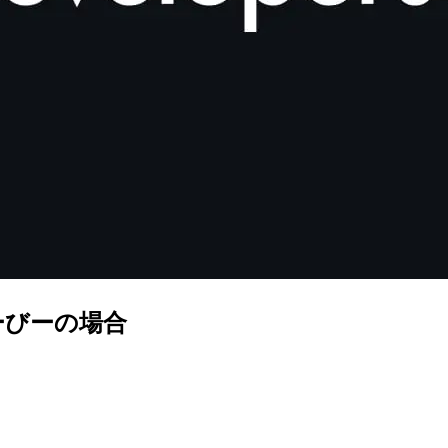
ーびーの場合