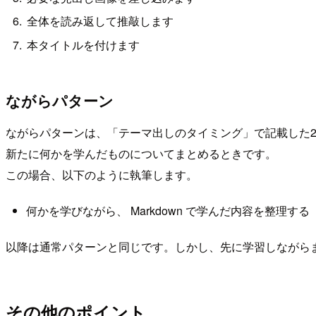
全体を読み返して推敲します
本タイトルを付けます
ながらパターン
ながらパターンは、「テーマ出しのタイミング」で記載した
新たに何かを学んだものについてまとめるときです。
この場合、以下のように執筆します。
何かを学びながら、 Markdown で学んだ内容を整理する
以降は通常パターンと同じです。しかし、先に学習しながら
その他のポイント