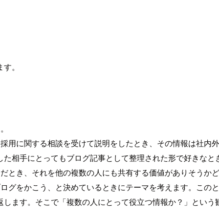
ます。
す。
に採用に関する相談を受けて説明をしたとき、その情報は社内外
した相手にとってもブログ記事として整理された形で好きなと
んだとき、それを他の複数の人にも共有する価値がありそうか
ブログをかこう、と決めているときにテーマを考えます。この
返します。そこで「複数の人にとって役立つ情報か？」という