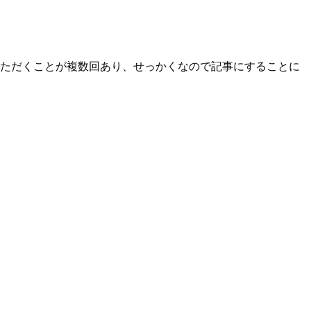
ただくことが複数回あり、せっかくなので記事にすることに