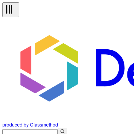
produced by Classmethod