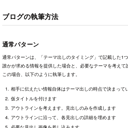
ブログの執筆方法
通常パターン
通常パターンは、「テーマ出しのタイミング」で記載した1つ
誰かが求める情報を提供した場合と、必要なテーマを考えて
この場合、以下のように執筆します。
相手に伝えたい情報自体はテーマ出しの時点で決まって
仮タイトルを付けます
アウトラインを考えます。見出しのみを作成します
アウトラインに沿って、各見出しの詳細を埋めます
必要な見出し画像を差し込みます