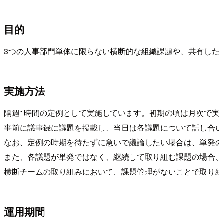
目的
3つの人事部門単体に限らない横断的な組織課題や、共有し
実施方法
隔週1時間の定例として実施しています。初期の頃は月次で
事前に議事録に議題を掲載し、当日は各議題について話し合
なお、定例の時期を待たずに急いで議論したい場合は、単発
また、各議題が単発ではなく、継続して取り組む課題の場合、te
横断チームの取り組みにおいて、課題管理がないことで取り
運用期間