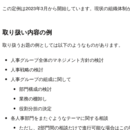
この定例は2023年3月から開始しています。現状の組織体制
取り扱い内容の例
取り扱うお題の例としては以下のようなものがあります。
人事グループ全体のマネジメント方針の検討
人事戦略の検討
人事グループの組成に関して
部門構成の検討
業務の棚卸し
役割分担の決定
各人事部門をまたぐようなテーマに関する相談
ただし、2部門間の相談だけで進行可能な場合はこの