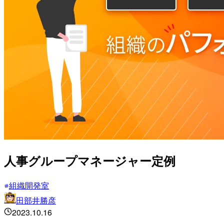
人事グループマネージャー定例
組織開発室
田部井勝彦
2023.10.16