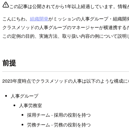
この記事は公開されてから1年以上経過しています。情報
こんにちわ。
組織開発
がミッションの人事グループ・組織開
クラスメソッドの人事グループのマネージャーが横連携する
この定例の目的、実施方法、取り扱い内容の例について説明
前提
2023年度時点でクラスメソッドの人事は以下のような構成
人事グループ
人事労務室
採用チーム - 採用の役割を持つ
労務チーム - 労務の役割を持つ