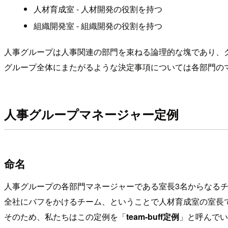
人材育成室 - 人材開発の役割を持つ
組織開発室 - 組織開発の役割を持つ
人事グループは人事関連の部門を束ねる論理的な塊であり、
グループ全体にまたがるような決定事項については各部門の
人事グループマネージャー定例
命名
人事グループの各部門マネージャーである室長3名からなる
全社にバフをかけるチーム、ということで人材育成室の室長
そのため、私たちはこの定例を「
team-buff定例
」と呼んでい