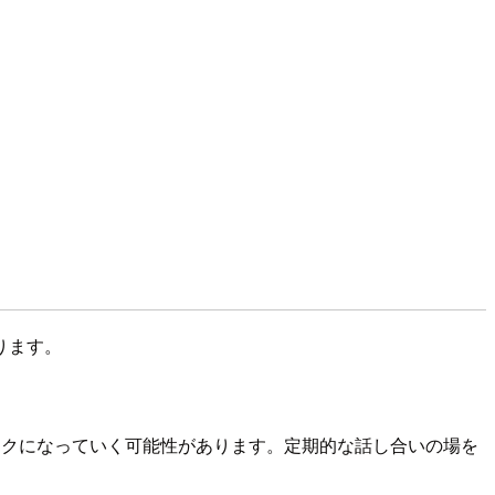
ります。
ックになっていく可能性があります。定期的な話し合いの場を