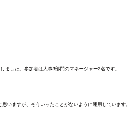
しました。参加者は人事3部門のマネージャー3名です。
と思いますが、そういったことがないように運用しています。