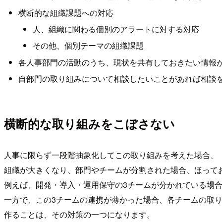
横断的な組織課題への対応
人、組織に関わる個別のアラートに対する対応
その他、個別テーマの組織課題
各人事部門の活動のうち、現状を共有しておきたい情報
自部門の取り組みについて相談したいことがあれば相談
横断的な取り組みをこぼさない
人事に限らず一段階抽象化してこの取り組みを考えた場合、
組織が大きくなり、部門やチームが分割された場合、ほって
例えば、開発・導入・運用保守の3チームが分かれている場
一方で、この3チームの連携が薄かった場合、各チームの取
作ることは、その対策の一つになります。