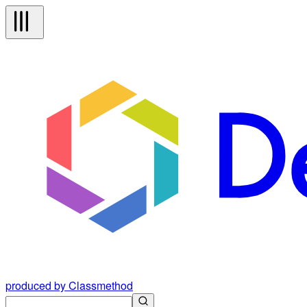
produced by Classmethod