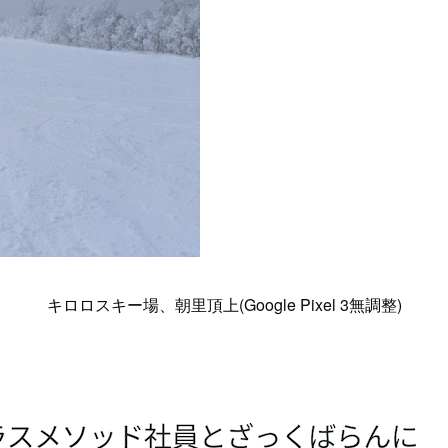
キロロスキー場、朝里頂上(Google Pixel 3無調整)