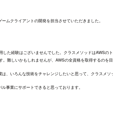
ゲームクライアントの開発を担当させていただきました。
用した経験はございませんでした。クラスメソッドはAWSの
す。難しいかもしれませんが、AWSの全資格を取得するのを
僕は、いろんな技術をチャレンジしたいと思って、クラスメソ
バル事業にサポートできると思っております。