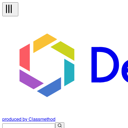
produced by Classmethod