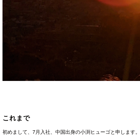
これまで
初めまして、7月入社、中国出身の小渕ヒューゴと申します