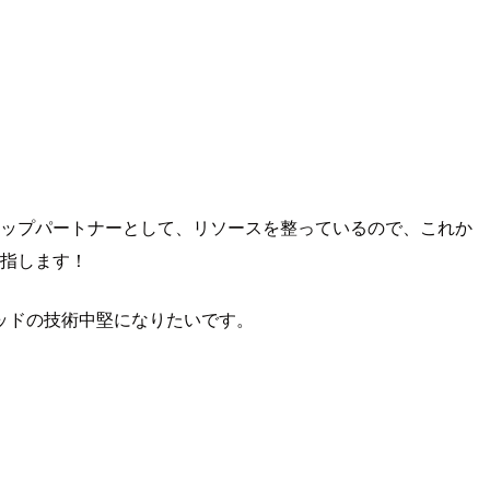
トップパートナーとして、リソースを整っているので、これか
目指します！
ッドの技術中堅になりたいです。