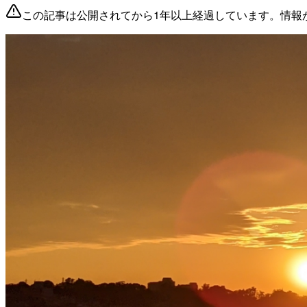
この記事は公開されてから1年以上経過しています。情報