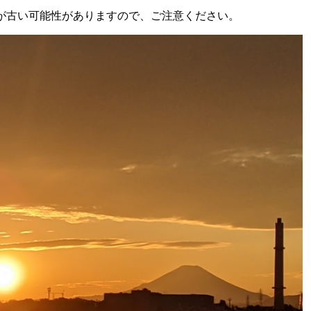
が古い可能性がありますので、ご注意ください。