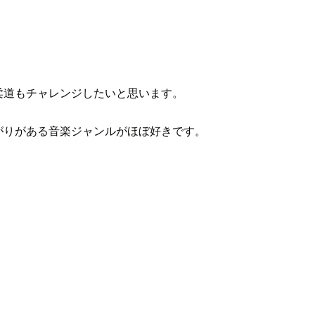
柔道もチャレンジしたいと思います。
ャズと繋がりがある音楽ジャンルがほぼ好きです。