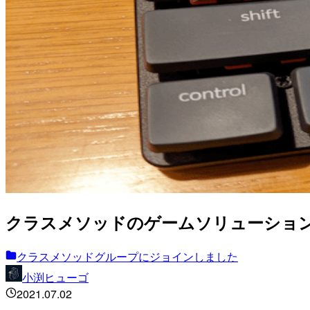
クラスメソッドのゲームソリューショ
クラスメソッドグループにジョインしました
小渕ヒューゴ
2021.07.02