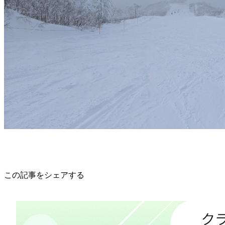
この記事をシェアする