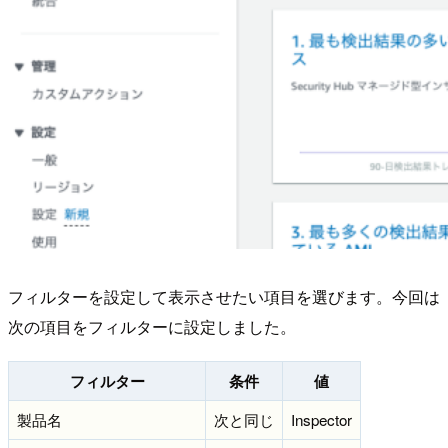
フィルターを設定して表示させたい項目を選びます。今回は
次の項目をフィルターに設定しました。
フィルター
条件
値
製品名
次と同じ
Inspector