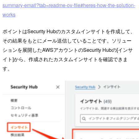
summary-email?tab=readme-ov-file#heres-how-the-solution-
works
ポイントはSecurity Hubのカスタムインサイトを作成して、
その結果をもとにメール送信していることです。ソリュー
ションを展開したAWSアカウントのSecurity Hubの[インサ
イト]から、作成されたカスタムインサイトを確認できま
す。