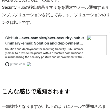
Security Hubの検出結果サマリをを週次でメール通知するサ
ンプルソリューションを試してみます。ソリューションのリ
ンクは以下です。
こんな感じで通知されます
一部抜粋となりますが、以下のようにメールで通知されま