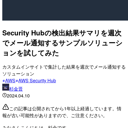
Security Hubの検出結果サマリを週次
でメール通知するサンプルソリューシ
ョンを試してみた
カスタムインサイトで集計した結果を週次でメール通知する
ソリューション
AWS
AWS Security Hub
杉金晋
2024.04.10
この記事は公開されてから1年以上経過しています。情
報が古い可能性がありますので、ご注意ください。
みなさんこんにちは、杉金です。