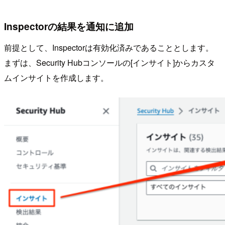
Inspectorの結果を通知に追加
前提として、Inspectorは有効化済みであることとします。
まずは、Security Hubコンソールの[インサイト]からカスタ
ムインサイトを作成します。