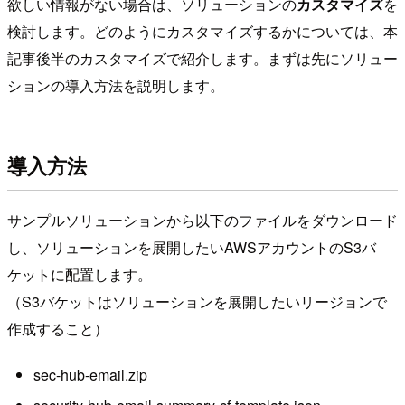
欲しい情報がない場合は、ソリューションの
カスタマイズ
を
検討します。どのようにカスタマイズするかについては、本
記事後半のカスタマイズで紹介します。まずは先にソリュー
ションの導入方法を説明します。
導入方法
サンプルソリューションから以下のファイルをダウンロード
し、ソリューションを展開したいAWSアカウントのS3バ
ケットに配置します。
（S3バケットはソリューションを展開したいリージョンで
作成すること）
sec-hub-email.zip