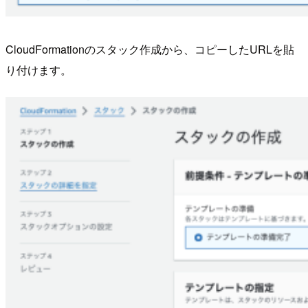
CloudFormationのスタック作成から、コピーしたURLを貼
り付けます。