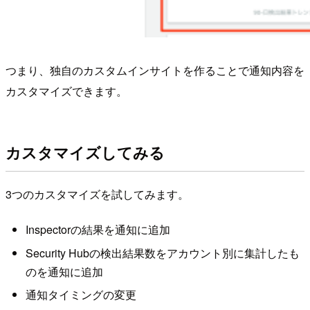
つまり、独自のカスタムインサイトを作ることで通知内容を
カスタマイズできます。
カスタマイズしてみる
3つのカスタマイズを試してみます。
Inspectorの結果を通知に追加
Security Hubの検出結果数をアカウント別に集計したも
のを通知に追加
通知タイミングの変更