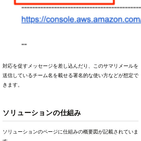
対応を促すメッセージを差し込んだり、このサマリメールを
送信しているチーム名を載せる署名的な使い方などが想定で
きます。
ソリューションの仕組み
ソリューションのページに仕組みの概要図が記載されていま
す。