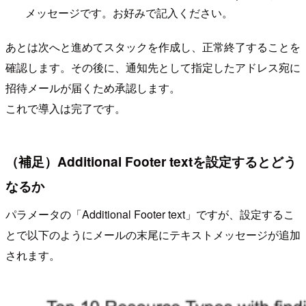
メッセージです。お好みで記入ください。
あとは次へと進めてスタックを作成し、正常終了することを
確認します。その後に、通知先として指定したアドレス宛に
招待メールが届くため承認します。
これで導入は完了です。
（補足）Additional Footer textを設定するとどう
なるか
パラメータの「Additional Footer text」ですが、設定するこ
とで以下のようにメールの末尾にテキストメッセージが追加
されます。