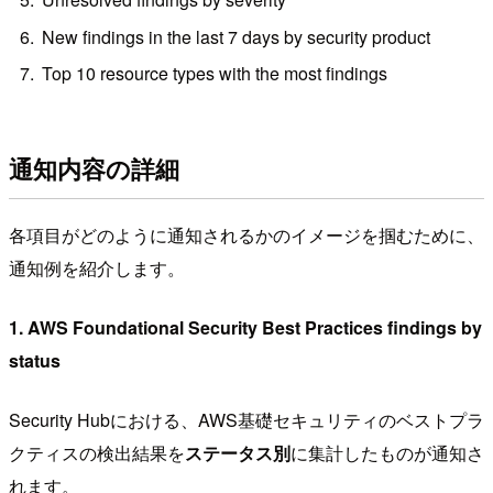
New findings in the last 7 days by security product
Top 10 resource types with the most findings
通知内容の詳細
各項目がどのように通知されるかのイメージを掴むために、
通知例を紹介します。
1. AWS Foundational Security Best Practices findings by
status
Security Hubにおける、AWS基礎セキュリティのベストプラ
クティスの検出結果を
ステータス別
に集計したものが通知さ
れます。