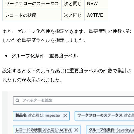
ワークフローのステータス
次と同じ
NEW
レコードの状態
次と同じ
ACTIVE
また、グループ化条件を指定できます。重要度別の件数が欲
しいため重要度ラベルを指定しました。
グループ化条件：重要度ラベル
設定すると以下のような感じに重要度ラベルの件数で集計さ
れたものが表示されました。