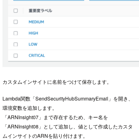
カスタムインサイトに名前をつけて保存します。
Lambda関数「SendSecurityHubSummaryEmail」を開き、
環境変数を追加します。
「ARNInsight07」まで存在するため、キー名を
「ARNInsight08」として追加し、値として作成したカスタ
ムインサイトのARNを貼り付けます。