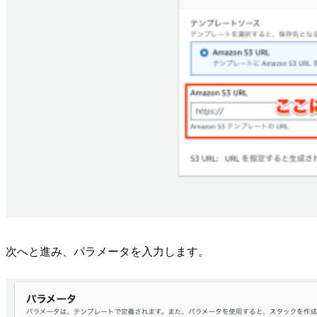
次へと進み、パラメータを入力します。