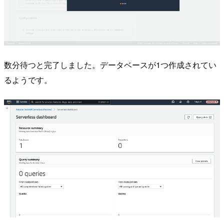
数分待つと完了しました。データベースが1つ作成されてい
るようです。