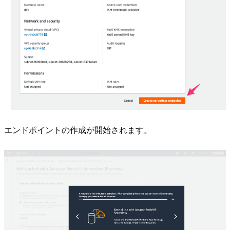
エンドポイントの作成が開始されます。