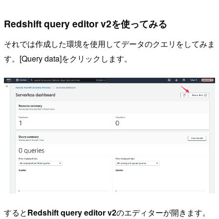
Redshift query editor v2を使ってみる
それでは作成した環境を使用してデータのクエリをしてみま
す。[Query data]をクリックします。
すると
Redshift query editor v2
のエディターが開きます。