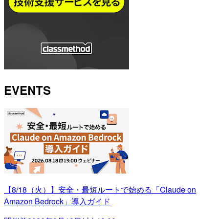
EVENTS
【8/18（火）】安全・最短ルートで始める「Claude on
Amazon Bedrock」導入ガイド