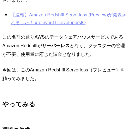
【速報】Amazon Redshift Serverless (Preview)が発表さ
れました！ #reinvent | DevelopersIO
この名前の通りAWSのデータウェアハウスサービスである
Amazon Redshiftが
サーバーレス
となり、クラスターの管理
が不要、使用量に応じた課金となりました。
今回は、このAmazon Redshift Serverless（プレビュー）を
触ってみました。
やってみる