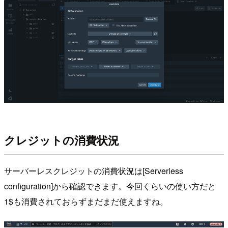
クレジットの消費状況
サーバーレスクレジットの消費状況は[Serverless
configuration]から確認できます。今回くらいの使い方だと
1$も消費されておらずまだまだ使えますね。