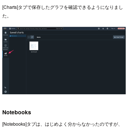
[Charts]タブで保存したグラフを確認できるようになりまし
た。
Notebooks
[Notebooks]タブは、はじめよく分からなかったのですが、