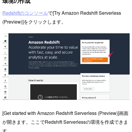
環境の作成
Redshiftのコンソール
で[Try Amazon Redshift Serverless
(Preview)]をクリックします。
[Get started with Amazon Redshift Serverless (Preview)]画面
が開きます。ここでRedshift Serverlessの環境を作成できま
す。