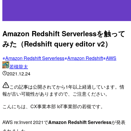
Amazon Redshift Serverlessを触って
みた（Redshift query editor v2）
Amazon Redshift Serverless
Amazon Redshift
AWS
若槻龍太
2021.12.24
この記事は公開されてから1年以上経過しています。情
報が古い可能性がありますので、ご注意ください。
こんにちは、CX事業本部 IoT事業部の若槻です。
AWS re:Invent 2021で
Amazon Redshift Serverless
が発表
されました。