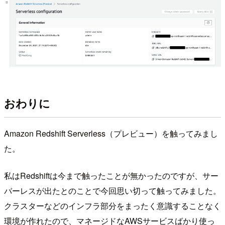
おわりに
Amazon Redshift Serverless（プレビュー）を触ってみまし
た。
私はRedshiftは今まで触ったことが無かったのですが、サー
バーレスが出たとのことで今回思い切って触ってみました。
クラスターなどのインフラ部分をまったく意識することなく
環境が作れたので、マネージドなAWSサービスばかり使っ