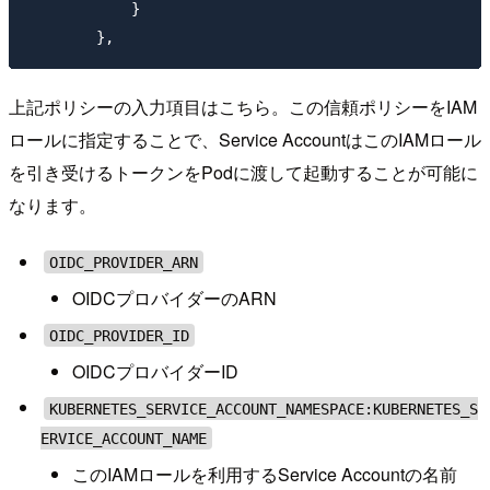
            }

上記ポリシーの入力項目はこちら。この信頼ポリシーをIAM
ロールに指定することで、Service AccountはこのIAMロール
を引き受けるトークンをPodに渡して起動することが可能に
なります。
OIDC_PROVIDER_ARN
OIDCプロバイダーのARN
OIDC_PROVIDER_ID
OIDCプロバイダーID
KUBERNETES_SERVICE_ACCOUNT_NAMESPACE:KUBERNETES_S
ERVICE_ACCOUNT_NAME
このIAMロールを利用するService Accountの名前