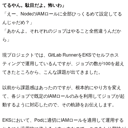
てるやん。駄目だよ。怖いわ」
「えー、NodeのIAMロールに全部ひっくるめて設定してる
んじゃだめ？」
「あかんよ。それぞれのジョブはやること全然違うんだか
ら」
現プロジェクトでは、GitLab RunnerをEKSでセルフホス
ティングで運用しているんですが、ジョブの数が100を超え
てきたところから、こんな課題が出てきました。
以前から課題感はあったのですが、根本的にやり方を変え
て、各ジョブで既定のIAMロールのみを利用してジョブが起
動するように対応したので、その軌跡をお伝えします。
EKSにおいて、Podに適切にIAMロールを適用して運用する