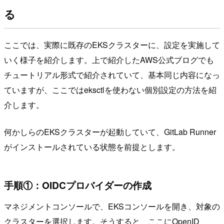
る
ここでは、実際に既存のEKSクラスターに、設定を実施して
いく様子を紹介します。上で紹介したAWS公式ブログでも
チュートリアル形式で紹介されていて、基本同じ内容になっ
ていますが、ここではeksctlを使わない個別設定の方法を紹
介します。
何かしらのEKSクラスターが起動していて、GitLab Runner
がインストールされている状態を前提とします。
手順①：OIDCプロバイダーの作成
マネジメントコンソールで、EKSコンソールを開き、対象の
クラスターを選択します。そうすると、ここにOpenID