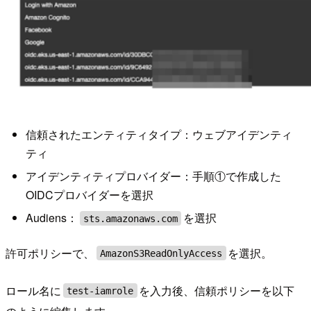
信頼されたエンティティタイプ：ウェブアイデンティ
ティ
アイデンティティプロバイダー：手順①で作成した
OIDCプロバイダーを選択
Audiens：
を選択
sts.amazonaws.com
許可ポリシーで、
を選択。
AmazonS3ReadOnlyAccess
ロール名に
を入力後、信頼ポリシーを以下
test-iamrole