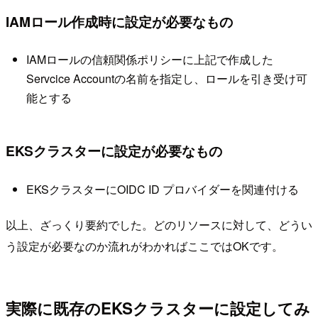
IAMロール作成時に設定が必要なもの
IAMロールの信頼関係ポリシーに上記で作成した
Servcice Accountの名前を指定し、ロールを引き受け可
能とする
EKSクラスターに設定が必要なもの
EKSクラスターにOIDC ID プロバイダーを関連付ける
以上、ざっくり要約でした。どのリソースに対して、どうい
う設定が必要なのか流れがわかればここではOKです。
実際に既存のEKSクラスターに設定してみ