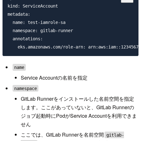
kind: ServiceAccount

metadata:

  name: test-iamrole-sa

  namespace: gitlab-runner 

  annotations:

name
Service Accountの名前を指定
namespace
GitLab Runnerをインストールした名前空間を指定
します。ここがあっていないと、GitLab Runnerの
ジョブ起動時にPodがService Accountを利用できま
せん
ここでは、GitLab Runnerを名前空間
gitlab-