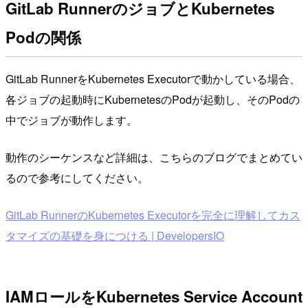
GitLab RunnerのジョブとKubernetes
Podの関係
GitLab RunnerをKubernetes Executorで動かしている場合、
各ジョブの起動時にKubernetesのPodが起動し、そのPodの
中でジョブが動作します。
動作のシーケンスなど詳細は、こちらのブログでまとめてい
るので参考にしてください。
GitLab RunnerのKubernetes Executorを完全に理解してカス
タマイズの基礎を身につける | DevelopersIO
IAMロールをKubernetes Service Account