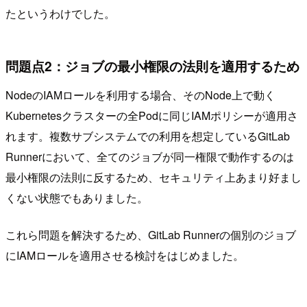
たというわけでした。
問題点2：ジョブの最小権限の法則を適用するため
NodeのIAMロールを利用する場合、そのNode上で動く
Kubernetesクラスターの全Podに同じIAMポリシーが適用さ
れます。複数サブシステムでの利用を想定しているGitLab
Runnerにおいて、全てのジョブが同一権限で動作するのは
最小権限の法則に反するため、セキュリティ上あまり好まし
くない状態でもありました。
これら問題を解決するため、GitLab Runnerの個別のジョブ
にIAMロールを適用させる検討をはじめました。