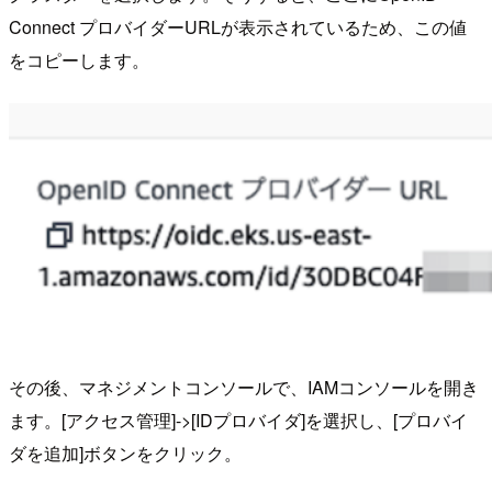
Connect プロバイダーURLが表示されているため、この値
をコピーします。
その後、マネジメントコンソールで、IAMコンソールを開き
ます。[アクセス管理]->[IDプロバイダ]を選択し、[プロバイ
ダを追加]ボタンをクリック。