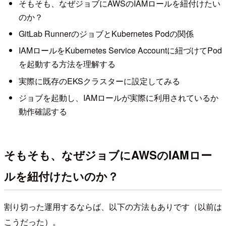
そもそも、なぜジョブにAWSのIAMロールを紐付けたい
のか？
GitLab RunnerのジョブとKubernetes Podの関係
IAMロールをKubernetes Service Accountに紐づけてPod
を起動する方法を理解する
実際に既存のEKSクラスターに設定してみる
ジョブを起動し、IAMロールが実際に利用されているか
動作確認する
そもそも、なぜジョブにAWSのIAMロー
ルを紐付けたいのか？
割り切った運用するならば、以下の方法もありです（以前は
こうだった）。