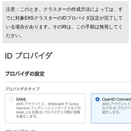
注意：このとき、クラスターの作成方法によっては、す
でに対象EKSクラスターのIDプロバイダ設定が完了して
いる場合があります。その時は、この手順は無視してく
ださい。