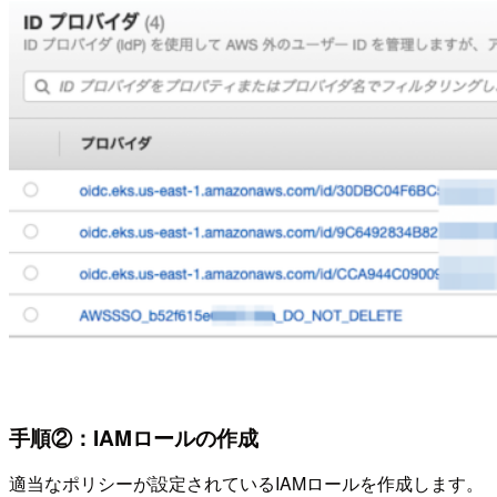
手順②：IAMロールの作成
適当なポリシーが設定されているIAMロールを作成します。