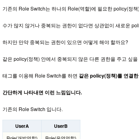
기존의 Role Switch는 하나의 Role(역할)에 필요한 policy
수가 많지 않거나 중복되는 권한이 없다면 상관없이 새로운 polic
하지만 만약 중복되는 권한이 있으면 어떻게 해야 할까요?
같은 policy(정책) 안에서 중복되지 않은 다른 권한을 주고 싶
태그를 이용해 Role Switch를 하면
같은 policy(정책)를 연결
간단하게 나타내면 이런 느낌입니다.
기존의 Role Switch 입니다.
UserA
UserB
Role(개발역할)
Role(운영역할)