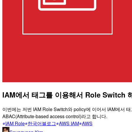
IAM에서 태그를 이용해서 Role Switch
이번에는 저번 IAM Role Switch와 policy에 이어서 IA
ABAC(Attribute-based access control)라고 합니다.
IAM Role
한국어블로그
AWS IAM
AWS