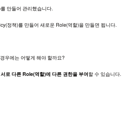
(정책)를 만들어 관리했습니다.
y(정책)를 만들어 새로운 Role(역할)을 만들면 됩니다.
을 경우에는 어떻게 해야 할까요?
한 서로 다른 Role(역할)에 다른 권한을 부여
할 수 있습니다.