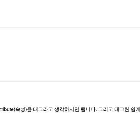
 Attribute(속성)을 태그라고 생각하시면 됩니다. 그리고 태그란