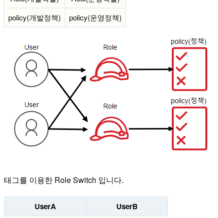
policy(개발정책)
policy(운영정책)
태그를 이용한 Role Switch 입니다.
UserA
UserB