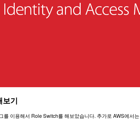
 해보기
M에서 태그를 이용해서 Role Switch를 해보았습니다. 추가로 A