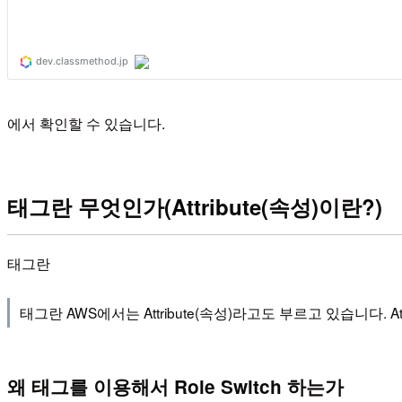
에서 확인할 수 있습니다.
태그란 무엇인가(Attribute(속성)이란?)
태그란
태그란 AWS에서는 Attribute(속성)라고도 부르고 있습니다.
왜 태그를 이용해서 Role Switch 하는가