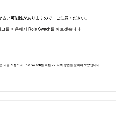
が古い可能性がありますので、ご注意ください。
그를 이용해서 Role Switch를 해보겠습니다.