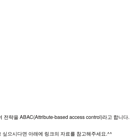
AC(Attribute-based access control)라고 합니다.
더 자세히 알고 싶으시다면 아래에 링크의 자료를 참고해주세요.^^