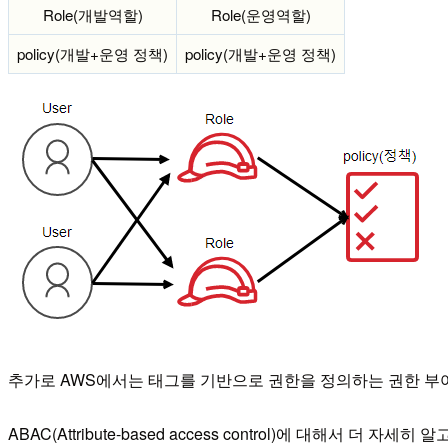
Role(개발역할)
Role(운영역할)
policy(개발+운영 정책)
policy(개발+운영 정책)
추가로 AWS에서는 태그를 기반으로 권한을 정의하는 권한 부여 전략을 AB
ABAC(Attribute-based access control)에 대해서 