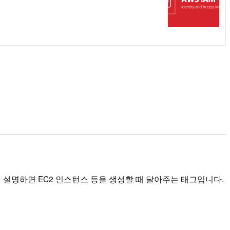
 쉽게 설명하면 EC2 인스턴스 등을 생성할 때 달아주는 태그입니다.