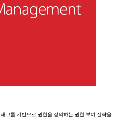
WS에서는 태그를 기반으로 권한을 정의하는 권한 부여 전략을