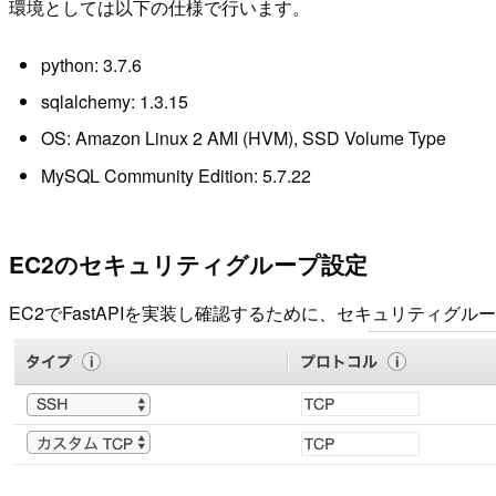
環境としては以下の仕様で行います。
python: 3.7.6
sqlalchemy: 1.3.15
OS: Amazon Linux 2 AMI (HVM), SSD Volume Type
MySQL Community Edition: 5.7.22
EC2のセキュリティグループ設定
EC2でFastAPIを実装し確認するために、セキュリティグ