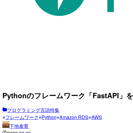
Pythonのフレームワーク「FastAPI」
プログラミング言語特集
フレームワーク
Python
Amazon RDS
AWS
下地泰寛