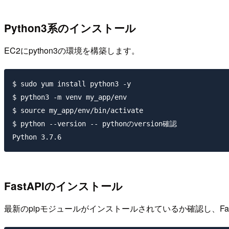
Python3系のインストール
EC2にpython3の環境を構築します。
$ sudo yum install python3 -y

$ python3 -m venv my_app/env

$ source my_app/env/bin/activate

$ python --version -- pythonのversion確認

FastAPIのインストール
最新のpipモジュールがインストールされているか確認し、Fa