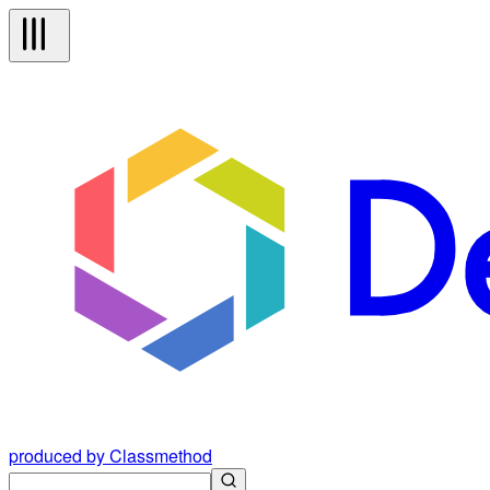
produced by Classmethod