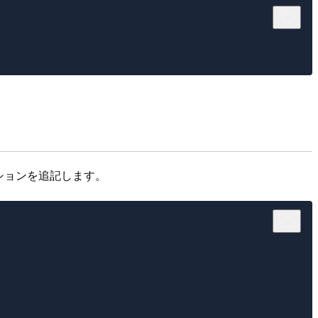
ションを追記します。